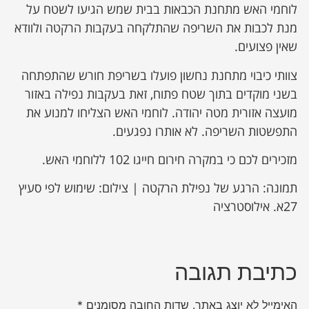
לוחמי האש מתחנת הכבאות בבית שמש הגיעו לשטח על
מנת לכבות את השריפה שהתלקחה בעקבות הרקטה ולוודא
שאין פצועים.
צוותי כיבוי מתחנת נחשון פועלו בשריפת חורש שהתפתחה
בשני מוקדים בתוך שטח פתוח, זאת בעקבות נפילה באזור
מועצה אזורית מטה יהודה. לוחמי האש הצליחו למנוע את
התפשטות השריפה. לא אותרו נפגעים.
מזכירים לכם כי במקרה חירום חייגו 102 ללוחמי האש.
תמונה: הרגע של נפילת הרקטה | צילום: שימוש לפי סעיץ
27א. אילוסטרציה
כתיבת תגובה
האימייל לא יוצג באתר.
שדות החובה מסומנים
*