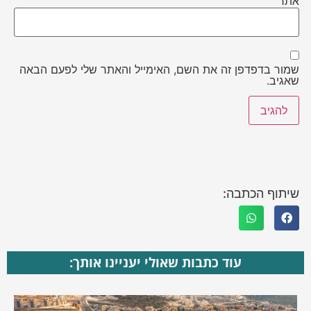
אתר
שמור בדפדפן זה את השם, האימייל והאתר שלי לפעם הבאה
שאגיב.
שיתוף הכתבה:
עוד כתבות שאולי יעניינו אותך: