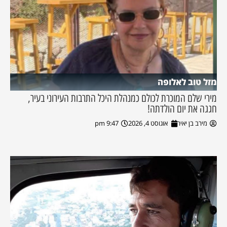
מזל טוב לאלופה
מירי שלם המוכרת לכולם כמנהלת היכל התרבות העירוני בעיר,
חגגה את יום הולדתה!
מירב בן יאיר
אוגוסט 4, 2026
9:47 pm