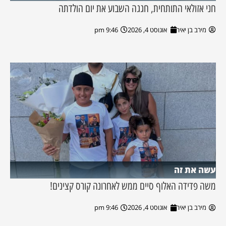
חני אזולאי התותחית, חגגה השבוע את יום הולדתה
מירב בן יאיר
אוגוסט 4, 2026
9:46 pm
עשה את זה
משה פדידה האלוף סיים ממש לאחרונה קורס קצינים!
מירב בן יאיר
אוגוסט 4, 2026
9:46 pm