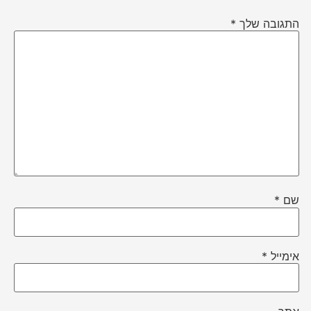
התגובה שלך
*
שם
*
אימייל
*