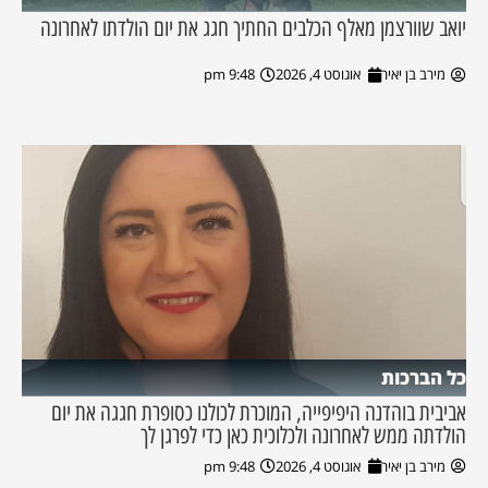
יואב שוורצמן מאלף הכלבים החתיך חגג את יום הולדתו לאחרונה
מירב בן יאיר
אוגוסט 4, 2026
9:48 pm
כל הברכות
אביבית בוהדנה היפיפייה, המוכרת לכולנו כסופרת חגגה את יום
הולדתה ממש לאחרונה ולכלוכית כאן כדי לפרגן לך
מירב בן יאיר
אוגוסט 4, 2026
9:48 pm