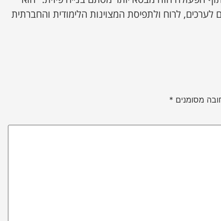
לערכים, לרוח ולתפיסת המצוינות הלימודית והחברתית
ובה מסומנים
*