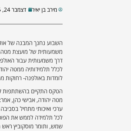
מירב בן יאיר
דצמבר 24, 2025
השבוע נחנך המבנה של או
משמעותית של מועצת מטה יהו
דרך משמעותית עבור האולפ
לומדות באולפנה- רחוקות מה
הטקס התקיים בהשתתפות קהל 
מטה יהודה, אבישי כהן, אמר
ערכי ואיכותי מתחיל בסביבה 
לכל תלמידה לממש את הפוטנצ
שמש, ותומר מוסקוביץ ראש 