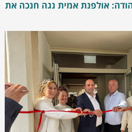
ודה: אולפנת אמית נגה חנכה את