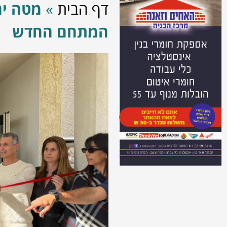
דף הבית
»
מטה יה
המתחם החדש