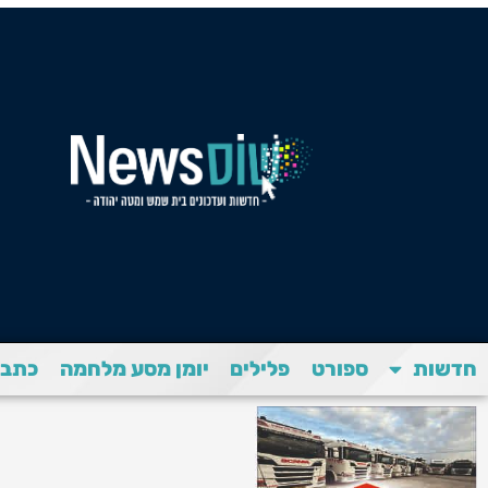
חדשות
ספורט
פלילים
יומן מסע מלחמה
כתבת