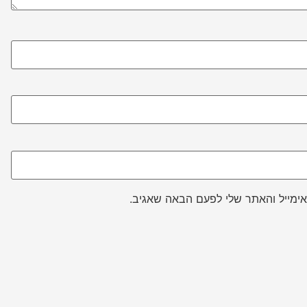
ימייל והאתר שלי לפעם הבאה שאגיב.