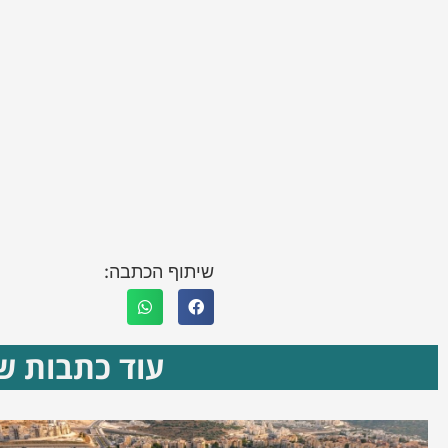
שיתוף הכתבה:
עוד כתבות שא