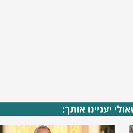
ולי יעניינו אותך: