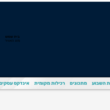
 השבוע
מתכונים
רכילות מקומית
אינדקס עסקים