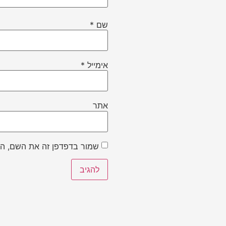
שם
*
אימייל
*
אתר
שמור בדפדפן זה את השם, הא