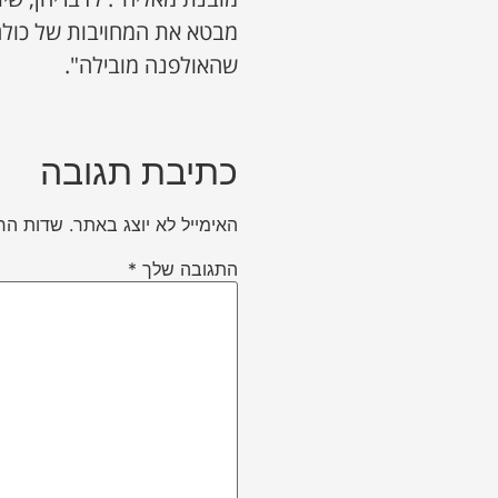
מבטא את המחויבות של כולם 
שהאולפנה מובילה".
כתיבת תגובה
האימייל לא יוצג באתר.
שדות הח
התגובה שלך
*