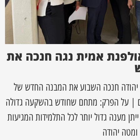
ולפנת אמית נגה חנכה את
 יהודה חנכה השבוע את המבנה החדש של
ם | על הפרק: מתחם שחודש בהשקעה גדולה
תן מענה גדול יותר לכל התלמידות המגיעות
ומטה יהודה