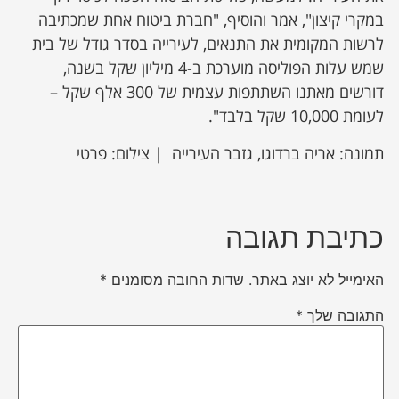
במקרי קיצון", אמר והוסיף, "חברת ביטוח אחת שמכתיבה
לרשות המקומית את התנאים, לעירייה בסדר גודל של בית
שמש עלות הפוליסה מוערכת ב-4 מיליון שקל בשנה,
דורשים מאתנו השתתפות עצמית של 300 אלף שקל –
לעומת 10,000 שקל בלבד".
תמונה: אריה ברדוגו, גזבר העירייה | צילום: פרטי
כתיבת תגובה
האימייל לא יוצג באתר.
שדות החובה מסומנים
*
התגובה שלך
*