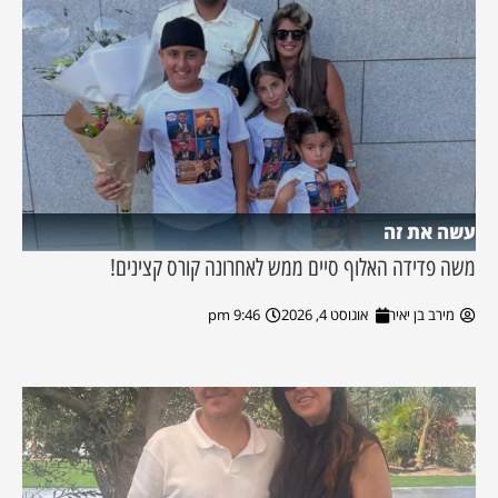
עשה את זה
משה פדידה האלוף סיים ממש לאחרונה קורס קצינים!
מירב בן יאיר
אוגוסט 4, 2026
9:46 pm