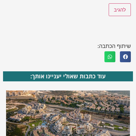
שיתוף הכתבה:
עוד כתבות שאולי יעניינו אותך: