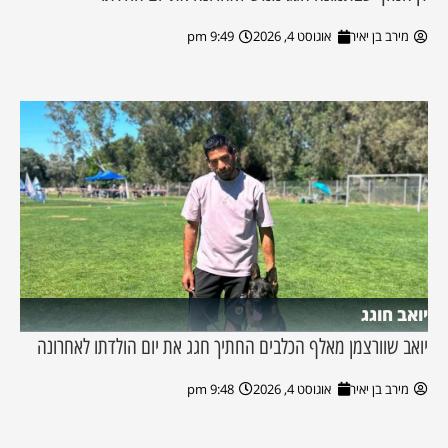
מירב בן יאיר
אוגוסט 4, 2026
9:49 pm
יואב חוגג
יואב שוורצמן מאלף הכלבים החתיך חגג את יום הולדתו לאחרונה
מירב בן יאיר
אוגוסט 4, 2026
9:48 pm