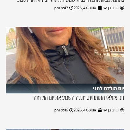
מירב בן יאיר
אוגוסט 4, 2026
9:47 pm
יום הולדת לחני
חני אזולאי התותחית, חגגה השבוע את יום הולדתה
מירב בן יאיר
אוגוסט 4, 2026
9:46 pm