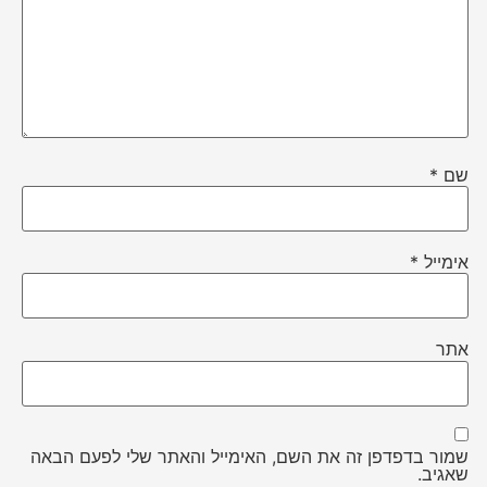
שם
*
אימייל
*
אתר
שמור בדפדפן זה את השם, האימייל והאתר שלי לפעם הבאה
שאגיב.