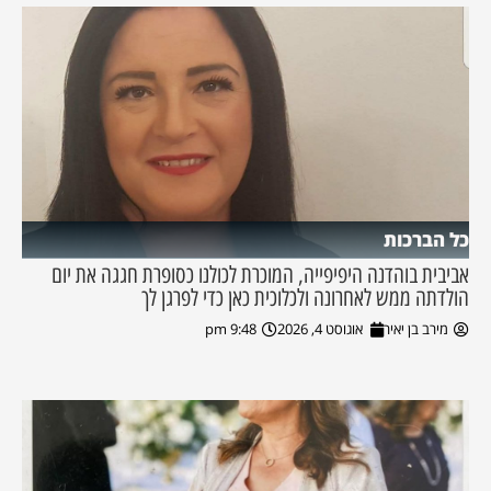
כל הברכות
אביבית בוהדנה היפיפייה, המוכרת לכולנו כסופרת חגגה את יום
הולדתה ממש לאחרונה ולכלוכית כאן כדי לפרגן לך
מירב בן יאיר
אוגוסט 4, 2026
9:48 pm