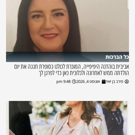
כל הברכות
אביבית בוהדנה היפיפייה, המוכרת לכולנו כסופרת חגגה את יום
הולדתה ממש לאחרונה ולכלוכית כאן כדי לפרגן לך
מירב בן יאיר
אוגוסט 4, 2026
9:48 pm