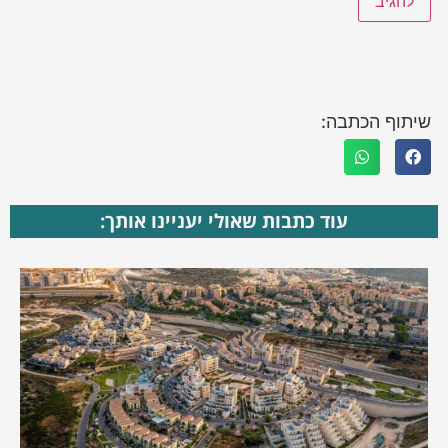
שיתוף הכתבה:
עוד כתבות שאולי יעניינו אותך: