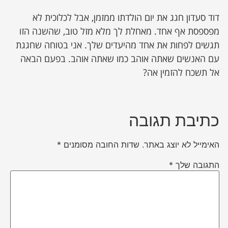
דוד סעדון חגג את יום הולדתו ממזמן, אבל לכלוכית לא
מפספסת אף אחד. מאחלת לך מלא מזל טוב, שהשנה הזו
תגשים לפחות את אחד מהיעדים שלך. אני בטוחה שחגגת
עם האנשים שאתה אוהב כמו שאתה אוהב. בפעם הבאה
אל תשכח להזמין אה?
כתיבת תגובה
האימייל לא יוצג באתר.
שדות החובה מסומנים
*
התגובה שלך
*