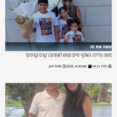
עשה את זה
משה פדידה האלוף סיים ממש לאחרונה קורס קצינים!
מירב בן יאיר
אוגוסט 4, 2026
9:46 pm