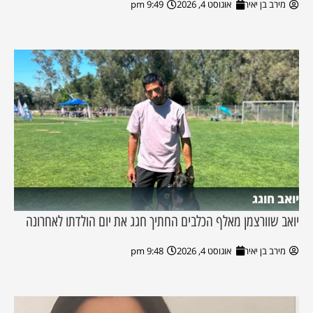
מירב בן יאיר
אוגוסט 4, 2026
9:49 pm
יואב חוגג
יואב שוורצמן מאלף הכלבים החתיך חגג את יום הולדתו לאחרונה
מירב בן יאיר
אוגוסט 4, 2026
9:48 pm