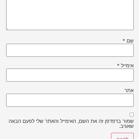
שם
*
אימייל
*
אתר
שמור בדפדפן זה את השם, האימייל והאתר שלי לפעם הבאה
שאגיב.