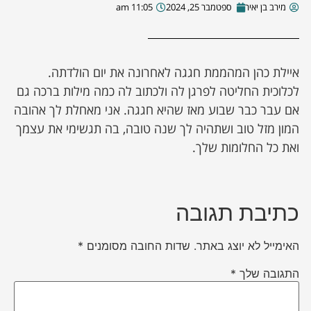
מירב בן יאיר
ספטמבר 25, 2024
11:05 am
איילת כהן המהממת חגגה לאחרונה את יום הולדתה.
לכלוכית החליטה לפרגן לה ולכתוב לה כמה מילות ברכה גם
אם עבר כבר שבוע מאז שהיא חגגה. אני מאחלת לך אהובה
המון מזל טוב ושתהיה לך שנה טובה, בה תגשימי את עצמך
ואת כל החלומות שלך.
כתיבת תגובה
האימייל לא יוצג באתר.
שדות החובה מסומנים
*
התגובה שלך
*