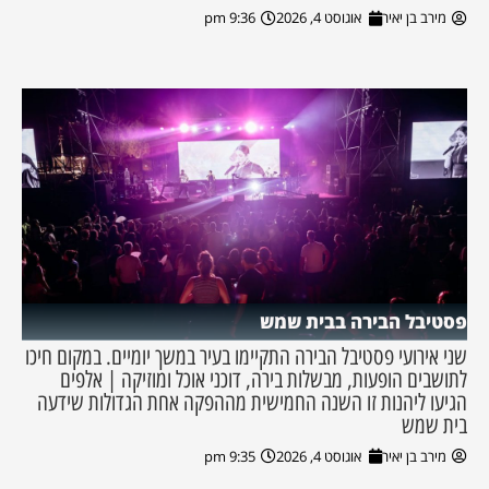
מירב בן יאיר
אוגוסט 4, 2026
9:36 pm
פסטיבל הבירה בבית שמש
שני אירועי פסטיבל הבירה התקיימו בעיר במשך יומיים. במקום חיכו
לתושבים הופעות, מבשלות בירה, דוכני אוכל ומוזיקה | אלפים
הגיעו ליהנות זו השנה החמישית מההפקה אחת הגדולות שידעה
בית שמש
מירב בן יאיר
אוגוסט 4, 2026
9:35 pm