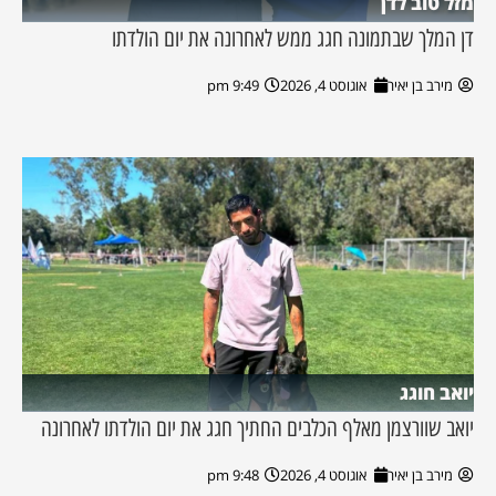
מזל טוב לדן
דן המלך שבתמונה חגג ממש לאחרונה את יום הולדתו
מירב בן יאיר
אוגוסט 4, 2026
9:49 pm
יואב חוגג
יואב שוורצמן מאלף הכלבים החתיך חגג את יום הולדתו לאחרונה
מירב בן יאיר
אוגוסט 4, 2026
9:48 pm