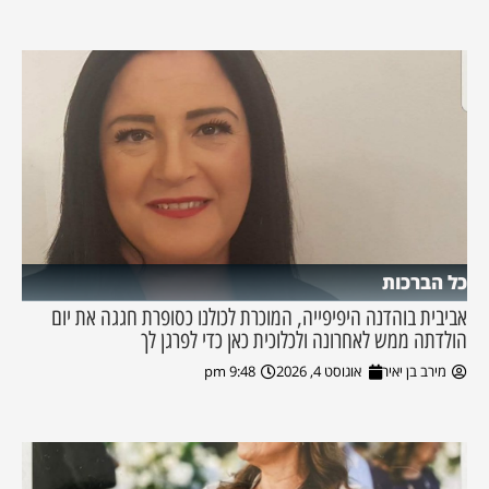
כל הברכות
אביבית בוהדנה היפיפייה, המוכרת לכולנו כסופרת חגגה את יום
הולדתה ממש לאחרונה ולכלוכית כאן כדי לפרגן לך
מירב בן יאיר
אוגוסט 4, 2026
9:48 pm