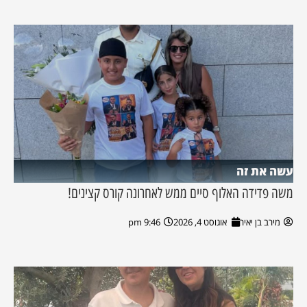
עשה את זה
משה פדידה האלוף סיים ממש לאחרונה קורס קצינים!
מירב בן יאיר
אוגוסט 4, 2026
9:46 pm