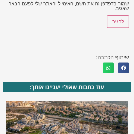
שמור בדפדפן זה את השם, האימייל והאתר שלי לפעם הבאה
שאגיב.
שיתוף הכתבה:
עוד כתבות שאולי יעניינו אותך: