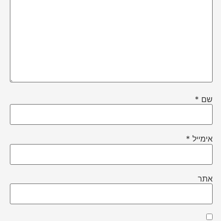
שם
*
אימייל
*
אתר