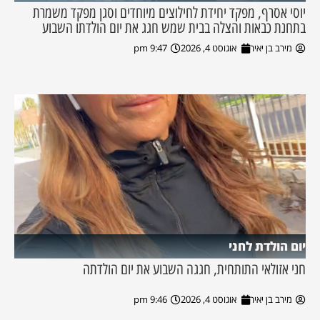
יוסי אסרף, מפקד יחידת לחילוצים מיוחדים וסגן מפקד משמרת
בתחנת כבאות והצלה בבית שמש חגג את יום הולדתו השבוע
מירב בן יאיר
אוגוסט 4, 2026
9:47 pm
יום הולדת לחני
חני אזולאי התותחית, חגגה השבוע את יום הולדתה
מירב בן יאיר
אוגוסט 4, 2026
9:46 pm