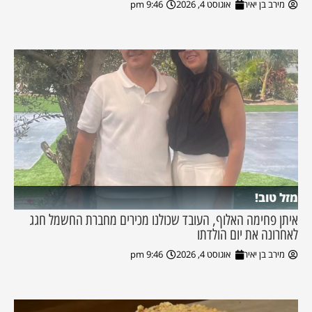
מירב בן יאיר
אוגוסט 4, 2026
9:46 pm
מזל טוב!
איתן פחימה האלוף, העובד שכולנו מכירים מחברת החשמל חגג
לאחרונה את יום הולדתו
מירב בן יאיר
אוגוסט 4, 2026
9:46 pm