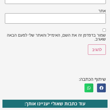
אתר
שמור בדפדפן זה את השם, האימייל והאתר שלי לפעם הבאה
שאגיב.
שיתוף הכתבה:
עוד כתבות שאולי יעניינו אותך: