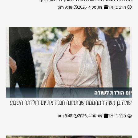
מירב בן יאיר
אוגוסט 4, 2026
9:48 pm
יום הולדת לשולה
שולה בן משה המהממת שבתמונה חגגה את יום הולדתה השבוע
מירב בן יאיר
אוגוסט 4, 2026
9:48 pm