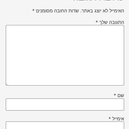
האימייל לא יוצג באתר.
שדות החובה מסומנים
*
התגובה שלך
*
שם
*
אימייל
*