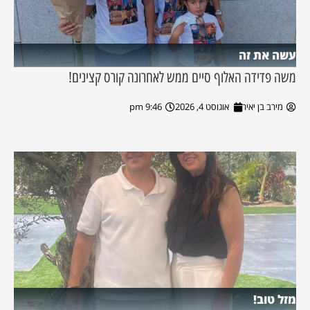
עשה את זה
משה פדידה האלוף סיים ממש לאחרונה קורס קצינים!
מירב בן יאיר
אוגוסט 4, 2026
9:46 pm
מזל טוב!