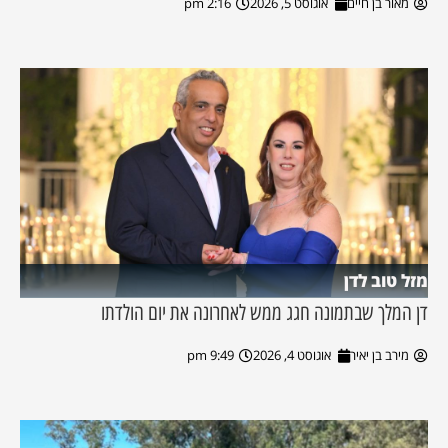
מאור בן חיים
אוגוסט 5, 2026
2:16 pm
מזל טוב לדן
דן המלך שבתמונה חגג ממש לאחרונה את יום הולדתו
מירב בן יאיר
אוגוסט 4, 2026
9:49 pm