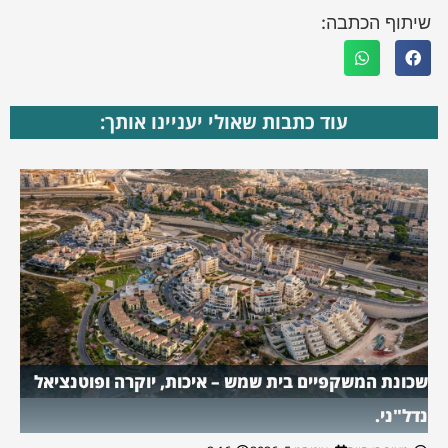
שיתוף הכתבה:
עוד כתבות שאולי יעניינו אותך:
שכונת המשקפיים בית שמש – איכות, יוקרה ופוטנציאל
נדל"ני.