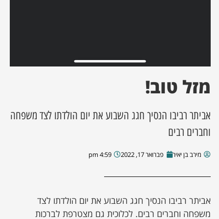
מזל טוב!
אביתר רביבו הנסיך חגג השבוע את יום הולדתו לצד משפחה
וחברים רבים
מירב בן יאיר
פברואר 17, 2022
4:59 pm
אביתר רביבו הנסיך חגג השבוע את יום הולדתו לצד
משפחה וחברים רבים. לכלוכית גם מצטרפת לברכות