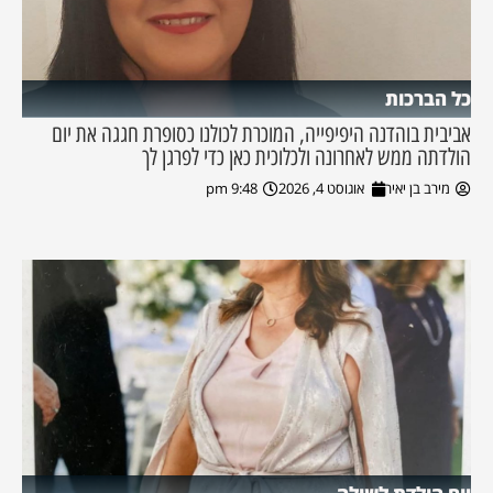
כל הברכות
אביבית בוהדנה היפיפייה, המוכרת לכולנו כסופרת חגגה את יום
הולדתה ממש לאחרונה ולכלוכית כאן כדי לפרגן לך
מירב בן יאיר
אוגוסט 4, 2026
9:48 pm