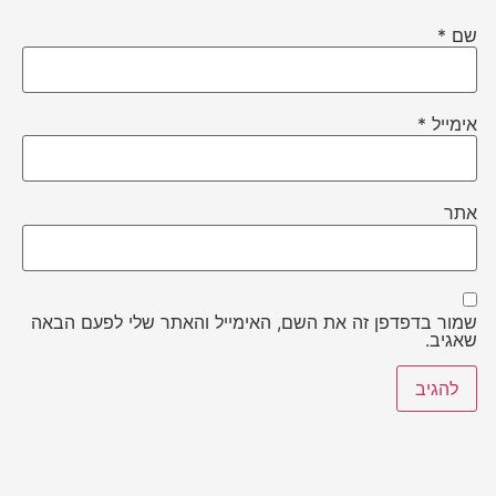
שם
*
אימייל
*
אתר
שמור בדפדפן זה את השם, האימייל והאתר שלי לפעם הבאה
שאגיב.