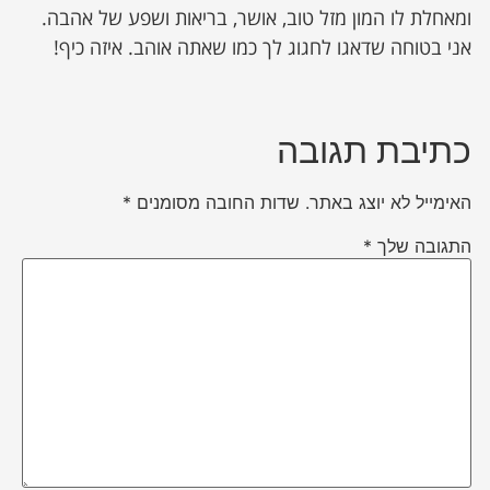
ומאחלת לו המון מזל טוב, אושר, בריאות ושפע של אהבה.
אני בטוחה שדאגו לחגוג לך כמו שאתה אוהב. איזה כיף!
כתיבת תגובה
האימייל לא יוצג באתר.
שדות החובה מסומנים
*
התגובה שלך
*