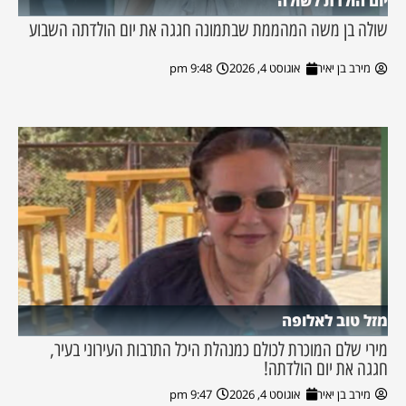
יום הולדת לשולה
שולה בן משה המהממת שבתמונה חגגה את יום הולדתה השבוע
מירב בן יאיר
אוגוסט 4, 2026
9:48 pm
מזל טוב לאלופה
מירי שלם המוכרת לכולם כמנהלת היכל התרבות העירוני בעיר,
חגגה את יום הולדתה!
מירב בן יאיר
אוגוסט 4, 2026
9:47 pm