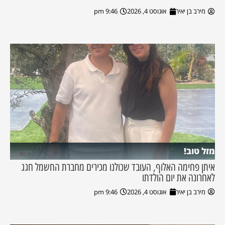
מירב בן יאיר
אוגוסט 4, 2026
9:46 pm
מזל טוב!
איתן פחימה האלוף, העובד שכולנו מכירים מחברת החשמל חגג
לאחרונה את יום הולדתו
מירב בן יאיר
אוגוסט 4, 2026
9:46 pm