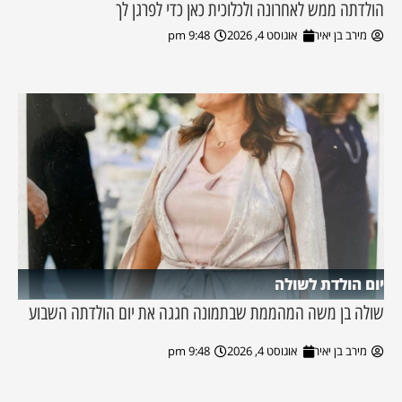
הולדתה ממש לאחרונה ולכלוכית כאן כדי לפרגן לך
מירב בן יאיר
אוגוסט 4, 2026
9:48 pm
יום הולדת לשולה
שולה בן משה המהממת שבתמונה חגגה את יום הולדתה השבוע
מירב בן יאיר
אוגוסט 4, 2026
9:48 pm