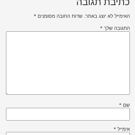
כתיבת תגובה
האימייל לא יוצג באתר.
שדות החובה מסומנים
*
התגובה שלך
*
שם
*
אימייל
*