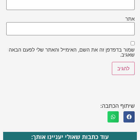
אתר
שמור בדפדפן זה את השם, האימייל והאתר שלי לפעם הבאה
שאגיב.
שיתוף הכתבה:
עוד כתבות שאולי יעניינו אותך: