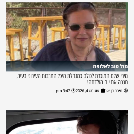
מזל טוב לאלופה
מירי שלם המוכרת לכולם כמנהלת היכל התרבות העירוני בעיר,
חגגה את יום הולדתה!
מירב בן יאיר
אוגוסט 4, 2026
9:47 pm