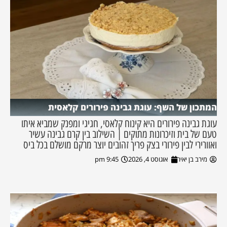
המתכון של השף: עוגת גבינה פירורים קלאסית
עוגת גבינה פירורים היא קינוח קלאסי, חגיגי ומפנק שמביא איתו
טעם של בית וזיכרונות מתוקים | השילוב בין קרם גבינה עשיר
ואוורירי לבין פירורי בצק פריך זהובים יוצר מרקם מושלם בכל ביס
מירב בן יאיר
אוגוסט 4, 2026
9:45 pm