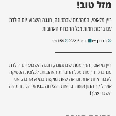
מזל טוב!
ריין מלאוסי, המהממת שבתמונה, חגגה השבוע יום הולדת
עם ברכות חמות מכל החברות האהובות
מירב בן יאיר
ינואר 6, 2022
1:54 pm
ריין מלאוסי, המהממת שבתמונה, חגגה השבוע יום הולדת
עם ברכות חמות מכל החברות האהובות. לכלוכית הספיקה
לעבור אחת אחת ונראה שאת מוקפת במלא אהבה. אני
אאחל לך המון אושר, בריאות והצלחה בניהול הגן. זו תהיה
השנה שלך!