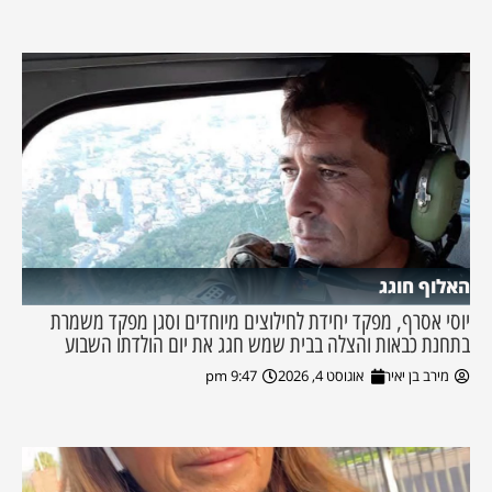
האלוף חוגג
יוסי אסרף, מפקד יחידת לחילוצים מיוחדים וסגן מפקד משמרת
בתחנת כבאות והצלה בבית שמש חגג את יום הולדתו השבוע
מירב בן יאיר
אוגוסט 4, 2026
9:47 pm