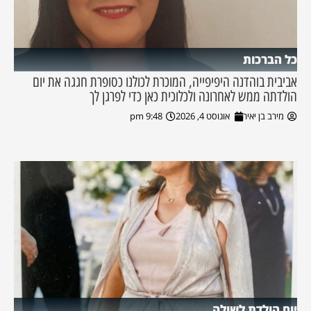
כל הברכות
אביבית בוהדנה היפיפייה, המוכרת לכולנו כסופרת חגגה את יום
הולדתה ממש לאחרונה ולכלוכית כאן כדי לפרגן לך
מירב בן יאיר
אוגוסט 4, 2026
9:48 pm
יום הולדת לשולה