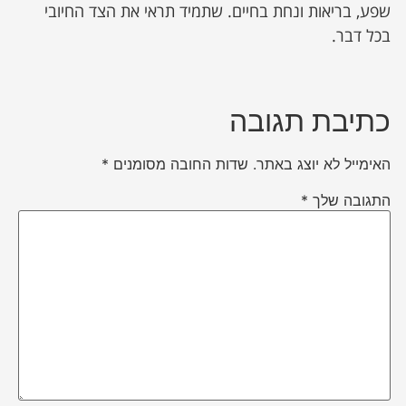
שפע, בריאות ונחת בחיים. שתמיד תראי את הצד החיובי
בכל דבר.
כתיבת תגובה
האימייל לא יוצג באתר.
שדות החובה מסומנים
*
התגובה שלך
*