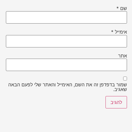
שם
*
אימייל
*
אתר
שמור בדפדפן זה את השם, האימייל והאתר שלי לפעם הבאה
שאגיב.