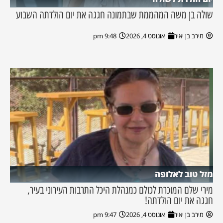
שולה בן משה המהממת שבתמונה חגגה את יום הולדתה השבוע
מירב בן יאיר
אוגוסט 4, 2026
9:48 pm
מזל טוב לאלופה
מירי שלם המוכרת לכולם כמנהלת היכל התרבות העירוני בעיר,
חגגה את יום הולדתה!
מירב בן יאיר
אוגוסט 4, 2026
9:47 pm