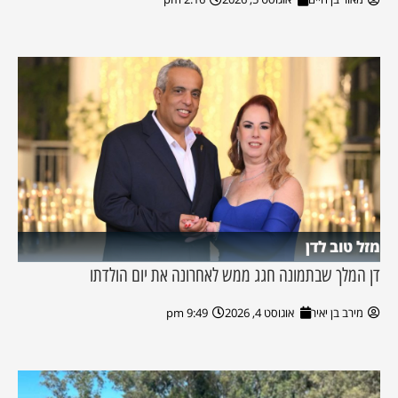
מזל טוב לדן
דן המלך שבתמונה חגג ממש לאחרונה את יום הולדתו
מירב בן יאיר
אוגוסט 4, 2026
9:49 pm