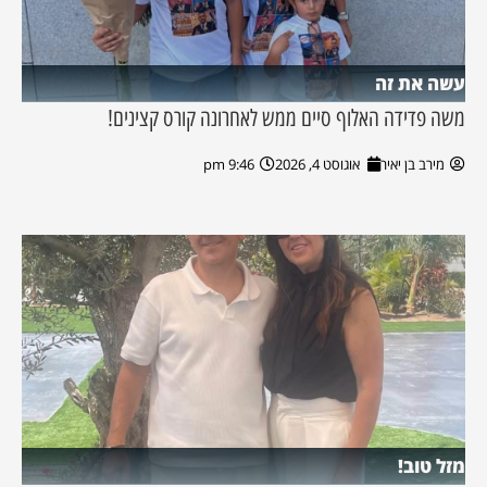
עשה את זה
משה פדידה האלוף סיים ממש לאחרונה קורס קצינים!
מירב בן יאיר
אוגוסט 4, 2026
9:46 pm
מזל טוב!