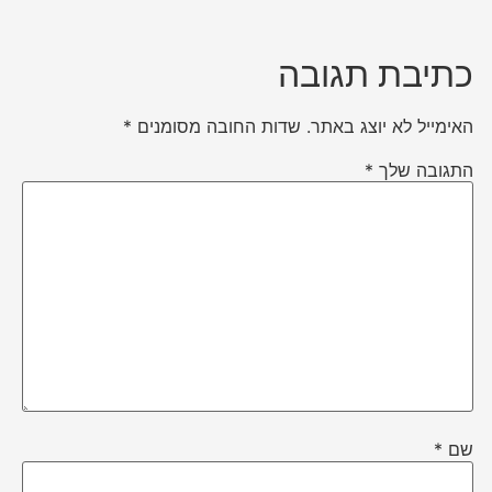
כתיבת תגובה
האימייל לא יוצג באתר.
שדות החובה מסומנים
*
התגובה שלך
*
שם
*