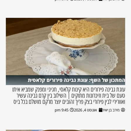
המתכון של השף: עוגת גבינה פירורים קלאסית
עוגת גבינה פירורים היא קינוח קלאסי, חגיגי ומפנק שמביא איתו
טעם של בית וזיכרונות מתוקים | השילוב בין קרם גבינה עשיר
ואוורירי לבין פירורי בצק פריך זהובים יוצר מרקם מושלם בכל ביס
מירב בן יאיר
אוגוסט 4, 2026
9:45 pm