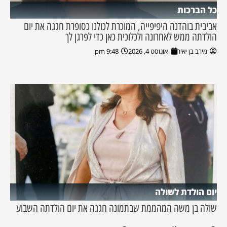
כל הברכות
אביבית בוהדנה היפיפייה, המוכרת לכולנו כסופרת חגגה את יום
הולדתה ממש לאחרונה ולכלוכית כאן כדי לפרגן לך
מירב בן יאיר
אוגוסט 4, 2026
9:48 pm
יום הולדת לשולה
שולה בן משה המהממת שבתמונה חגגה את יום הולדתה השבוע