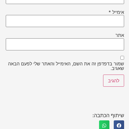
אימייל
*
אתר
שמור בדפדפן זה את השם, האימייל והאתר שלי לפעם הבאה
שאגיב.
שיתוף הכתבה: