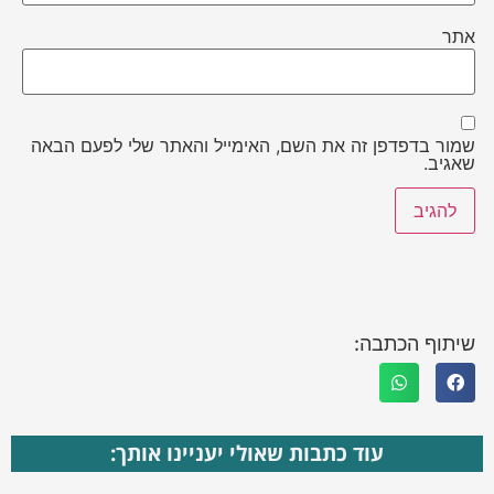
אתר
שמור בדפדפן זה את השם, האימייל והאתר שלי לפעם הבאה
שאגיב.
שיתוף הכתבה:
עוד כתבות שאולי יעניינו אותך: