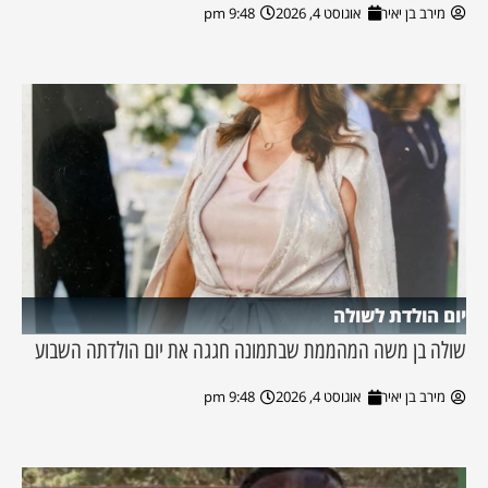
מירב בן יאיר
אוגוסט 4, 2026
9:48 pm
יום הולדת לשולה
שולה בן משה המהממת שבתמונה חגגה את יום הולדתה השבוע
מירב בן יאיר
אוגוסט 4, 2026
9:48 pm