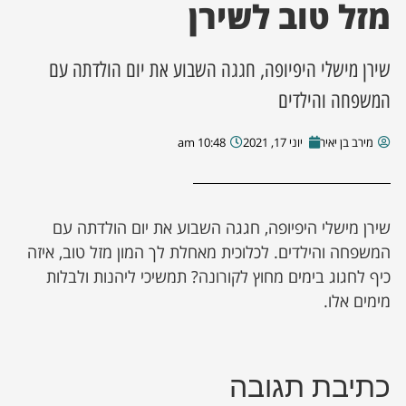
מזל טוב לשירן
שירן מישלי היפיופה, חגגה השבוע את יום הולדתה עם
המשפחה והילדים
מירב בן יאיר
יוני 17, 2021
10:48 am
שירן מישלי היפיופה, חגגה השבוע את יום הולדתה עם
המשפחה והילדים. לכלוכית מאחלת לך המון מזל טוב, איזה
כיף לחגוג בימים מחוץ לקורונה? תמשיכי ליהנות ולבלות
מימים אלו.
כתיבת תגובה