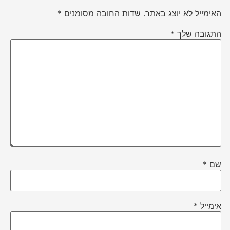
האימייל לא יוצג באתר.
שדות החובה מסומנים
*
התגובה שלך
*
שם
*
אימייל
*