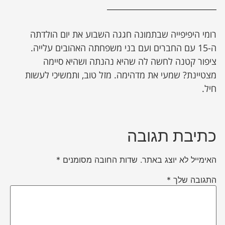
רומי היפיפייה שבתמונה חגגה השבוע את יום הולדתה
ה-15 עם החברים ועם בני משפחתה האהובים עלייה.
ציפור קטנה לחשה לה שהיא נהנתה ושהיא סיימה
מצטיינת? שמעי את מדהימה. מזל טוב, ותמשיכי לעשות
חיל.
כתיבת תגובה
האימייל לא יוצג באתר.
שדות החובה מסומנים
*
התגובה שלך
*