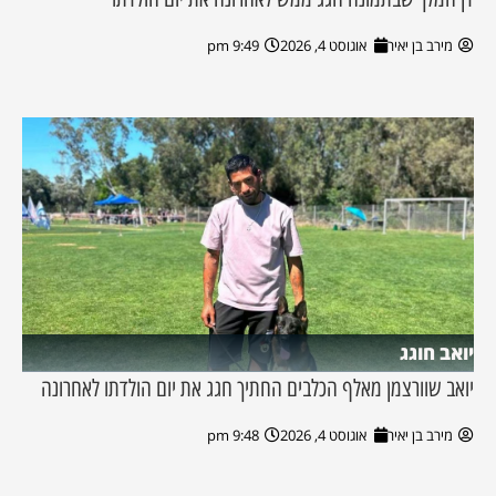
מירב בן יאיר
אוגוסט 4, 2026
9:49 pm
יואב חוגג
יואב שוורצמן מאלף הכלבים החתיך חגג את יום הולדתו לאחרונה
מירב בן יאיר
אוגוסט 4, 2026
9:48 pm