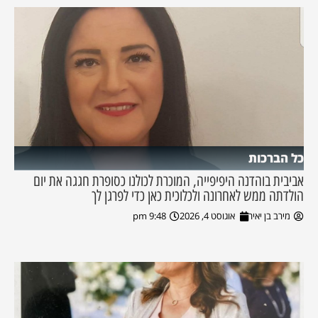
כל הברכות
אביבית בוהדנה היפיפייה, המוכרת לכולנו כסופרת חגגה את יום
הולדתה ממש לאחרונה ולכלוכית כאן כדי לפרגן לך
מירב בן יאיר
אוגוסט 4, 2026
9:48 pm