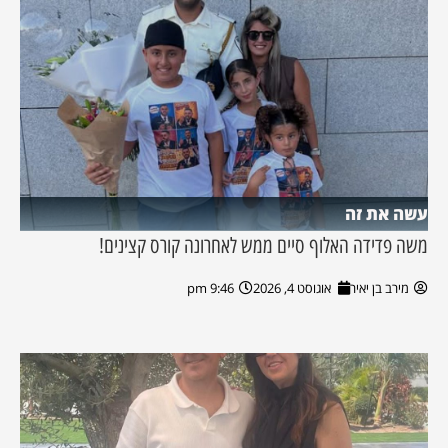
עשה את זה
משה פדידה האלוף סיים ממש לאחרונה קורס קצינים!
מירב בן יאיר
אוגוסט 4, 2026
9:46 pm