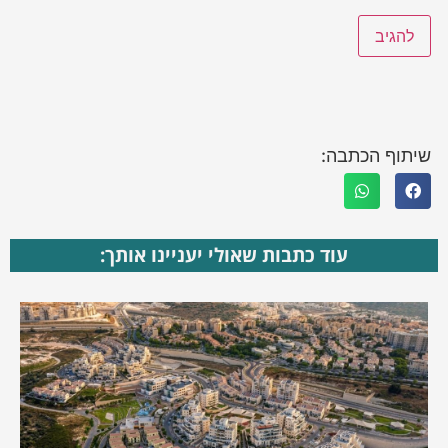
שיתוף הכתבה:
עוד כתבות שאולי יעניינו אותך: