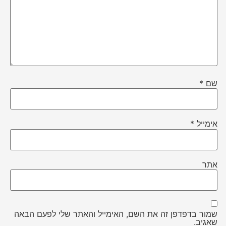
שם
*
אימייל
*
אתר
שמור בדפדפן זה את השם, האימייל והאתר שלי לפעם הבאה
שאגיב.