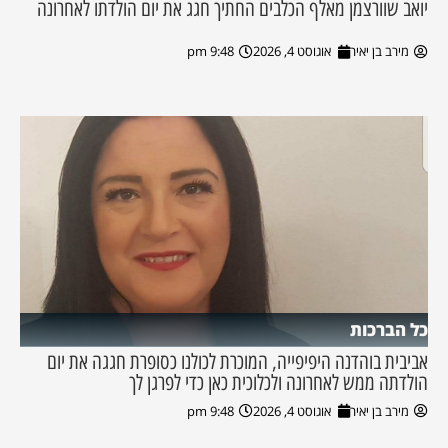
יואב שוורצמן מאלף הכלבים החתיך חגג את יום הולדתו לאחרונה
מירב בן יאיר
אוגוסט 4, 2026
9:48 pm
כל הברכות
אביבית בוהדנה היפיפייה, המוכרת לכולנו כסופרת חגגה את יום
הולדתה ממש לאחרונה ולכלוכית כאן כדי לפרגן לך
מירב בן יאיר
אוגוסט 4, 2026
9:48 pm