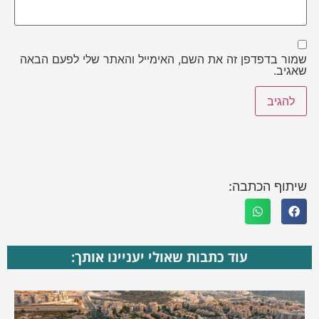
שמור בדפדפן זה את השם, האימייל והאתר שלי לפעם הבאה
שאגיב.
שיתוף הכתבה:
עוד כתבות שאולי יעניינו אותך: