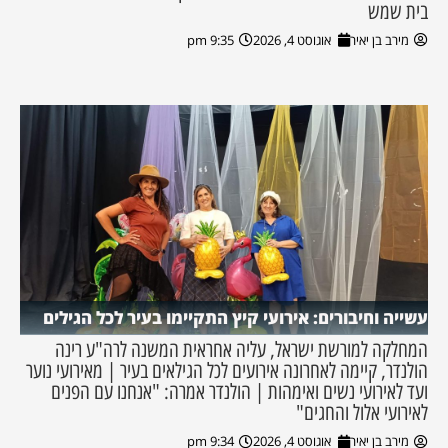
בית שמש
מירב בן יאיר
אוגוסט 4, 2026
9:35 pm
עשייה וחיבורים: אירועי קיץ התקיימו בעיר לכל הגילים
המחלקה למורשת ישראל, עליה אחראית המשנה לרה"ע רינה
הולנדר, קיימה לאחרונה אירועים לכל הגילאים בעיר | מאירועי נוער
ועד לאירועי נשים ואימהות | הולנדר אמרה: "אנחנו עם הפנים
לאירועי אלול והחגים"
מירב בן יאיר
אוגוסט 4, 2026
9:34 pm