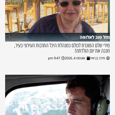
מזל טוב לאלופה
מירי שלם המוכרת לכולם כמנהלת היכל התרבות העירוני בעיר,
חגגה את יום הולדתה!
מירב בן יאיר
אוגוסט 4, 2026
9:47 pm