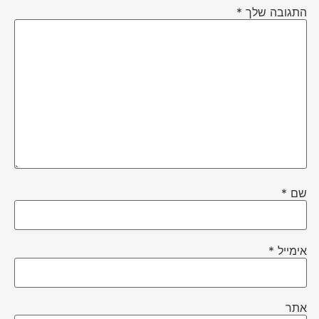
התגובה שלך
*
שם
*
אימייל
*
אתר