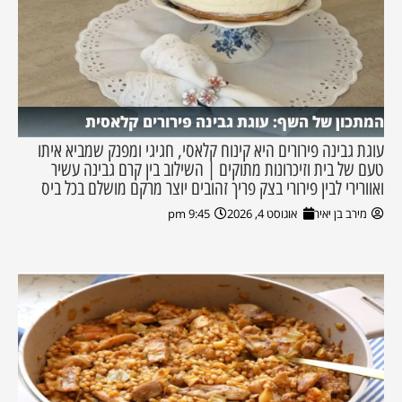
המתכון של השף: עוגת גבינה פירורים קלאסית
עוגת גבינה פירורים היא קינוח קלאסי, חגיגי ומפנק שמביא איתו
טעם של בית וזיכרונות מתוקים | השילוב בין קרם גבינה עשיר
ואוורירי לבין פירורי בצק פריך זהובים יוצר מרקם מושלם בכל ביס
מירב בן יאיר
אוגוסט 4, 2026
9:45 pm