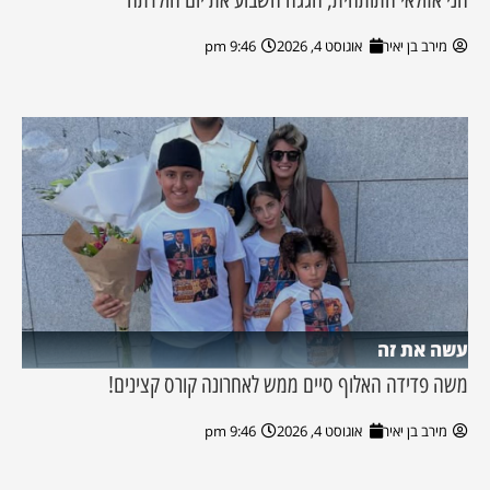
מירב בן יאיר
אוגוסט 4, 2026
9:46 pm
עשה את זה
משה פדידה האלוף סיים ממש לאחרונה קורס קצינים!
מירב בן יאיר
אוגוסט 4, 2026
9:46 pm