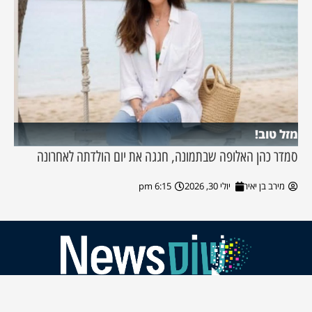
מזל טוב!
סמדר כהן האלופה שבתמונה, חגגה את יום הולדתה לאחרונה
מירב בן יאיר
יולי 30, 2026
6:15 pm
עלה למעלה