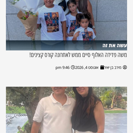
עשה את זה
משה פדידה האלוף סיים ממש לאחרונה קורס קצינים!
מירב בן יאיר
אוגוסט 4, 2026
9:46 pm