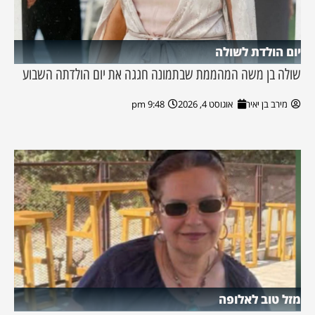
יום הולדת לשולה
שולה בן משה המהממת שבתמונה חגגה את יום הולדתה השבוע
מירב בן יאיר
אוגוסט 4, 2026
9:48 pm
מזל טוב לאלופה