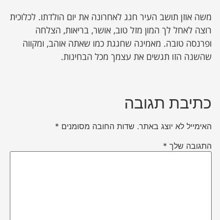
משה אוזן תושב העיר חגג לאחרונה את יום הולדתו. לכלוכית
רוצה לאחל לך המון מזל טוב, אושר, בריאות, הצלחה
ופרנסה טובה. מאמינה שחגגת כמו שאתה אוהב, ומקווה
שהשנה הזו תגשים את עצמך מכל הבחינות.
כתיבת תגובה
האימייל לא יוצג באתר.
שדות החובה מסומנים
*
התגובה שלך
*