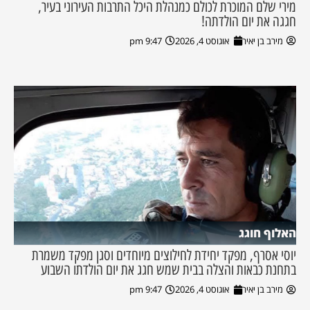
מירי שלם המוכרת לכולם כמנהלת היכל התרבות העירוני בעיר,
חגגה את יום הולדתה!
מירב בן יאיר
אוגוסט 4, 2026
9:47 pm
האלוף חוגג
יוסי אסרף, מפקד יחידת לחילוצים מיוחדים וסגן מפקד משמרת
בתחנת כבאות והצלה בבית שמש חגג את יום הולדתו השבוע
מירב בן יאיר
אוגוסט 4, 2026
9:47 pm