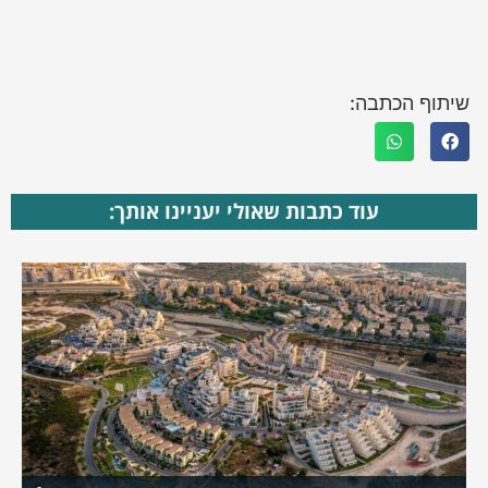
שיתוף הכתבה:
עוד כתבות שאולי יעניינו אותך: