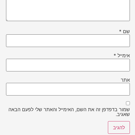
שם
*
אימייל
*
אתר
שמור בדפדפן זה את השם, האימייל והאתר שלי לפעם הבאה
שאגיב.