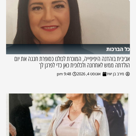
כל הברכות
אביבית בוהדנה היפיפייה, המוכרת לכולנו כסופרת חגגה את יום
הולדתה ממש לאחרונה ולכלוכית כאן כדי לפרגן לך
מירב בן יאיר
אוגוסט 4, 2026
9:48 pm