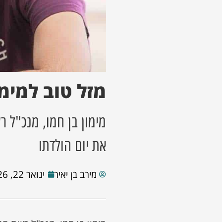
מזל טוב למימו
מימון בן חמו, מנכ"ל 
את יום הולדתו
מירב בן יאיר
ינואר 22, 2026