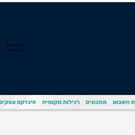
 השבוע
מתכונים
רכילות מקומית
אינדקס עסקים