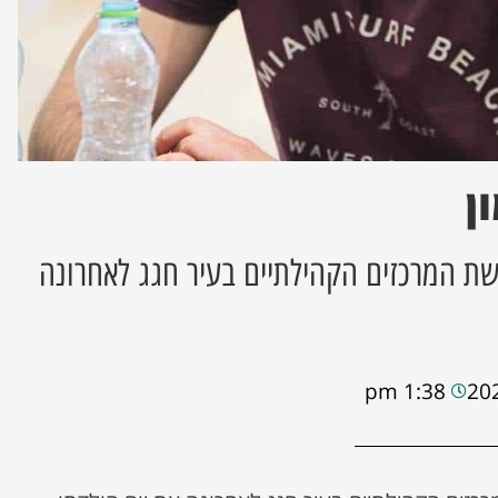
ן
רשת המרכזים הקהילתיים בעיר חגג לאחרונה
1:38 pm