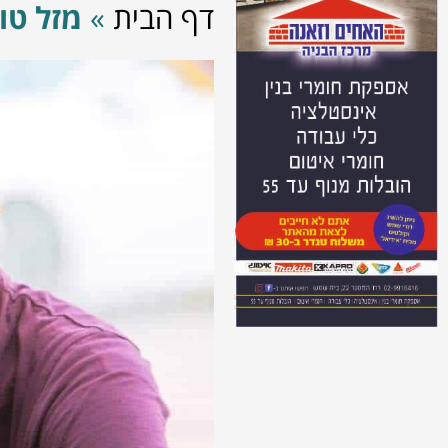
דף הבית
»
מזל טו