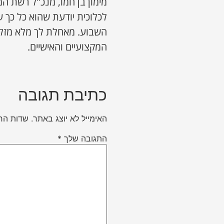
מימון בן חמו, מנכ"ל רשת המ
לכלוכית יודעת שהוא כל כך ע
השבוע. מאחלת לך מלא מזל 
המקצועיים והאישיים.
כתיבת תגובה
האימייל לא יוצג באתר.
שדות הח
התגובה שלך
*