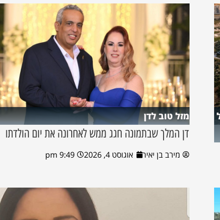
מזל טוב לדן
דן המלך שבתמונה חגג ממש לאחרונה את יום הולדתו
מירב בן יאיר
אוגוסט 4, 2026
9:49 pm