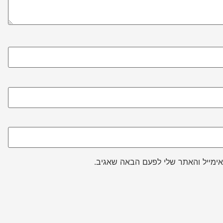
ימייל והאתר שלי לפעם הבאה שאגיב.