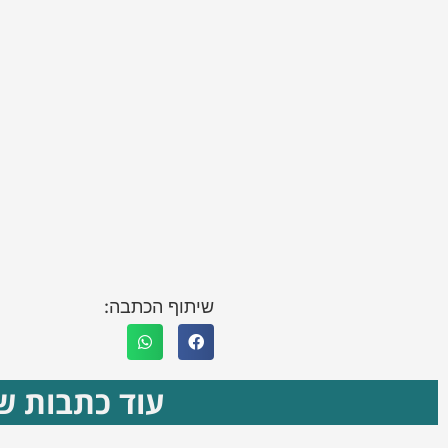
שיתוף הכתבה:
עוד כתבות שא