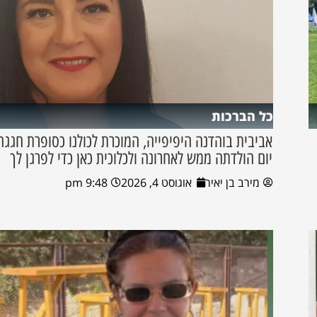
כל הברכות
אביבית בוהדנה היפיפייה, המוכרת לכולנו כסופרת חגגה
יום הולדתה ממש לאחרונה ולכלוכית כאן כדי לפרגן לך
מירב בן יאיר
אוגוסט 4, 2026
9:48 pm