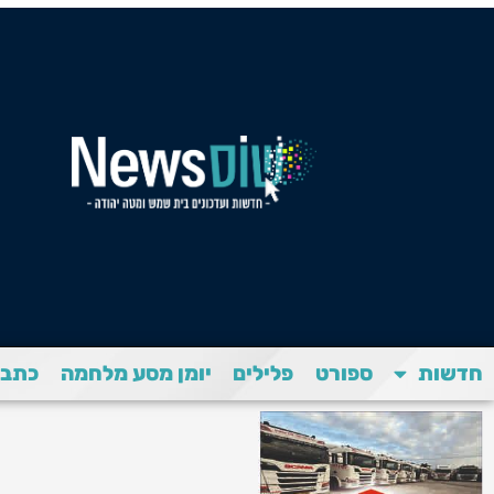
חדשות
ספורט
פלילים
יומן מסע מלחמה
כתבת