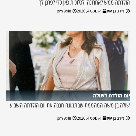
הולדתה ממש לאחרונה ולכלוכית כאן כדי לפרגן לך
מירב בן יאיר
אוגוסט 4, 2026
9:48 pm
יום הולדת לשולה
שולה בן משה המהממת שבתמונה חגגה את יום הולדתה השבוע
מירב בן יאיר
אוגוסט 4, 2026
9:48 pm