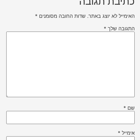
כתיבת תגובה
האימייל לא יוצג באתר.
שדות החובה מסומנים
*
התגובה שלך
*
שם
*
אימייל
*