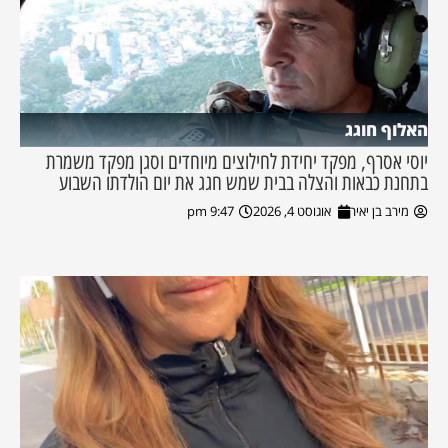
האלוף חוגג
יוסי אסרף, מפקד יחידת לחילוצים מיוחדים וסגן מפקד משמרת
בתחנת כבאות והצלה בבית שמש חגג את יום הולדתו השבוע
מירב בן יאיר
אוגוסט 4, 2026
9:47 pm