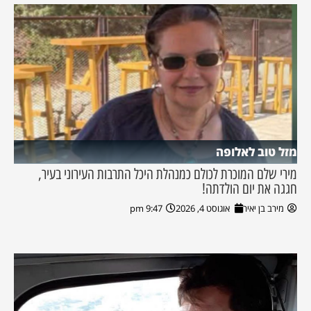
מזל טוב לאלופה
מירי שלם המוכרת לכולם כמנהלת היכל התרבות העירוני בעיר,
חגגה את יום הולדתה!
מירב בן יאיר
אוגוסט 4, 2026
9:47 pm