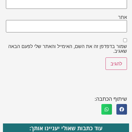
אתר
שמור בדפדפן זה את השם, האימייל והאתר שלי לפעם הבאה
שאגיב.
שיתוף הכתבה:
עוד כתבות שאולי יעניינו אותך: