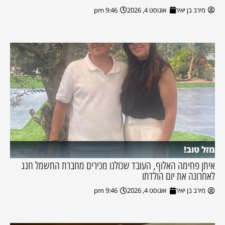
מירב בן יאיר
אוגוסט 4, 2026
9:46 pm
מזל טוב!
איתן פחימה האלוף, העובד שכולנו מכירים מחברת החשמל חגג
לאחרונה את יום הולדתו
מירב בן יאיר
אוגוסט 4, 2026
9:46 pm