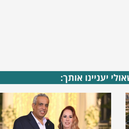
ולי יעניינו אותך: