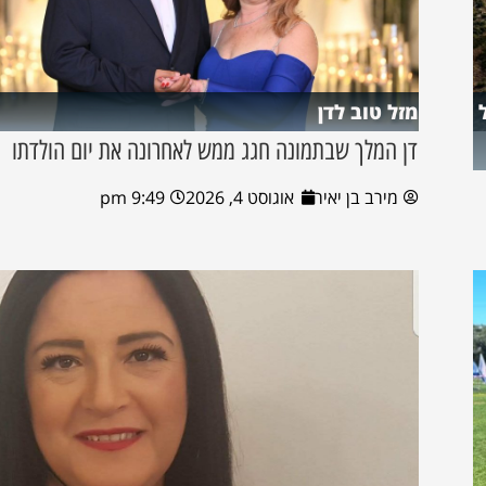
מזל טוב לדן
דן המלך שבתמונה חגג ממש לאחרונה את יום הולדתו
מירב בן יאיר
אוגוסט 4, 2026
9:49 pm