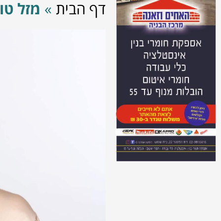
דף הבית
»
מזל טו