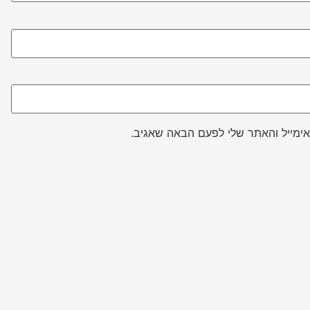
ימייל והאתר שלי לפעם הבאה שאגיב.