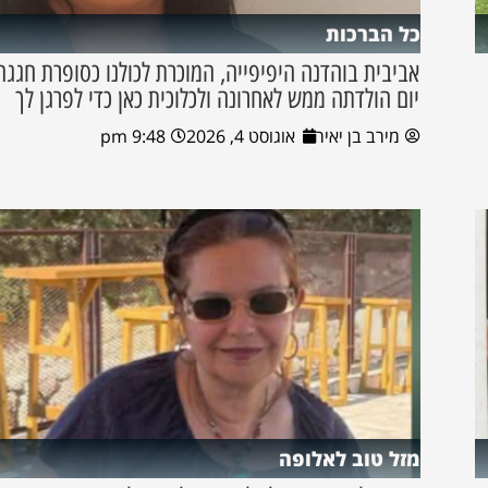
כל הברכות
אביבית בוהדנה היפיפייה, המוכרת לכולנו כסופרת חגגה
יום הולדתה ממש לאחרונה ולכלוכית כאן כדי לפרגן לך
מירב בן יאיר
אוגוסט 4, 2026
9:48 pm
מזל טוב לאלופה