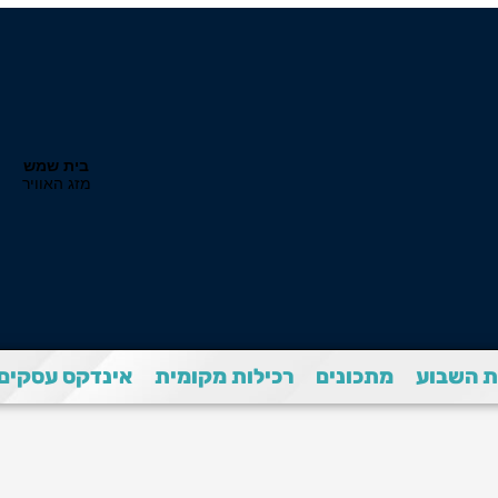
 השבוע
מתכונים
רכילות מקומית
אינדקס עסקים