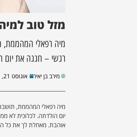
מזל טוב למיה
מיה רפאלי המהממת, ת
רגשי – חגגה את יום ה
מירב בן יאיר
אוגוסט 21, 2025
מיה רפאלי המהממת, תושבת 
יום הולדתה. לכלוכית לא ממ
אוהבת. מאחלת לך את כל הב