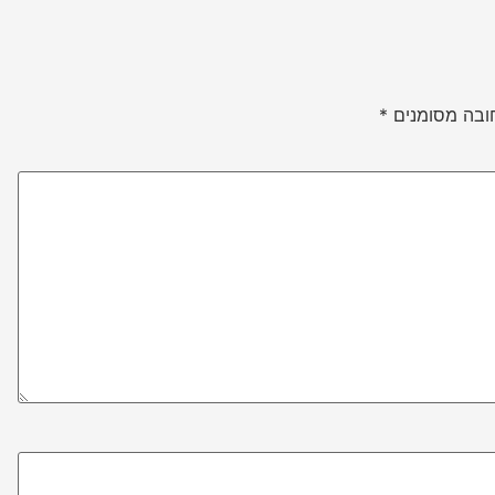
ובה מסומנים
*