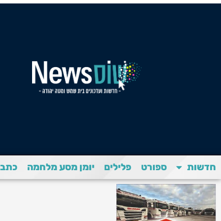
חדשות
ספורט
פלילים
יומן מסע מלחמה
כתבת