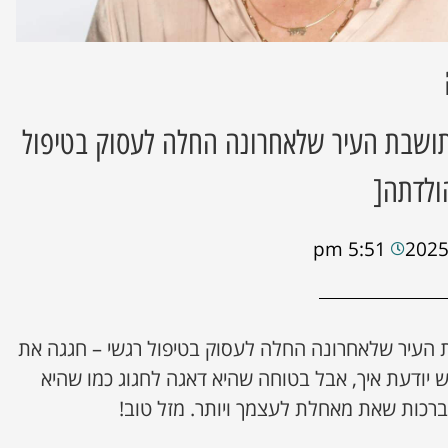
ושבת העיר שלאחרונה החלה לעסוק בטיפול
ולדתה[
5:51 pm
העיר שלאחרונה החלה לעסוק בטיפול רגשי – חגגה את
ש יודעת איך, אבל בטוחה שהיא דאגה לחגוג כמו שהיא
רכות שאת מאחלת לעצמך ויותר. מזל טוב!