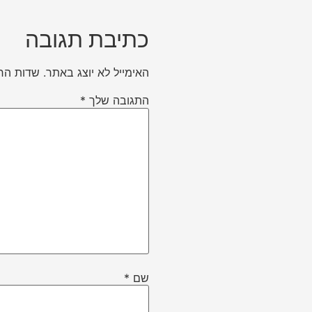
כתיבת תגובה
האימייל לא יוצג באתר.
שדות הח
התגובה שלך
*
שם
*