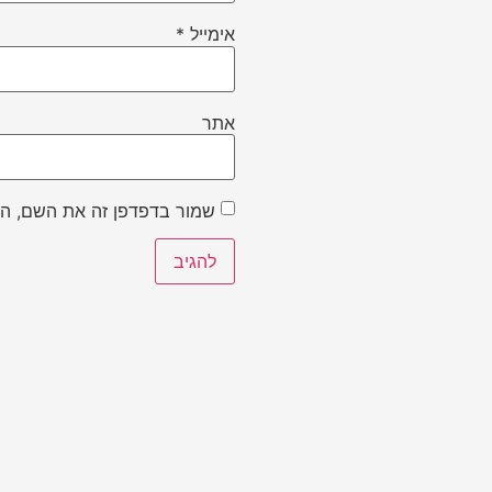
אימייל
*
אתר
שמור בדפדפן זה את השם, הא