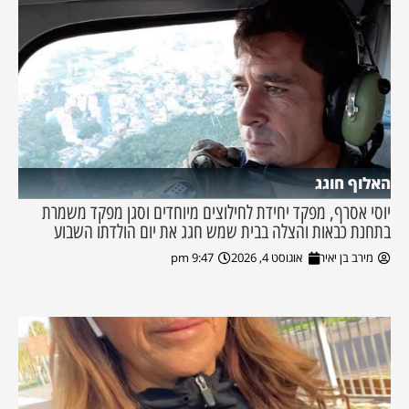
האלוף חוגג
יוסי אסרף, מפקד יחידת לחילוצים מיוחדים וסגן מפקד משמרת
בתחנת כבאות והצלה בבית שמש חגג את יום הולדתו השבוע
מירב בן יאיר
אוגוסט 4, 2026
9:47 pm