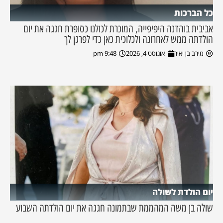
כל הברכות
אביבית בוהדנה היפיפייה, המוכרת לכולנו כסופרת חגגה את יום
הולדתה ממש לאחרונה ולכלוכית כאן כדי לפרגן לך
מירב בן יאיר
אוגוסט 4, 2026
9:48 pm
יום הולדת לשולה
שולה בן משה המהממת שבתמונה חגגה את יום הולדתה השבוע