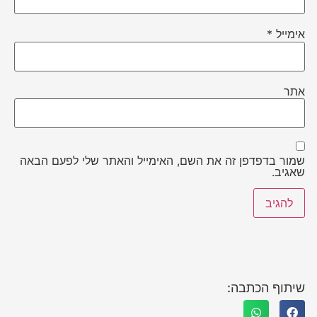
אימייל
*
אתר
שמור בדפדפן זה את השם, האימייל והאתר שלי לפעם הבאה
שאגיב.
שיתוף הכתבה: