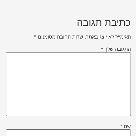
כתיבת תגובה
האימייל לא יוצג באתר.
שדות החובה מסומנים
*
התגובה שלך
*
שם
*