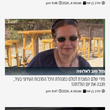
מירב בן יאיר
אוגוסט 4, 2026
9:48 pm
מזל טוב לאלופה
מירי שלם המוכרת לכולם כמנהלת היכל התרבות העירוני בעיר,
חגגה את יום הולדתה!
מירב בן יאיר
אוגוסט 4, 2026
9:47 pm