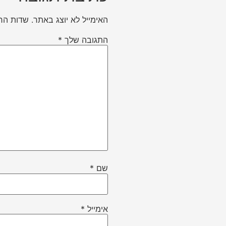
האימייל לא יוצג באתר.
שדות הח
התגובה שלך
*
שם
*
אימייל
*