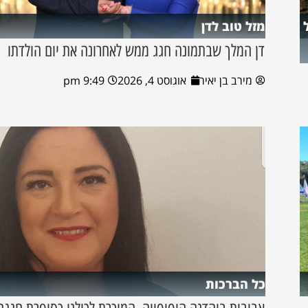
מזל טוב לדן
דן המלך שבתמונה חגג ממש לאחרונה את יום הולדתו
מירב בן יאיר
אוגוסט 4, 2026
9:49 pm
כל הברכות