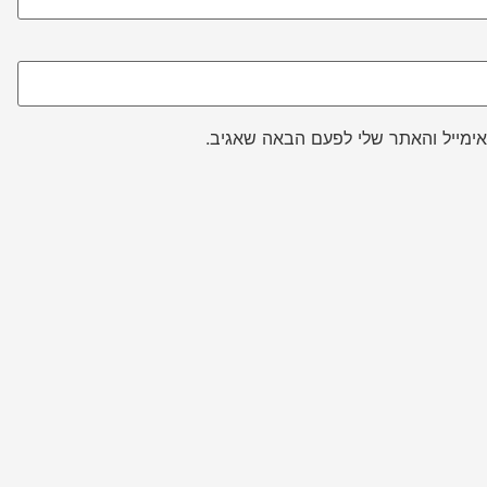
ימייל והאתר שלי לפעם הבאה שאגיב.