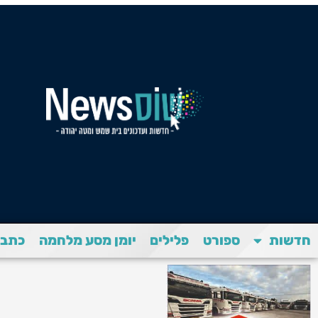
חדשות
ספורט
פלילים
יומן מסע מלחמה
כתבת