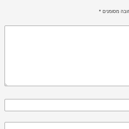
ובה מסומנים
*