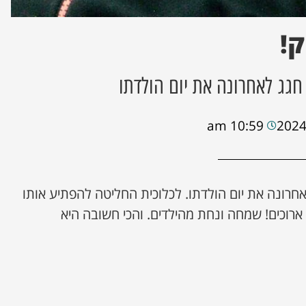
ק!
 חגג לאחרונה את יום הולדתו
10:59 am
לאחרונה את יום הולדתו. לכלוכית החליטה להפתיע אותו
ארוכים! שמחה ונחת מהילדים. והכי חשובה היא