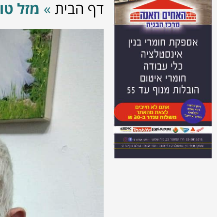
דף הבית
»
מזל טו