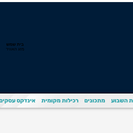
 השבוע
מתכונים
רכילות מקומית
אינדקס עסקים