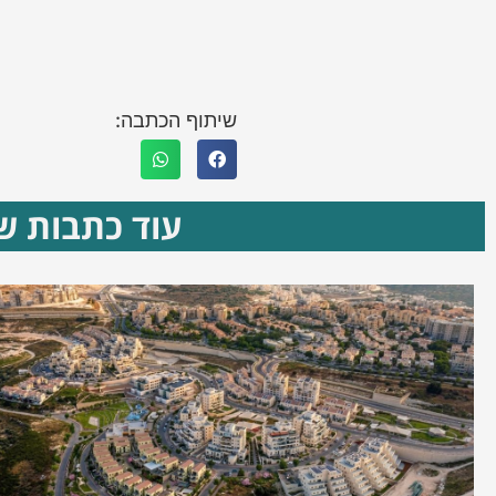
שיתוף הכתבה:
עוד כתבות שא