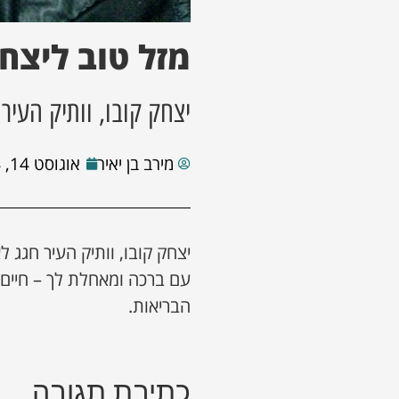
מזל טוב ליצח
יצחק קובו, וותיק העיר
מירב בן יאיר
אוגוסט 14, 2024
יצחק קובו, וותיק העיר חגג 
עם ברכה ומאחלת לך – חיים 
הבריאות.
כתיבת תגובה