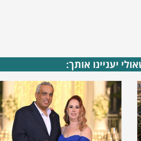
ולי יעניינו אותך: