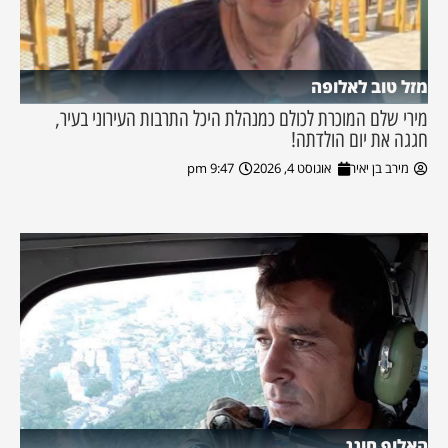
מזל טוב לאלופה
מירי שלם המוכרת לכולם כמנהלת היכל התרבות העירוני בעיר,
חגגה את יום הולדתה!
מירב בן יאיר
אוגוסט 4, 2026
9:47 pm
האלוף חוגג