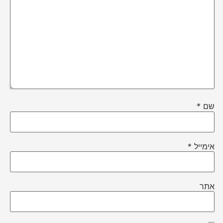
שם
*
אימייל
*
אתר