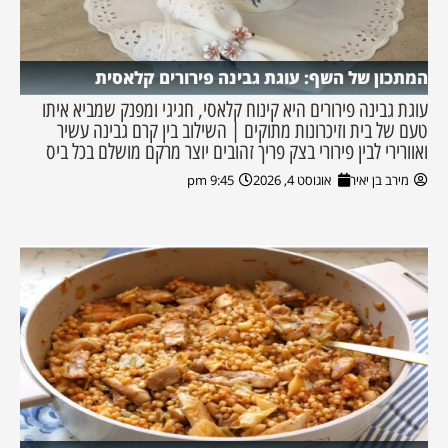
המתכון של השף: עוגת גבינה פירורים קלאסית
עוגת גבינה פירורים היא קינוח קלאסי, חגיגי ומפנק שמביא איתו
טעם של בית וזיכרונות מתוקים | השילוב בין קרם גבינה עשיר
ואוורירי לבין פירורי בצק פריך זהובים יוצר מרקם מושלם בכל ביס
מירב בן יאיר
אוגוסט 4, 2026
9:45 pm