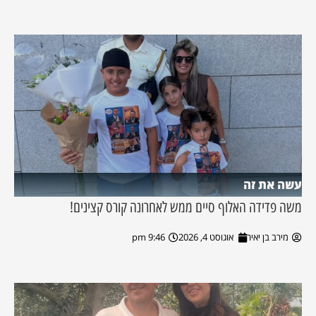
עשה את זה
משה פדידה האלוף סיים ממש לאחרונה קורס קצינים!
מירב בן יאיר
אוגוסט 4, 2026
9:46 pm