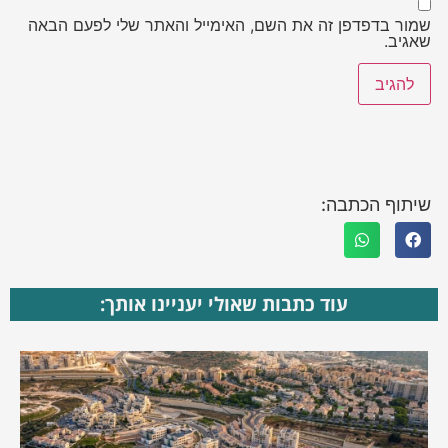
שמור בדפדפן זה את השם, האימייל והאתר שלי לפעם הבאה
שאגיב.
שיתוף הכתבה:
עוד כתבות שאולי יעניינו אותך: