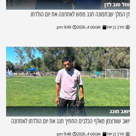
מזל טוב לדן
דן המלך שבתמונה חגג ממש לאחרונה את יום הולדתו
מירב בן יאיר
אוגוסט 4, 2026
9:49 pm
יואב חוגג
יואב שוורצמן מאלף הכלבים החתיך חגג את יום הולדתו לאחרונה
מירב בן יאיר
אוגוסט 4, 2026
9:48 pm