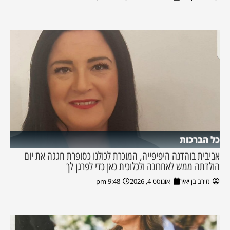
כל הברכות
אביבית בוהדנה היפיפייה, המוכרת לכולנו כסופרת חגגה את יום
הולדתה ממש לאחרונה ולכלוכית כאן כדי לפרגן לך
מירב בן יאיר
אוגוסט 4, 2026
9:48 pm