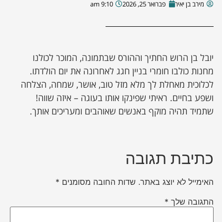
מירב בן יאיר
פברואר 25, 2026
9:10 am
יובל בן הרוש החתיך וההורס שבתמונה, המוכר לכולנו
מחנות כולבו חומרי בניין חגג לאחרונה את יום הולדתו.
לכלוכית מאחלת לך מלא מזל טוב, אושר, שמחה, הצלחה
ושפע בחיים. ראיתי שפינקו אותו בעוגה – איזה שווה!
שתמיד תהיה מוקף באנשים שאוהבים ומעריכים אותך.
כתיבת תגובה
האימייל לא יוצג באתר.
שדות החובה מסומנים
*
התגובה שלך
*