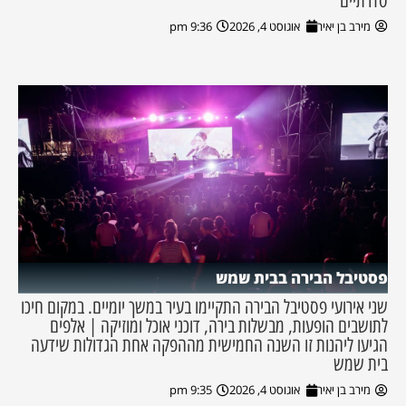
סדרתיים"
מירב בן יאיר
אוגוסט 4, 2026
9:36 pm
פסטיבל הבירה בבית שמש
שני אירועי פסטיבל הבירה התקיימו בעיר במשך יומיים. במקום חיכו
לתושבים הופעות, מבשלות בירה, דוכני אוכל ומוזיקה | אלפים
הגיעו ליהנות זו השנה החמישית מההפקה אחת הגדולות שידעה
בית שמש
מירב בן יאיר
אוגוסט 4, 2026
9:35 pm