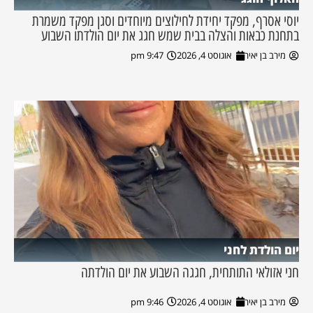
יוסי אסרף, מפקד יחידת לחילוצים מיוחדים וסגן מפקד משמרת
בתחנת כבאות והצלה בבית שמש חגג את יום הולדתו השבוע
מירב בן יאיר
אוגוסט 4, 2026
9:47 pm
יום הולדת לחני
חני אזולאי התותחית, חגגה השבוע את יום הולדתה
מירב בן יאיר
אוגוסט 4, 2026
9:46 pm