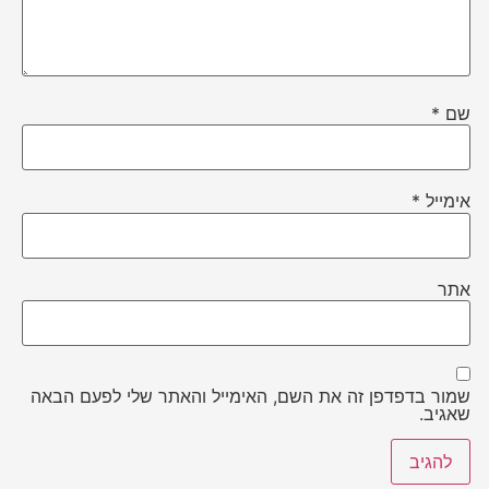
שם
*
אימייל
*
אתר
שמור בדפדפן זה את השם, האימייל והאתר שלי לפעם הבאה
שאגיב.