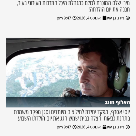
מירי שלם המוכרת לכולם כמנהלת היכל התרבות העירוני בעיר,
חגגה את יום הולדתה!
מירב בן יאיר
אוגוסט 4, 2026
9:47 pm
האלוף חוגג
יוסי אסרף, מפקד יחידת לחילוצים מיוחדים וסגן מפקד משמרת
בתחנת כבאות והצלה בבית שמש חגג את יום הולדתו השבוע
מירב בן יאיר
אוגוסט 4, 2026
9:47 pm