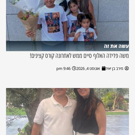
עשה את זה
משה פדידה האלוף סיים ממש לאחרונה קורס קצינים!
מירב בן יאיר
אוגוסט 4, 2026
9:46 pm