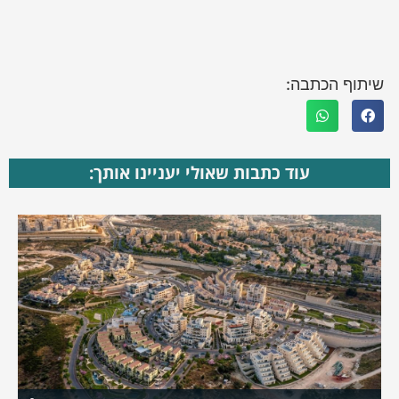
שיתוף הכתבה:
עוד כתבות שאולי יעניינו אותך: