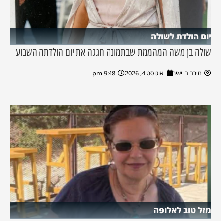
יום הולדת לשולה
שולה בן משה המהממת שבתמונה חגגה את יום הולדתה השבוע
מירב בן יאיר
אוגוסט 4, 2026
9:48 pm
מזל טוב לאלופה