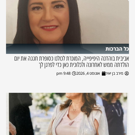
כל הברכות
אביבית בוהדנה היפיפייה, המוכרת לכולנו כסופרת חגגה את יום
הולדתה ממש לאחרונה ולכלוכית כאן כדי לפרגן לך
מירב בן יאיר
אוגוסט 4, 2026
9:48 pm