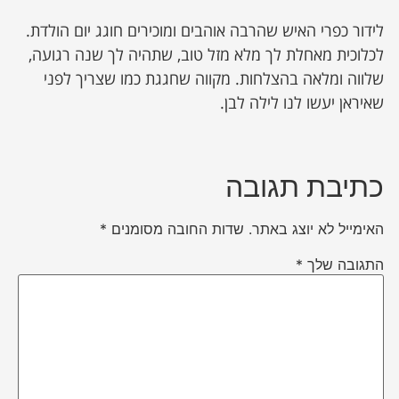
לידור כפרי האיש שהרבה אוהבים ומוכירים חוגג יום הולדת.
לכלוכית מאחלת לך מלא מזל טוב, שתהיה לך שנה רגועה,
שלווה ומלאה בהצלחות. מקווה שחגגת כמו שצריך לפני
שאיראן יעשו לנו לילה לבן.
כתיבת תגובה
האימייל לא יוצג באתר.
שדות החובה מסומנים
*
התגובה שלך
*