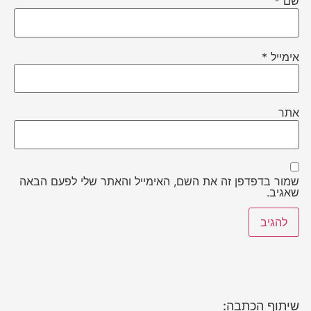
שם
*
אימייל
*
אתר
שמור בדפדפן זה את השם, האימייל והאתר שלי לפעם הבאה
שאגיב.
שיתוף הכתבה: