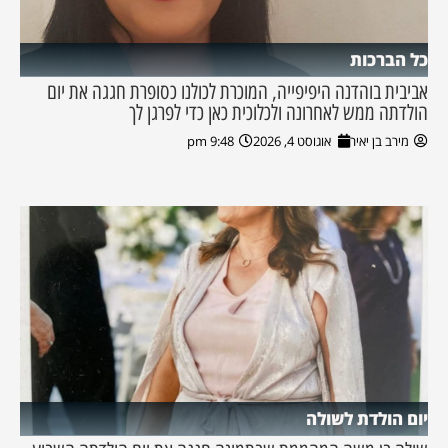
כל הברכות
אביבית בוהדנה היפיפייה, המוכרת לכולנו כסופרת חגגה את יום
הולדתה ממש לאחרונה ולכלוכית כאן כדי לפרגן לך
מירב בן יאיר
אוגוסט 4, 2026
9:48 pm
יום הולדת לשולה