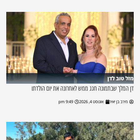
מזל טוב לדן
דן המלך שבתמונה חגג ממש לאחרונה את יום הולדתו
מירב בן יאיר
אוגוסט 4, 2026
9:49 pm