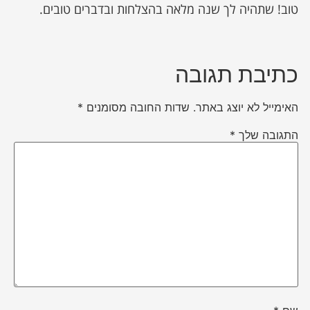
טוב! שתהיה לך שנה מלאה בהצלחות ובדברים טובים.
כתיבת תגובה
האימייל לא יוצג באתר.
שדות החובה מסומנים
*
התגובה שלך
*