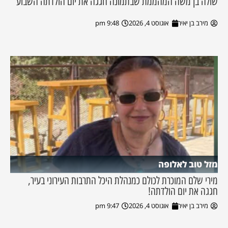
שולה בן משה המהממת שבתמונה חגגה את יום הולדתה השבוע
מירב בן יאיר
אוגוסט 4, 2026
9:48 pm
מזל טוב לאלופה
מירי שלם המוכרת לכולם כמנהלת היכל התרבות העירוני בעיר,
חגגה את יום הולדתה!
מירב בן יאיר
אוגוסט 4, 2026
9:47 pm