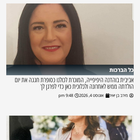
כל הברכות
אביבית בוהדנה היפיפייה, המוכרת לכולנו כסופרת חגגה את יום
הולדתה ממש לאחרונה ולכלוכית כאן כדי לפרגן לך
מירב בן יאיר
אוגוסט 4, 2026
9:48 pm