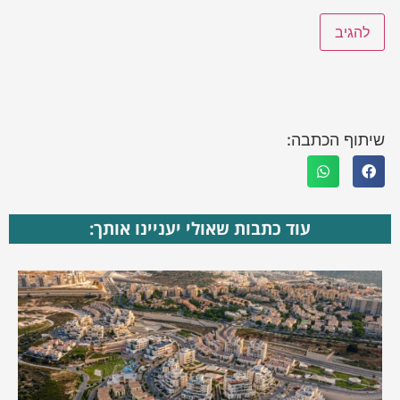
שיתוף הכתבה:
עוד כתבות שאולי יעניינו אותך: