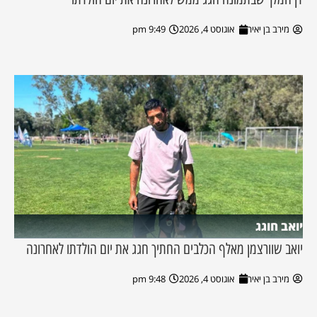
מירב בן יאיר
אוגוסט 4, 2026
9:49 pm
יואב חוגג
יואב שוורצמן מאלף הכלבים החתיך חגג את יום הולדתו לאחרונה
מירב בן יאיר
אוגוסט 4, 2026
9:48 pm