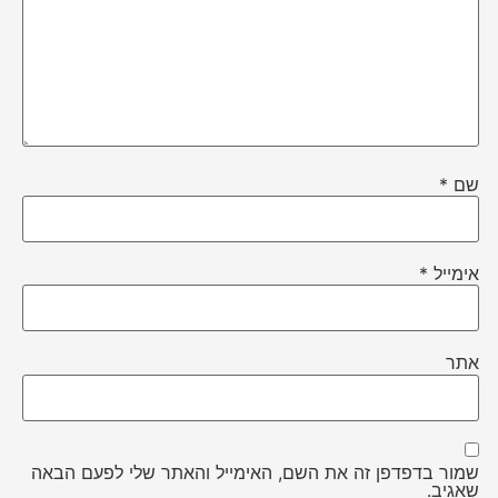
שם
*
אימייל
*
אתר
שמור בדפדפן זה את השם, האימייל והאתר שלי לפעם הבאה
שאגיב.