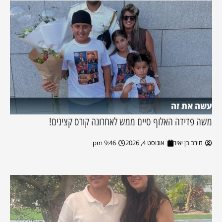
עשה את זה
משה פדידה האלוף סיים ממש לאחרונה קורס קצינים!
מירב בן יאיר
אוגוסט 4, 2026
9:46 pm