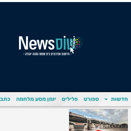
חדשות
ספורט
פלילים
יומן מסע מלחמה
כתבת