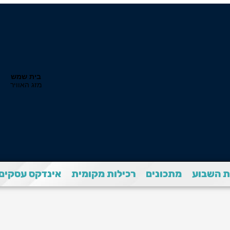
 השבוע
מתכונים
רכילות מקומית
אינדקס עסקים