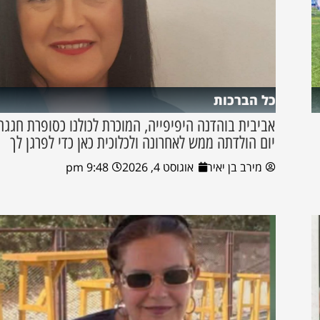
כל הברכות
אביבית בוהדנה היפיפייה, המוכרת לכולנו כסופרת חגגה
יום הולדתה ממש לאחרונה ולכלוכית כאן כדי לפרגן לך
מירב בן יאיר
אוגוסט 4, 2026
9:48 pm