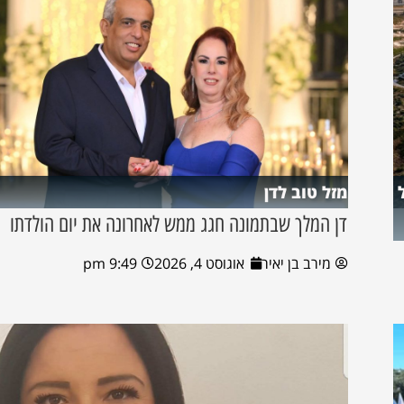
מזל טוב לדן
דן המלך שבתמונה חגג ממש לאחרונה את יום הולדתו
מירב בן יאיר
אוגוסט 4, 2026
9:49 pm