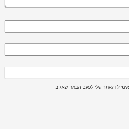
ימייל והאתר שלי לפעם הבאה שאגיב.