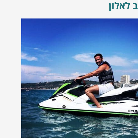
ב לאלון