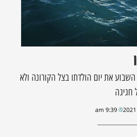
השבוע את יום הולדתו בצל הקורונה ולא
 חגיגה
9:39 am