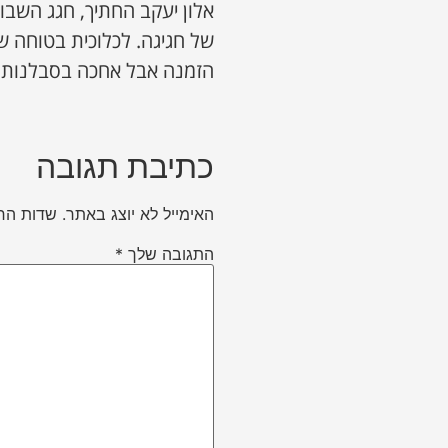
אלון יעקב החתיך, חגג השבו
של חגיגה. לכלוכית בטוחה שע
הזמנה אבל אחכה בסבלנות. 
כתיבת תגובה
האימייל לא יוצג באתר.
שדות הח
התגובה שלך
*