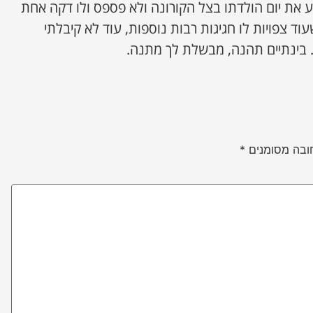
ע את יום הולדתו בצל הקורונה ולא פספס ולו דקה אחת
וד צפויות לו חגיגות רבות נוספות, עוד לא קיבלתי
בינתיים תהנה, מבשלת לך מתנה.
ובה מסומנים
*