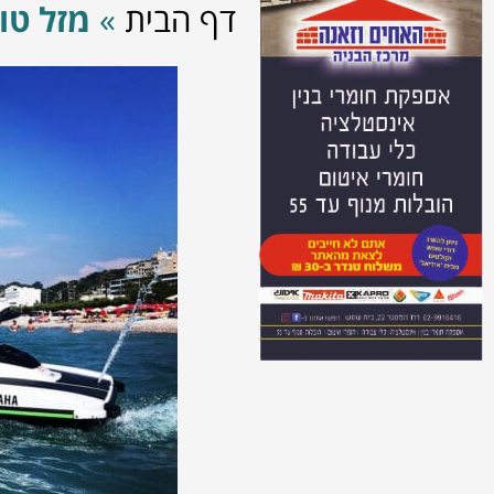
דף הבית
»
מזל טו