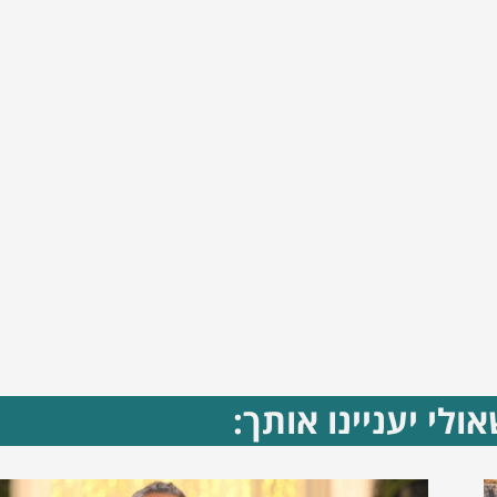
ולי יעניינו אותך: