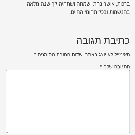
ברכות, אושר נחת ושמחה ושתהיה לך שנה מלאה
בהגשמות ובכל תחומי החיים.
כתיבת תגובה
האימייל לא יוצג באתר.
שדות החובה מסומנים
*
התגובה שלך
*