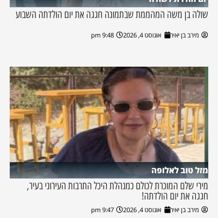
שולה בן משה המהממת שבתמונה חגגה את יום הולדתה השבוע
מירב בן יאיר
אוגוסט 4, 2026
9:48 pm
מזל טוב לאלופה
מירי שלם המוכרת לכולם כמנהלת היכל התרבות העירוני בעיר,
חגגה את יום הולדתה!
מירב בן יאיר
אוגוסט 4, 2026
9:47 pm