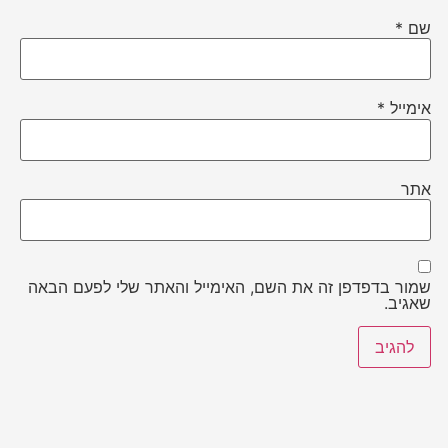
שם
*
אימייל
*
אתר
שמור בדפדפן זה את השם, האימייל והאתר שלי לפעם הבאה
שאגיב.