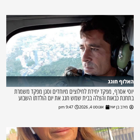
האלוף חוגג
יוסי אסרף, מפקד יחידת לחילוצים מיוחדים וסגן מפקד משמרת
בתחנת כבאות והצלה בבית שמש חגג את יום הולדתו השבוע
מירב בן יאיר
אוגוסט 4, 2026
9:47 pm