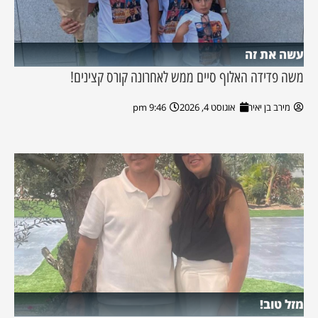
עשה את זה
משה פדידה האלוף סיים ממש לאחרונה קורס קצינים!
מירב בן יאיר
אוגוסט 4, 2026
9:46 pm
מזל טוב!