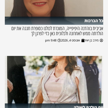
כל הברכות
אביבית בוהדנה היפיפייה, המוכרת לכולנו כסופרת חגגה את יום
הולדתה ממש לאחרונה ולכלוכית כאן כדי לפרגן לך
מירב בן יאיר
אוגוסט 4, 2026
9:48 pm
יום הולדת לשולה