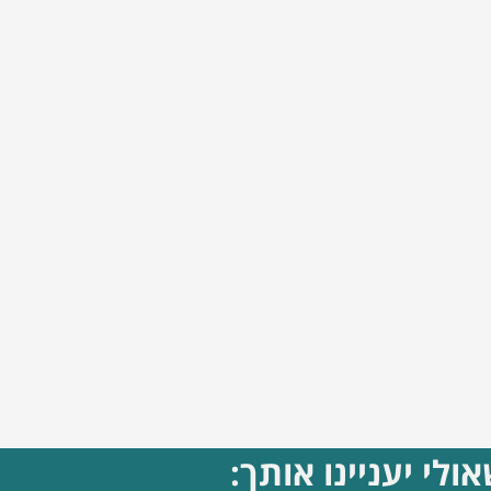
ולי יעניינו אותך: