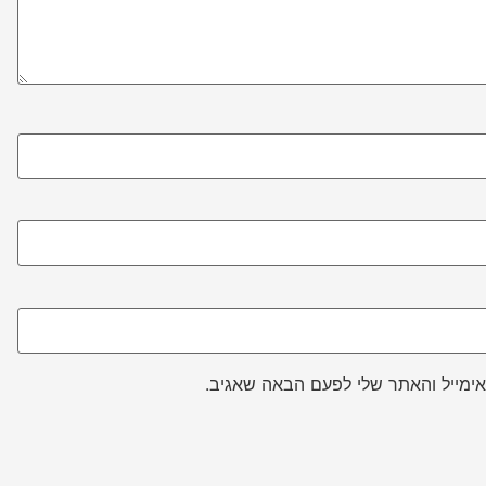
ימייל והאתר שלי לפעם הבאה שאגיב.