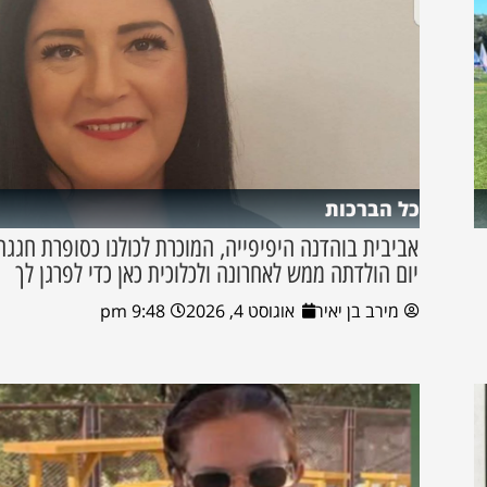
כל הברכות
אביבית בוהדנה היפיפייה, המוכרת לכולנו כסופרת חגגה
יום הולדתה ממש לאחרונה ולכלוכית כאן כדי לפרגן לך
מירב בן יאיר
אוגוסט 4, 2026
9:48 pm