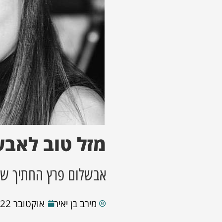
מזל טוב לאבש
אבשלום פרץ החתיך שבת
מירב בן יאיר
אוקטובר 22, 2025