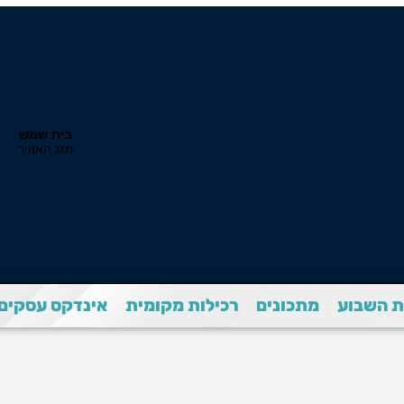
 השבוע
מתכונים
רכילות מקומית
אינדקס עסקים