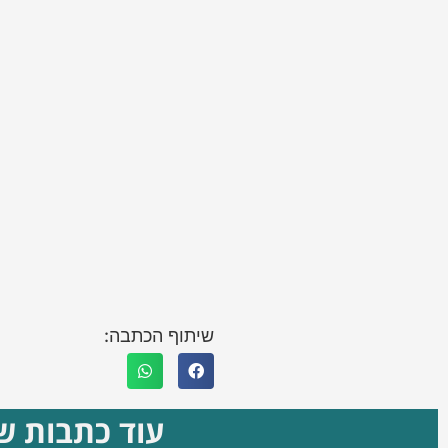
שיתוף הכתבה:
עוד כתבות שא