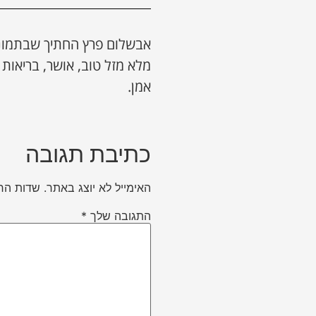
אבשלום פרץ החתיך שבתמונה,
מלא מזל טוב, אושר, בריאו
אמן.
כתיבת תגובה
האימייל לא יוצג באתר.
שדות הח
התגובה שלך
*