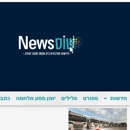
חדשות
ספורט
פלילים
יומן מסע מלחמה
כתבת