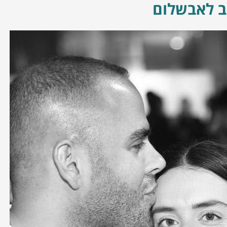
ב לאבשלום