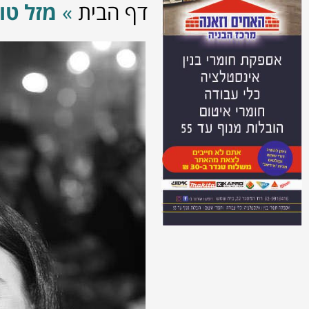
דף הבית
»
מזל טו