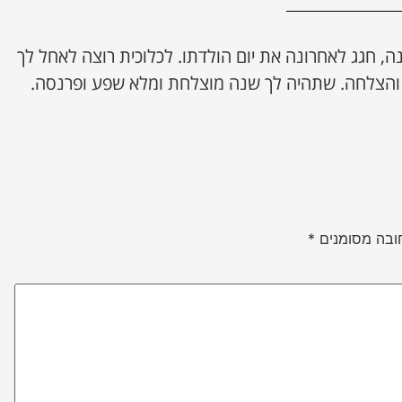
 חגג לאחרונה את יום הולדתו. לכלוכית רוצה לאחל לך
ת והצלחה. שתהיה לך שנה מוצלחת ומלא שפע ופרנסה.
ובה מסומנים
*