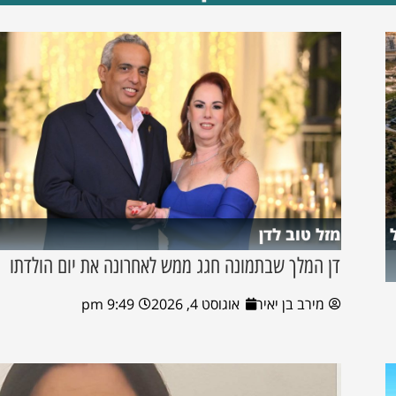
מזל טוב לדן
דן המלך שבתמונה חגג ממש לאחרונה את יום הולדתו
מירב בן יאיר
אוגוסט 4, 2026
9:49 pm