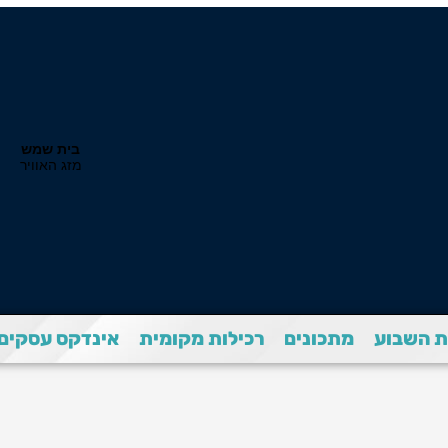
 השבוע
מתכונים
רכילות מקומית
אינדקס עסקים