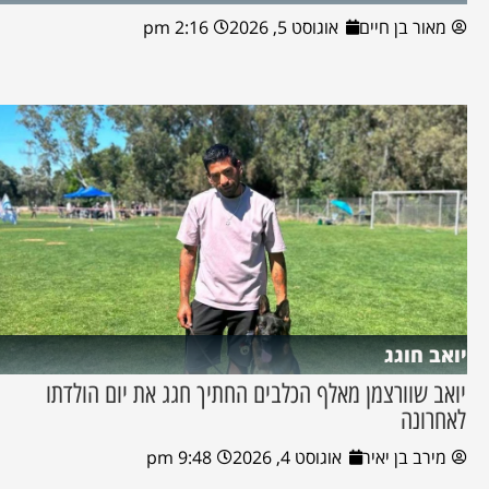
מאור בן חיים
אוגוסט 5, 2026
2:16 pm
יואב חוגג
יואב שוורצמן מאלף הכלבים החתיך חגג את יום הולדתו
לאחרונה
מירב בן יאיר
אוגוסט 4, 2026
9:48 pm