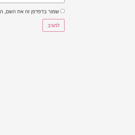
שמור בדפדפן זה את השם, הא