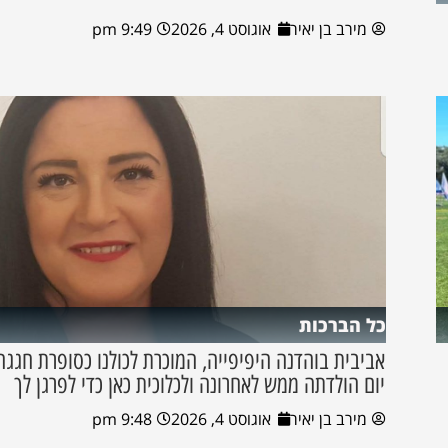
מירב בן יאיר
אוגוסט 4, 2026
9:49 pm
כל הברכות
אביבית בוהדנה היפיפייה, המוכרת לכולנו כסופרת חגגה
יום הולדתה ממש לאחרונה ולכלוכית כאן כדי לפרגן לך
מירב בן יאיר
אוגוסט 4, 2026
9:48 pm