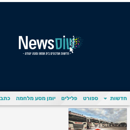
חדשות
ספורט
פלילים
יומן מסע מלחמה
כתבת