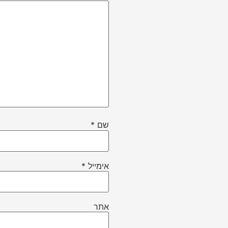
שם
*
אימייל
*
אתר