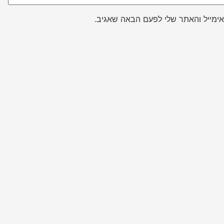
ימייל והאתר שלי לפעם הבאה שאגיב.