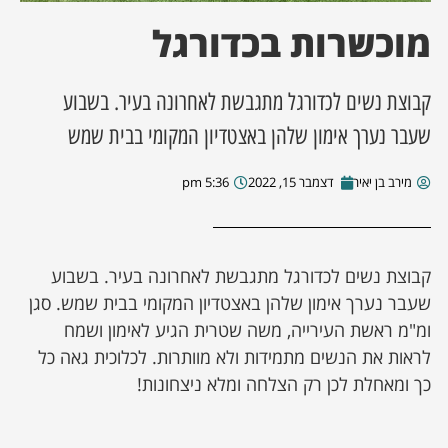
מוכשרות בכדורגל
ן מסע מלחמה
ת השבוע
קבוצת נשים לכדורגל מתגבשת לאחרונה בעיר. בשבוע
שעבר נערך אימון שלהן באצטדיון המקומי בבית שמש
ונים
מירב בן יאיר
דצמבר 15, 2022
5:36 pm
לות מקומית
דקס עסקים
קבוצת נשים לכדורגל מתגבשת לאחרונה בעיר. בשבוע
שעבר נערך אימון שלהן באצטדיון המקומי בבית שמש. סגן
ומ"מ ראשת העירייה, משה שטרית הגיע לאימון ושמח
לראות את הנשים מתמידות ולא מוותרות. לכלוכית גאה כל
כך ומאחלת לכן רק הצלחה ומלא ניצחונות!