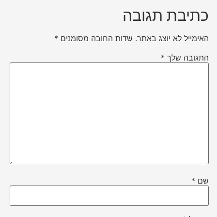
כתיבת תגובה
האימייל לא יוצג באתר.
שדות החובה מסומנים
*
התגובה שלך
*
שם
*