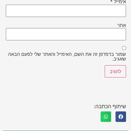
אימייל
*
אתר
שמור בדפדפן זה את השם, האימייל והאתר שלי לפעם הבאה
שאגיב.
שיתוף הכתבה: