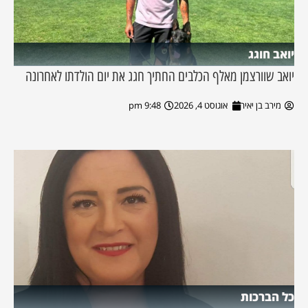
יואב חוגג
יואב שוורצמן מאלף הכלבים החתיך חגג את יום הולדתו לאחרונה
מירב בן יאיר
אוגוסט 4, 2026
9:48 pm
כל הברכות