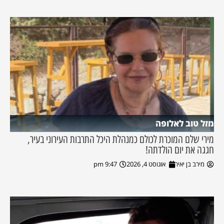
מזל טוב לאלופה
מירי שלם המוכרת לכולם כמנהלת היכל התרבות העירוני בעיר,
חגגה את יום הולדתה!
מירב בן יאיר
אוגוסט 4, 2026
9:47 pm