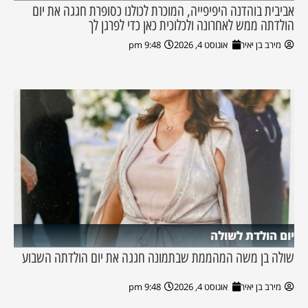
אביבית בוהדנה היפיפייה, המוכרת לכולנו כסופרת חגגה את יום
הולדתה ממש לאחרונה ולכלוכית כאן כדי לפרגן לך
מירב בן יאיר
אוגוסט 4, 2026
9:48 pm
יום הולדת לשולה
שולה בן משה המהממת שבתמונה חגגה את יום הולדתה השבוע
מירב בן יאיר
אוגוסט 4, 2026
9:48 pm