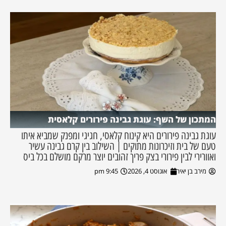
המתכון של השף: עוגת גבינה פירורים קלאסית
עוגת גבינה פירורים היא קינוח קלאסי, חגיגי ומפנק שמביא איתו
טעם של בית וזיכרונות מתוקים | השילוב בין קרם גבינה עשיר
ואוורירי לבין פירורי בצק פריך זהובים יוצר מרקם מושלם בכל ביס
מירב בן יאיר
אוגוסט 4, 2026
9:45 pm