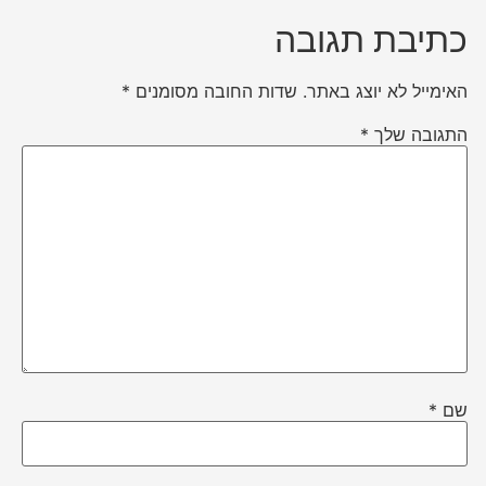
כתיבת תגובה
האימייל לא יוצג באתר.
שדות החובה מסומנים
*
התגובה שלך
*
שם
*