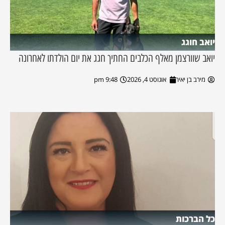
יואב חוגג
יואב שוורצמן מאלף הכלבים החתיך חגג את יום הולדתו לאחרונה
מירב בן יאיר
אוגוסט 4, 2026
9:48 pm
כל הברכות