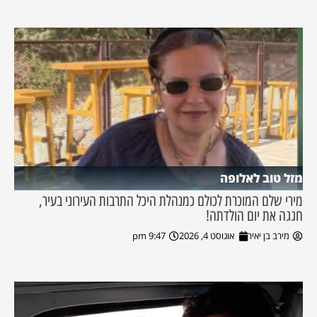
מזל טוב לאלופה
מירי שלם המוכרת לכולם כמנהלת היכל התרבות העירוני בעיר,
חגגה את יום הולדתה!
מירב בן יאיר
אוגוסט 4, 2026
9:47 pm