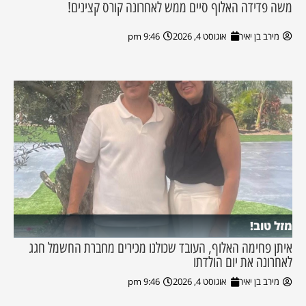
משה פדידה האלוף סיים ממש לאחרונה קורס קצינים!
מירב בן יאיר
אוגוסט 4, 2026
9:46 pm
מזל טוב!
איתן פחימה האלוף, העובד שכולנו מכירים מחברת החשמל חגג
לאחרונה את יום הולדתו
מירב בן יאיר
אוגוסט 4, 2026
9:46 pm