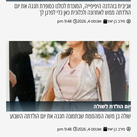
אביבית בוהדנה היפיפייה, המוכרת לכולנו כסופרת חגגה את יום
הולדתה ממש לאחרונה ולכלוכית כאן כדי לפרגן לך
מירב בן יאיר
אוגוסט 4, 2026
9:48 pm
יום הולדת לשולה
שולה בן משה המהממת שבתמונה חגגה את יום הולדתה השבוע
מירב בן יאיר
אוגוסט 4, 2026
9:48 pm