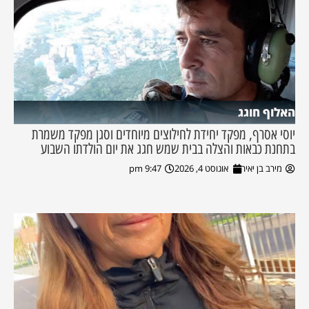
האלוף חוגג
יוסי אסרף, מפקד יחידת לחילוצים מיוחדים וסגן מפקד משמרת
בתחנת כבאות והצלה בבית שמש חגג את יום הולדתו השבוע
מירב בן יאיר
אוגוסט 4, 2026
9:47 pm