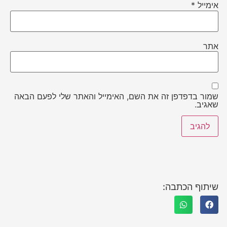
אימייל
*
אתר
שמור בדפדפן זה את השם, האימייל והאתר שלי לפעם הבאה
שאגיב.
שיתוף הכתבה: