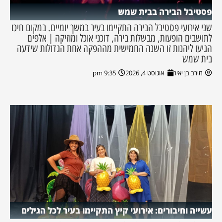
פסטיבל הבירה בבית שמש
שני אירועי פסטיבל הבירה התקיימו בעיר במשך יומיים. במקום חיכו
לתושבים הופעות, מבשלות בירה, דוכני אוכל ומוזיקה | אלפים
הגיעו ליהנות זו השנה החמישית מההפקה אחת הגדולות שידעה
בית שמש
מירב בן יאיר
אוגוסט 4, 2026
9:35 pm
עשייה וחיבורים: אירועי קיץ התקיימו בעיר לכל הגילים