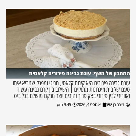
המתכון של השף: עוגת גבינה פירורים קלאסית
עוגת גבינה פירורים היא קינוח קלאסי, חגיגי ומפנק שמביא איתו
טעם של בית וזיכרונות מתוקים | השילוב בין קרם גבינה עשיר
ואוורירי לבין פירורי בצק פריך זהובים יוצר מרקם מושלם בכל ביס
מירב בן יאיר
אוגוסט 4, 2026
9:45 pm