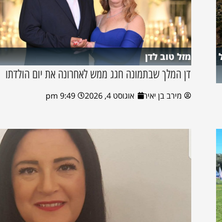
מזל טוב לדן
דן המלך שבתמונה חגג ממש לאחרונה את יום הולדתו
מירב בן יאיר
אוגוסט 4, 2026
9:49 pm