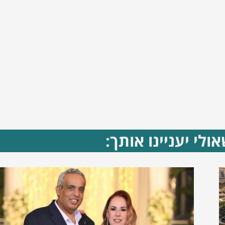
ולי יעניינו אותך: