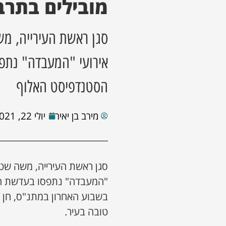
מובילים בתרב
סגן ראשת העירייה, מ
אירועי "המעבדה" נתפ
הסטנדפיסט האלוף
מירב בן יאיר
יולי 22, 2021
סגן ראשת העירייה, משה שטר
"המעבדה" נתפסו בעדשת המ
בשבוע האחרון במתנ"ס, חן מ
טובה בעיר.