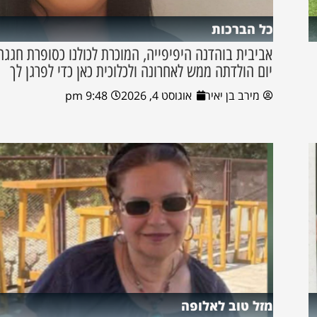
כל הברכות
אביבית בוהדנה היפיפייה, המוכרת לכולנו כסופרת חגגה
יום הולדתה ממש לאחרונה ולכלוכית כאן כדי לפרגן לך
מירב בן יאיר
אוגוסט 4, 2026
9:48 pm
מזל טוב לאלופה