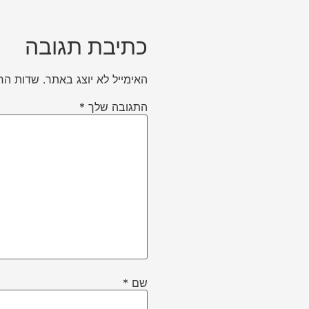
כתיבת תגובה
האימייל לא יוצג באתר.
שדות הח
התגובה שלך
*
שם
*