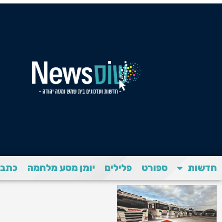
חדשות
ספורט
פלילים
יומן מסע מלחמה
כתבת