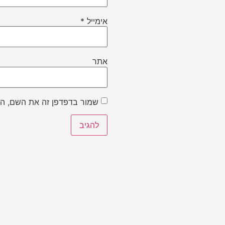
אימייל
*
אתר
שמור בדפדפן זה את השם, הא