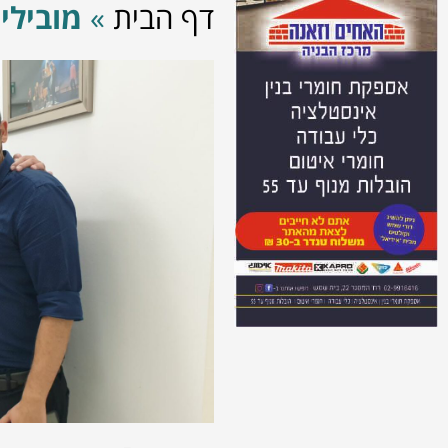
דף הבית
»
מובילי