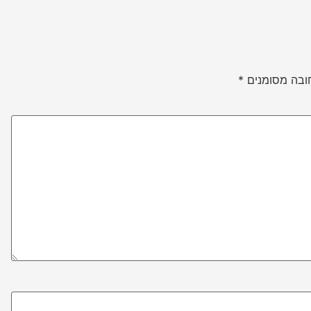
ובה מסומנים
*