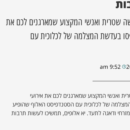
ות
שה שטרית ואנשי המקצוע שמארגנים לכם את
סו בעדשת המצלמה של לכלוכית עם
9:52 am
ית ואנשי המקצוע שמארגנים לכם את אירועי
צלמה של לכלוכית עם הסטנדפיסט האלוף שהופיע
זרחי ודאגה לתעד. יא אלופים, תמשיכו לעשות תרבות