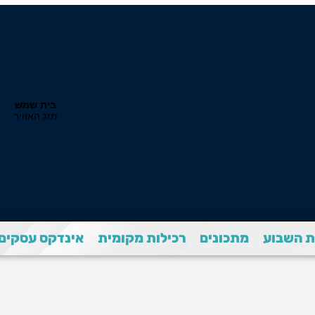
 השבוע
מתכונים
רכילות מקומית
אינדקס עסקים