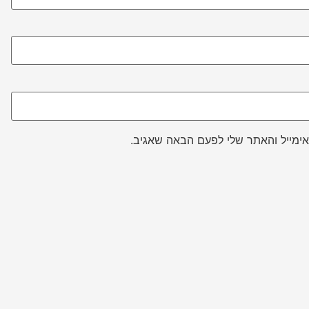
ימייל והאתר שלי לפעם הבאה שאגיב.