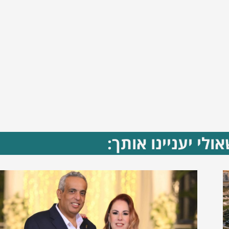
ולי יעניינו אותך: