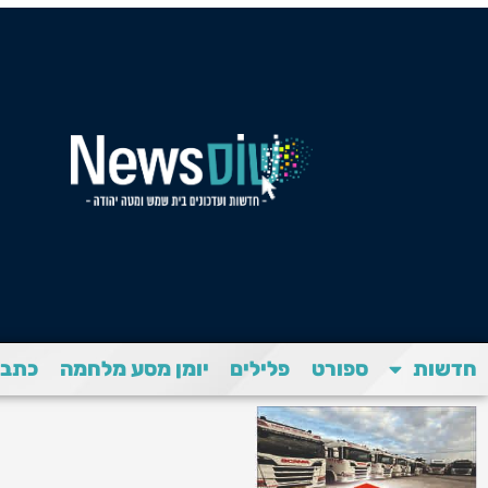
חדשות
ספורט
פלילים
יומן מסע מלחמה
כתבת