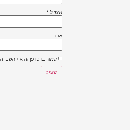
אימייל
*
אתר
שמור בדפדפן זה את השם, הא