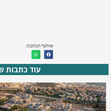
שיתוף הכתבה:
עוד כתבות שא