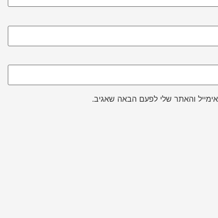
ימייל והאתר שלי לפעם הבאה שאגיב.