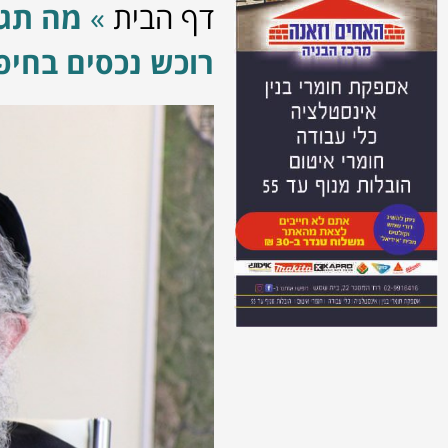
דף הבית
»
מה תגי
רוכש נכסים בחיפ