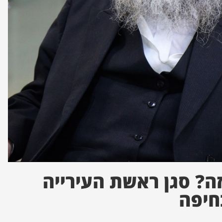
זה? סגן ראשת העירייה
חיפה