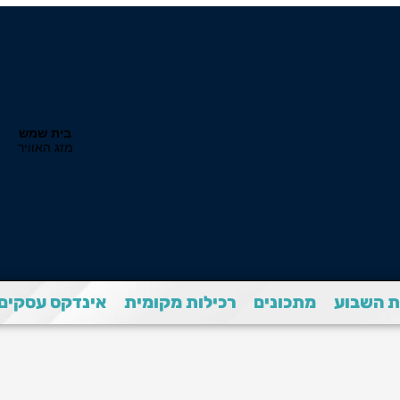
 השבוע
מתכונים
רכילות מקומית
אינדקס עסקים