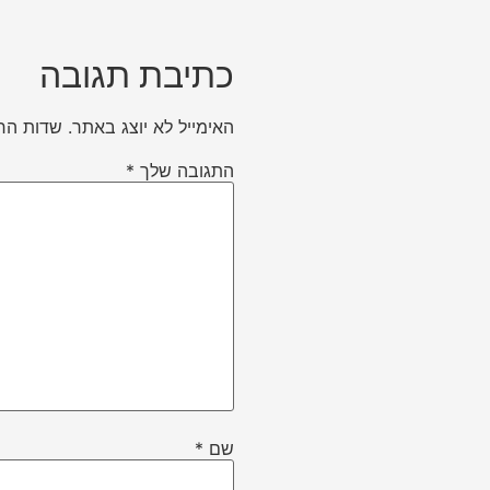
כתיבת תגובה
האימייל לא יוצג באתר.
שדות הח
התגובה שלך
*
שם
*