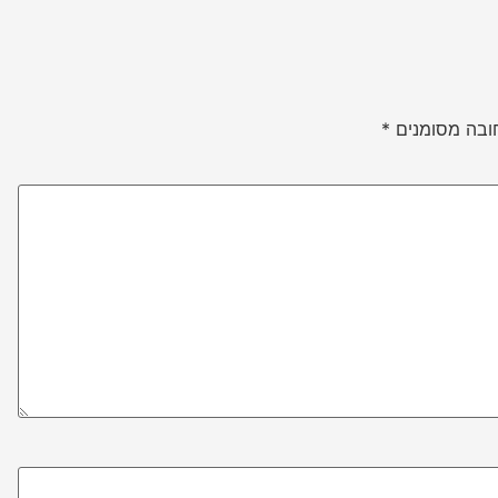
ובה מסומנים
*