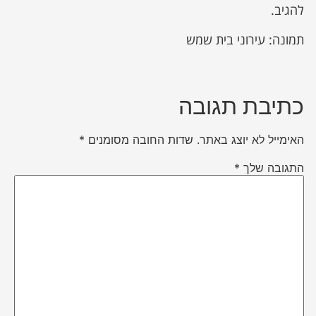
להגיב.
תמונה: עירוני בית שמש
כתיבת תגובה
האימייל לא יוצג באתר.
שדות החובה מסומנים
*
התגובה שלך
*