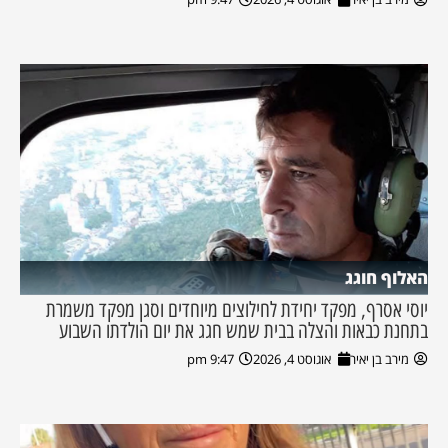
האלוף חוגג
יוסי אסרף, מפקד יחידת לחילוצים מיוחדים וסגן מפקד משמרת
בתחנת כבאות והצלה בבית שמש חגג את יום הולדתו השבוע
מירב בן יאיר
אוגוסט 4, 2026
9:47 pm