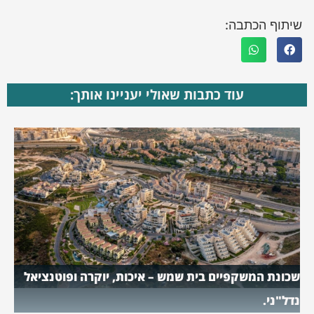
שיתוף הכתבה:
עוד כתבות שאולי יעניינו אותך:
שכונת המשקפיים בית שמש – איכות, יוקרה ופוטנציאל
נדל"ני.