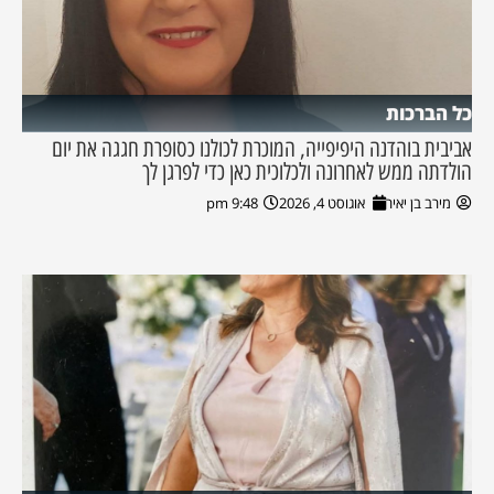
כל הברכות
אביבית בוהדנה היפיפייה, המוכרת לכולנו כסופרת חגגה את יום
הולדתה ממש לאחרונה ולכלוכית כאן כדי לפרגן לך
מירב בן יאיר
אוגוסט 4, 2026
9:48 pm