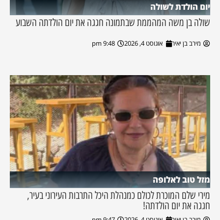
יום הולדת לשולה
שולה בן משה המהממת שבתמונה חגגה את יום הולדתה השבוע
מירב בן יאיר
אוגוסט 4, 2026
9:48 pm
מזל טוב לאלופה
מירי שלם המוכרת לכולם כמנהלת היכל התרבות העירוני בעיר,
חגגה את יום הולדתה!
מירב בן יאיר
אוגוסט 4, 2026
9:47 pm