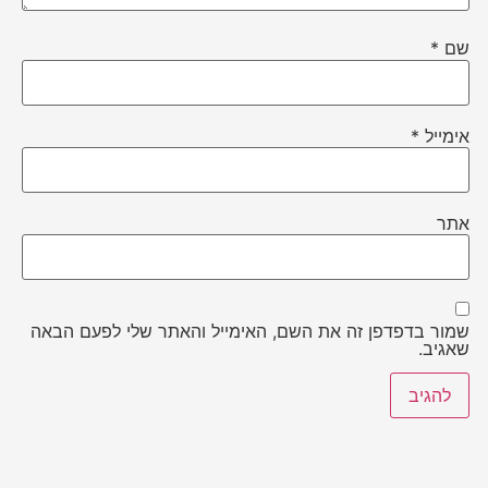
שם
*
אימייל
*
אתר
שמור בדפדפן זה את השם, האימייל והאתר שלי לפעם הבאה
שאגיב.