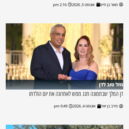
מאור בן חיים
אוגוסט 5, 2026
2:16 pm
מזל טוב לדן
דן המלך שבתמונה חגג ממש לאחרונה את יום הולדתו
מירב בן יאיר
אוגוסט 4, 2026
9:49 pm