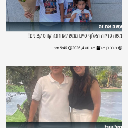
עשה את זה
משה פדידה האלוף סיים ממש לאחרונה קורס קצינים!
מירב בן יאיר
אוגוסט 4, 2026
9:46 pm
מזל טוב!