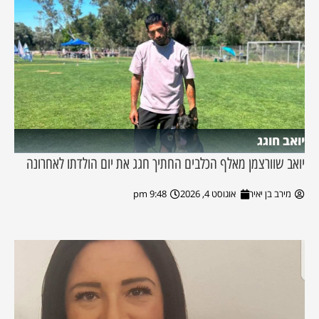
יואב חוגג
יואב שוורצמן מאלף הכלבים החתיך חגג את יום הולדתו לאחרונה
מירב בן יאיר
אוגוסט 4, 2026
9:48 pm