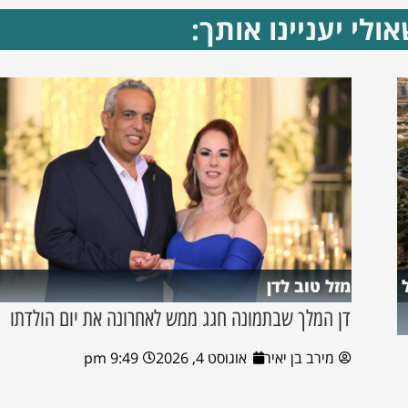
ולי יעניינו אותך:
מזל טוב לדן
דן המלך שבתמונה חגג ממש לאחרונה את יום הולדתו
מירב בן יאיר
אוגוסט 4, 2026
9:49 pm