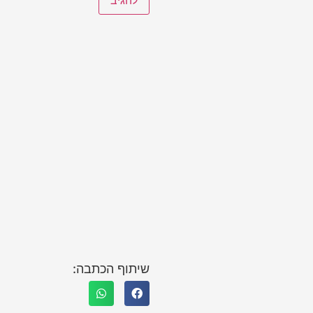
שיתוף הכתבה: