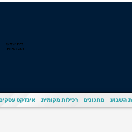
 השבוע
מתכונים
רכילות מקומית
אינדקס עסקים