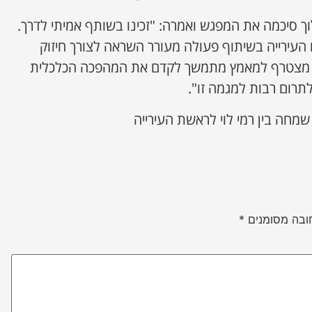
וך סיכמה את המפגש ואמרה: "זכינו בשותף אמיתי לדרך.
עם העירייה בשיתוף פעולה מעורר השראה לצורך חיזוק
 מצטרף למאמץ מתמשך לקדם את המהפכה הכלכלית
לתרום רבות למגמה זו".
שמחה בין רמי לוי לראשת העירייה
ובה מסומנים
*