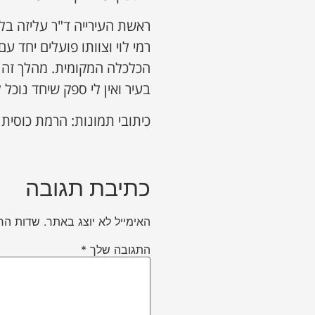
ראשת העירייה ד"ר עליזה בל
רמי לוי וצוותו פועלים יחד 
הכלכלה המקומית. מהלך זה
בעיר ואין לי ספק שיחד נוכל 
כיתובי תמונות: הרמת כוסית 
כתיבת תגובה
האימייל לא יוצג באתר.
שדות הח
התגובה שלך
*