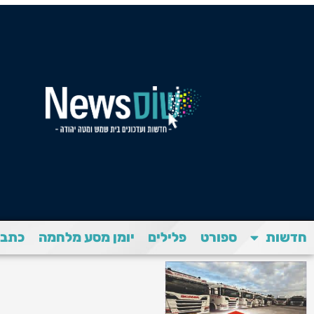
חדשות
ספורט
פלילים
יומן מסע מלחמה
כתבת