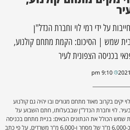
יר
בות על ידי רמי לוי וחברת הנדל"ן
בית שמש | הסיכום: הקמת מתחם קולנוע,
פנאי בכניסה הצפונית לעיר
9:10 pm
לוי יקים בקרוב מאוד מתחם מגורים ובו יהיה גם קולנוע
ן בעיר. לוי וחברת הנדל"ן שבבעלותו, חתם השבוע על
ית שמש הכולל את הנתונים הבאים: בניית מתחם בכניסה
הצפונית של בית שמש לצד כ-6,000 מ"ר של מסחר ו-6,000 מ"ר משרדים. על פי כתב