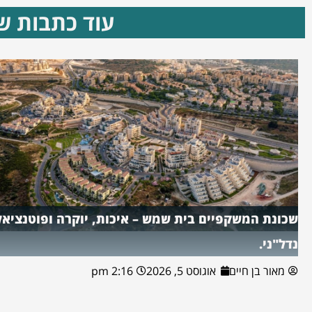
עוד כתבות שא
שכונת המשקפיים בית שמש – איכות, יוקרה ופוטנציאל
נדל"ני.
מאור בן חיים
אוגוסט 5, 2026
2:16 pm