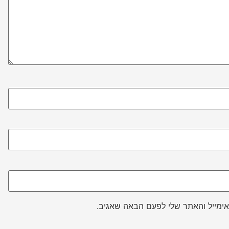
ימייל והאתר שלי לפעם הבאה שאגיב.