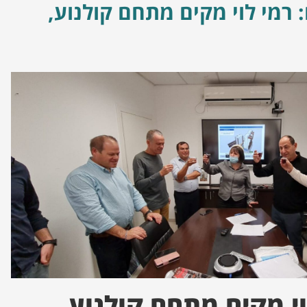
 רמי לוי מקים מתחם קולנוע,
וי מקים מתחם קולנוע,