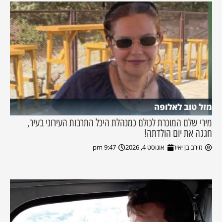
מזל טוב לאלופה
מירי שלם המוכרת לכולם כמנהלת היכל התרבות העירוני בעיר,
חגגה את יום הולדתה!
מירב בן יאיר
אוגוסט 4, 2026
9:47 pm