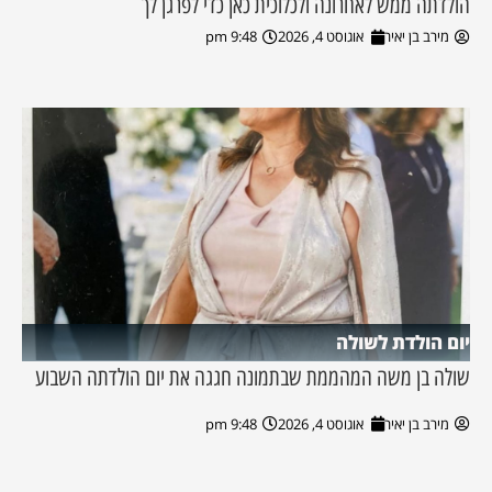
הולדתה ממש לאחרונה ולכלוכית כאן כדי לפרגן לך
מירב בן יאיר
אוגוסט 4, 2026
9:48 pm
יום הולדת לשולה
שולה בן משה המהממת שבתמונה חגגה את יום הולדתה השבוע
מירב בן יאיר
אוגוסט 4, 2026
9:48 pm