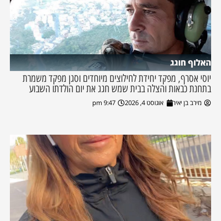
האלוף חוגג
יוסי אסרף, מפקד יחידת לחילוצים מיוחדים וסגן מפקד משמרת
בתחנת כבאות והצלה בבית שמש חגג את יום הולדתו השבוע
מירב בן יאיר
אוגוסט 4, 2026
9:47 pm