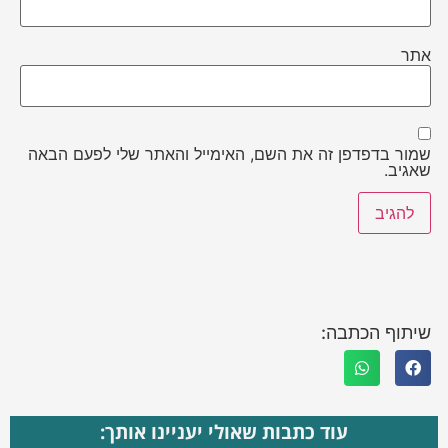
אתר
שמור בדפדפן זה את השם, האימייל והאתר שלי לפעם הבאה
שאגיב.
שיתוף הכתבה:
עוד כתבות שאולי יעניינו אותך: