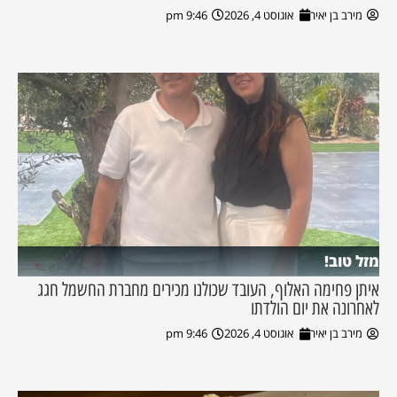
מירב בן יאיר
אוגוסט 4, 2026
9:46 pm
מזל טוב!
איתן פחימה האלוף, העובד שכולנו מכירים מחברת החשמל חגג
לאחרונה את יום הולדתו
מירב בן יאיר
אוגוסט 4, 2026
9:46 pm