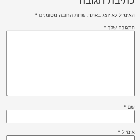
כתיבת תגובה
האימייל לא יוצג באתר.
שדות החובה מסומנים
*
התגובה שלך
*
שם
*
אימייל
*