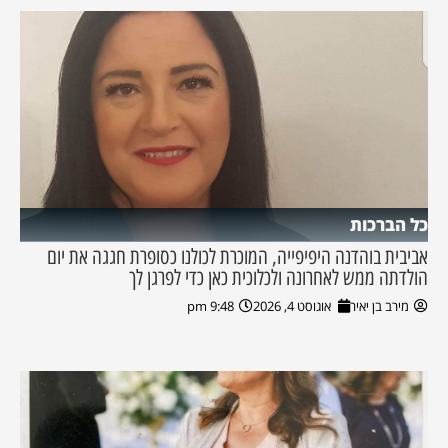
כל הברכות
אביבית בוהדנה היפיפייה, המוכרת לכולנו כסופרת חגגה את יום
הולדתה ממש לאחרונה ולכלוכית כאן כדי לפרגן לך
מירב בן יאיר
אוגוסט 4, 2026
9:48 pm