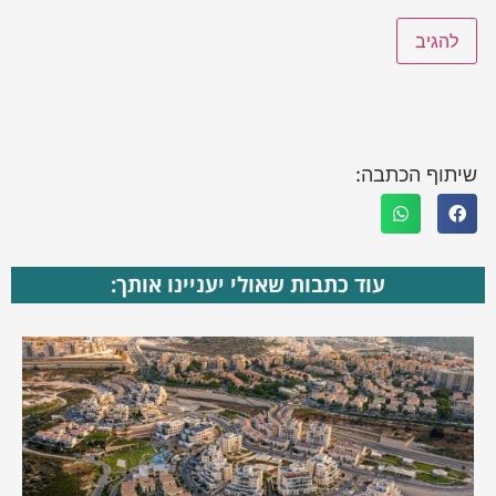
שיתוף הכתבה:
עוד כתבות שאולי יעניינו אותך: