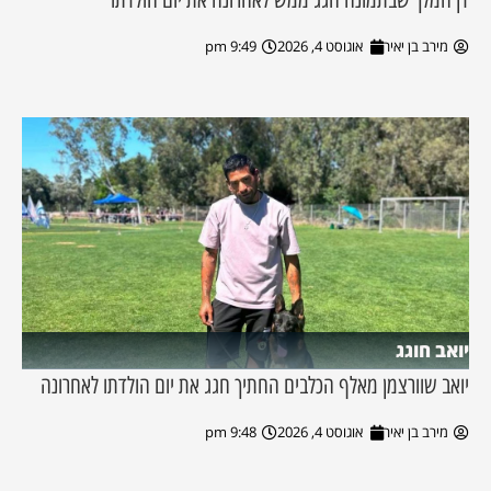
מירב בן יאיר
אוגוסט 4, 2026
9:49 pm
יואב חוגג
יואב שוורצמן מאלף הכלבים החתיך חגג את יום הולדתו לאחרונה
מירב בן יאיר
אוגוסט 4, 2026
9:48 pm