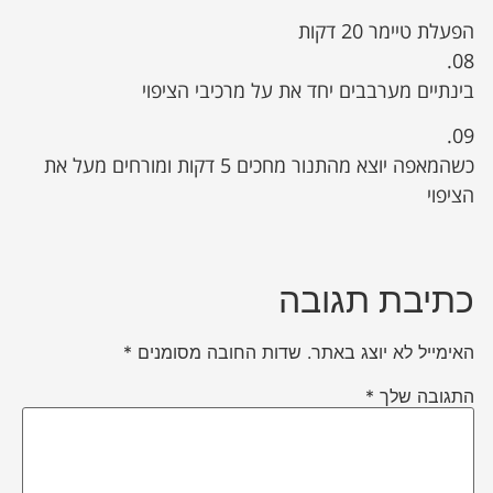
הפעלת טיימר 20 דקות
08.
בינתיים מערבבים יחד את על מרכיבי הציפוי
09.
כשהמאפה יוצא מהתנור מחכים 5 דקות ומורחים מעל את
הציפוי
כתיבת תגובה
האימייל לא יוצג באתר.
שדות החובה מסומנים
*
התגובה שלך
*