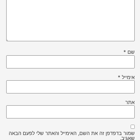
שם
*
אימייל
*
אתר
שמור בדפדפן זה את השם, האימייל והאתר שלי לפעם הבאה
שאגיב.