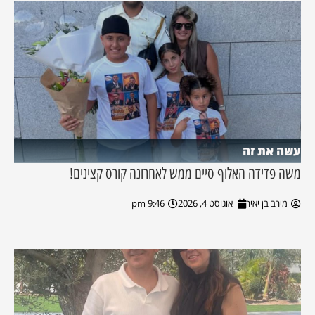
עשה את זה
משה פדידה האלוף סיים ממש לאחרונה קורס קצינים!
מירב בן יאיר
אוגוסט 4, 2026
9:46 pm