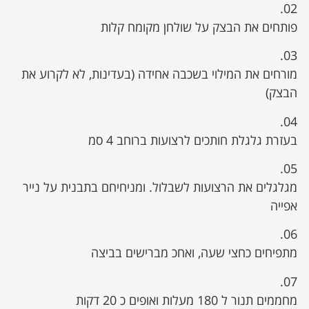
02.
פותחים את הבצק על שולחן מקומח קלות
03.
מורחים את המילוי בשכבה אחידה (בעדינות, לא לקרוע את
הבצק)
04.
בעזרת גלגלת חותכים לרצועות ברוחב 4 סמ
05.
מגלגלים את הרצועות לשבלול. ומניחיחם בתבנית על נייר
אפייה
06.
מתפיחים כחצי שעה, ואחכ מברישים בביצה
07.
מחממים תנור ל 180 מעלות ואופים כ 20 דקות