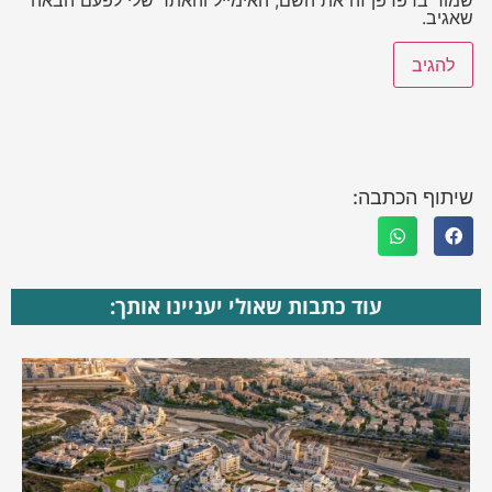
שמור בדפדפן זה את השם, האימייל והאתר שלי לפעם הבאה
שאגיב.
שיתוף הכתבה:
עוד כתבות שאולי יעניינו אותך: