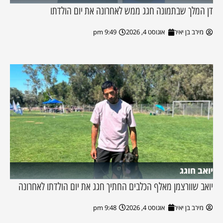
דן המלך שבתמונה חגג ממש לאחרונה את יום הולדתו
מירב בן יאיר
אוגוסט 4, 2026
9:49 pm
יואב חוגג
יואב שוורצמן מאלף הכלבים החתיך חגג את יום הולדתו לאחרונה
מירב בן יאיר
אוגוסט 4, 2026
9:48 pm