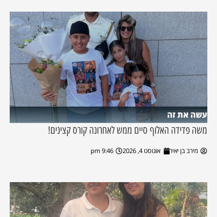
עשה את זה
משה פדידה האלוף סיים ממש לאחרונה קורס קצינים!
מירב בן יאיר
אוגוסט 4, 2026
9:46 pm