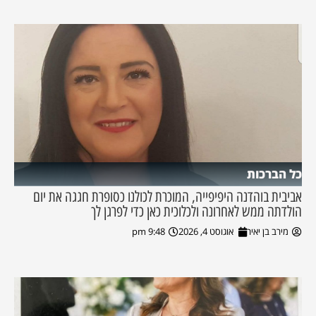
כל הברכות
אביבית בוהדנה היפיפייה, המוכרת לכולנו כסופרת חגגה את יום
הולדתה ממש לאחרונה ולכלוכית כאן כדי לפרגן לך
מירב בן יאיר
אוגוסט 4, 2026
9:48 pm