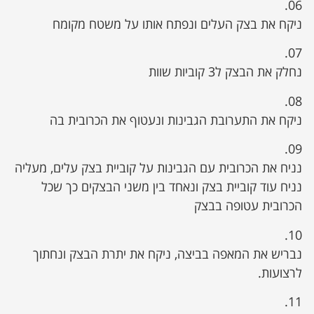
06.
ניקח את בצק העלים ונפתח אותו על משטח מקומח
07.
נחלק את הבצק ל3 קוביות שוות
08.
ניקח את התערובת הגבינות ונעטוף את הכרובית בה
09.
נניח את הכרובית עם הגבינות על קוביית בצק עלים, מעליה
נניח עוד קוביית בצק ונאחד בין משני הבצקים כך שכל
הכרובית עטופה בבצק
10.
נבריש את המאפה בביצה, ניקח את יתרת הבצק ונחתוך
לרצועות.
11.