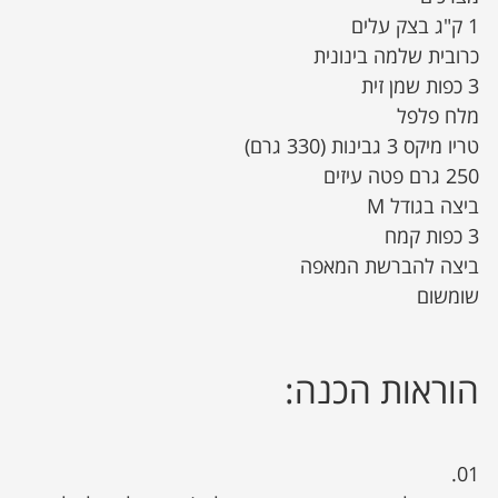
1 ק"ג בצק עלים
כרובית שלמה בינונית
3 כפות שמן זית
מלח פלפל
טריו מיקס 3 גבינות (330 גרם)
250 גרם פטה עיזים
ביצה בגודל M
3 כפות קמח
ביצה להברשת המאפה
שומשום
הוראות הכנה:
01.