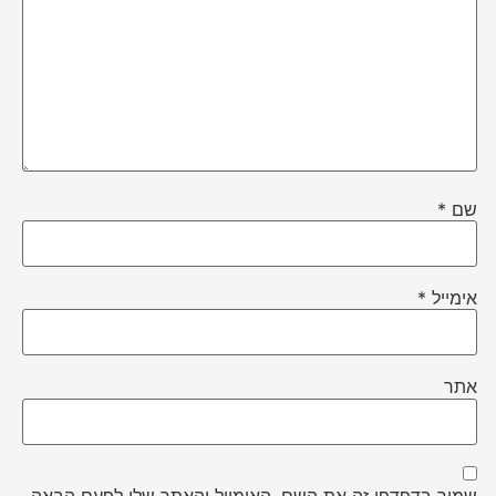
שם
*
אימייל
*
אתר