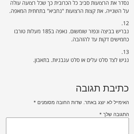
נסדר את הרצועות סביב כל הכרובית כך שכל רצועה עולה
על השנייה. את קצות הרצועות "נחביא" בתחתית המאפה.
12.
נבריש בביצה ונפזר שומשום. נאפה ב185 מעלות טורבו
כחמישים דקות עד להזהבה.
13.
נגיש לצד סלט עלים או סלט עגבניות. בתאבון.
כתיבת תגובה
האימייל לא יוצג באתר.
שדות החובה מסומנים
*
התגובה שלך
*