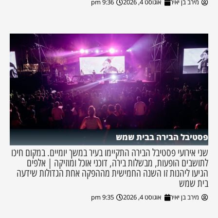
מירב בן יאיר
אוגוסט 4, 2026
9:36 pm
פסטיבל הבירה בבית שמש
שני אירועי פסטיבל הבירה התקיימו בעיר במשך יומיים. במקום חיכו
לתושבים הופעות, מבשלות בירה, דוכני אוכל ומוזיקה | אלפים
הגיעו ליהנות זו השנה החמישית מההפקה אחת הגדולות שידעה
בית שמש
מירב בן יאיר
אוגוסט 4, 2026
9:35 pm