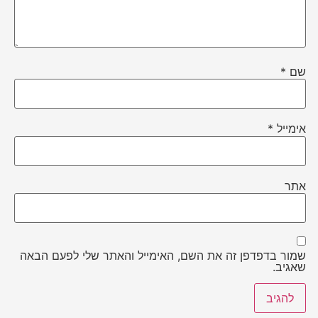
שם
*
אימייל
*
אתר
שמור בדפדפן זה את השם, האימייל והאתר שלי לפעם הבאה
שאגיב.