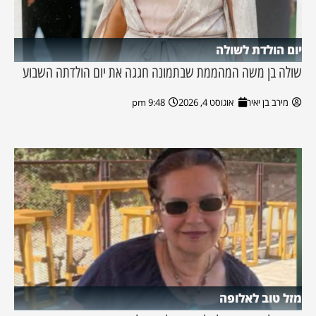
יום הולדת לשולה
שולה בן משה המהממת שבתמונה חגגה את יום הולדתה השבוע
מירב בן יאיר
אוגוסט 4, 2026
9:48 pm
מזל טוב לאלופה