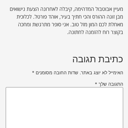
מעיין אבוטבול המדהימה, קיבלה לאחרונה הצעת נישואים
מבן זוגה ההורס והכי חתיך בעיר, אוהד פורטל. לכלוכית
מאחלת לכם המון מזל טוב. אני סופר מתרגשת ומחכה
בקוצר רוח להזמנה לחתונה.
כתיבת תגובה
האימייל לא יוצג באתר.
שדות החובה מסומנים
*
התגובה שלך
*