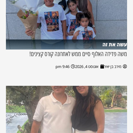
עשה את זה
משה פדידה האלוף סיים ממש לאחרונה קורס קצינים!
מירב בן יאיר
אוגוסט 4, 2026
9:46 pm