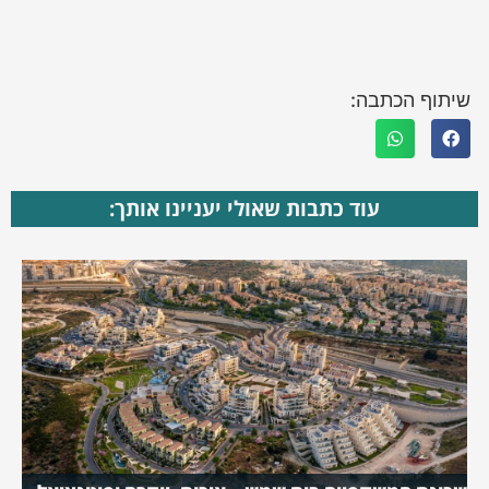
שיתוף הכתבה:
עוד כתבות שאולי יעניינו אותך: