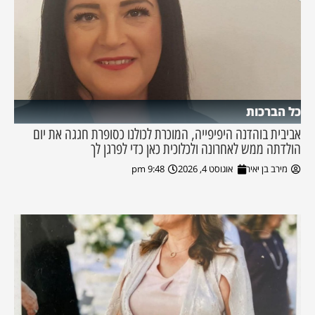
כל הברכות
אביבית בוהדנה היפיפייה, המוכרת לכולנו כסופרת חגגה את יום
הולדתה ממש לאחרונה ולכלוכית כאן כדי לפרגן לך
מירב בן יאיר
אוגוסט 4, 2026
9:48 pm