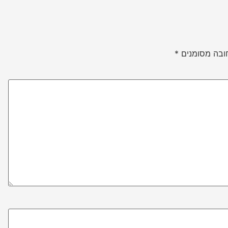
ובה מסומנים
*