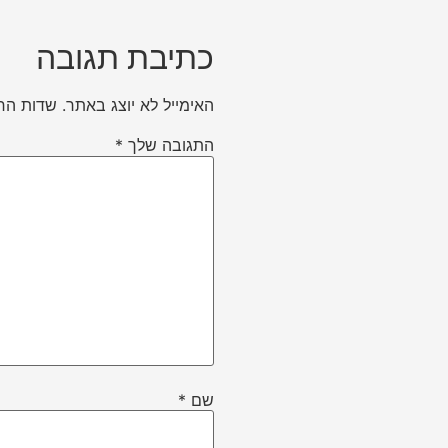
כתיבת תגובה
האימייל לא יוצג באתר.
שדות הח
התגובה שלך
*
שם
*