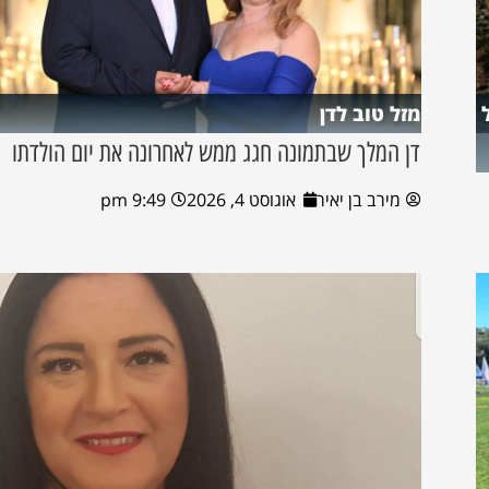
מזל טוב לדן
דן המלך שבתמונה חגג ממש לאחרונה את יום הולדתו
מירב בן יאיר
אוגוסט 4, 2026
9:49 pm