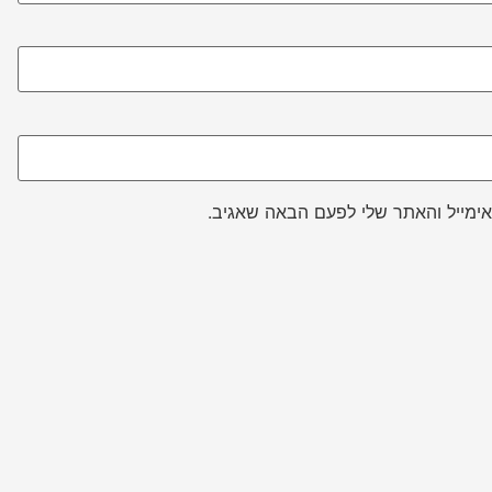
ימייל והאתר שלי לפעם הבאה שאגיב.