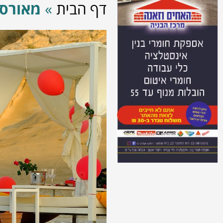
דף הבית
»
מאורסי