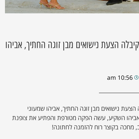
בלה הצעת נישואים מבן זוגה החתיך, אביהו
10:56 am
צעת נישואים מבן זוגה החתיך, אביהו שמעוני
אביהו השקיע, עשה הפקה מטורפת והפתיע את צופנת
ב, מחכה בקוצר רוח להזמנה לחתונה!