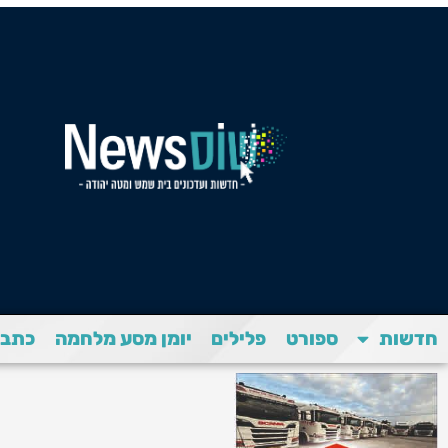
חדשות
ספורט
פלילים
יומן מסע מלחמה
כתבת