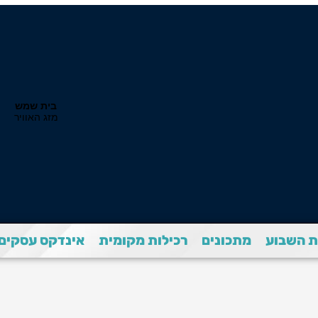
 השבוע
מתכונים
רכילות מקומית
אינדקס עסקים