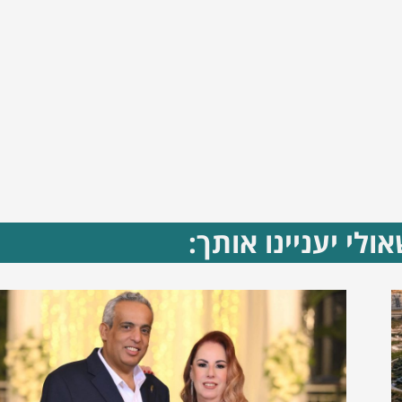
ולי יעניינו אותך: