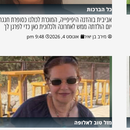
כל הברכות
אביבית בוהדנה היפיפייה, המוכרת לכולנו כסופרת חגגה
יום הולדתה ממש לאחרונה ולכלוכית כאן כדי לפרגן לך
מירב בן יאיר
אוגוסט 4, 2026
9:48 pm
מזל טוב לאלופה