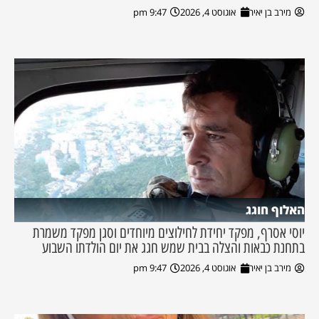
מירב בן יאיר
אוגוסט 4, 2026
9:47 pm
האלוף חוגג
יוסי אסרף, מפקד יחידת לחילוצים מיוחדים וסגן מפקד משמרת
בתחנת כבאות והצלה בבית שמש חגג את יום הולדתו השבוע
מירב בן יאיר
אוגוסט 4, 2026
9:47 pm