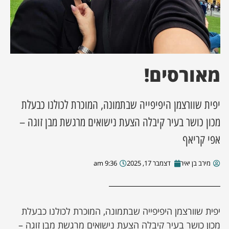
ן מסע מלחמה
ת השבוע
מאורסים!
ונים
יפית שוורצמן היפיפייה שבתמונה, המוכרת לכולנו כבעלת
לות מקומית
מכון כושר בעיר קיבלה הצעת נישואים מרגשת מבן זוגה –
דקס עסקים
אפי קריאף
מירב בן יאיר
דצמבר 17, 2025
9:36 am
יפית שוורצמן היפיפייה שבתמונה, המוכרת לכולנו כבעלת
מכון כושר בעיר קיבלה הצעת נישואים מרגשת מבן זוגה –