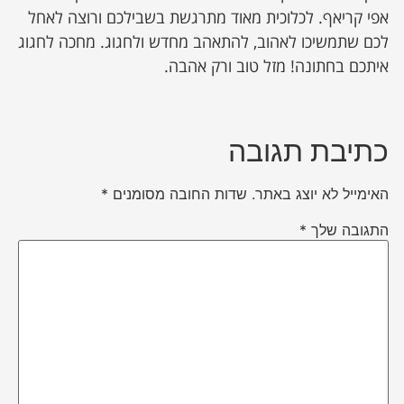
אפי קריאף. לכלוכית מאוד מתרגשת בשבילכם ורוצה לאחל
לכם שתמשיכו לאהוב, להתאהב מחדש ולחגוג. מחכה לחגוג
איתכם בחתונה! מזל טוב ורק אהבה.
כתיבת תגובה
האימייל לא יוצג באתר.
שדות החובה מסומנים
*
התגובה שלך
*