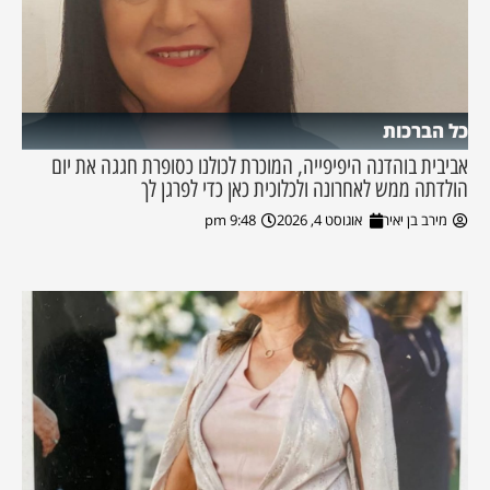
כל הברכות
אביבית בוהדנה היפיפייה, המוכרת לכולנו כסופרת חגגה את יום
הולדתה ממש לאחרונה ולכלוכית כאן כדי לפרגן לך
מירב בן יאיר
אוגוסט 4, 2026
9:48 pm