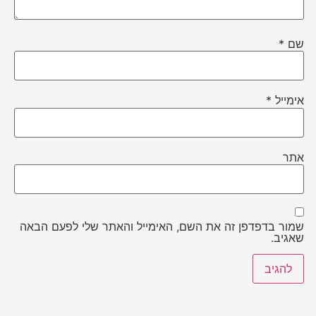
שם
*
אימייל
*
אתר
שמור בדפדפן זה את השם, האימייל והאתר שלי לפעם הבאה
שאגיב.