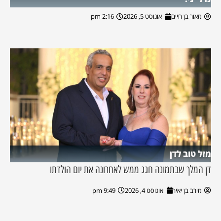
מאור בן חיים
אוגוסט 5, 2026
2:16 pm
מזל טוב לדן
דן המלך שבתמונה חגג ממש לאחרונה את יום הולדתו
מירב בן יאיר
אוגוסט 4, 2026
9:49 pm