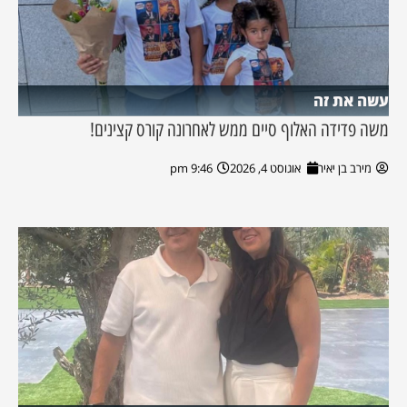
עשה את זה
משה פדידה האלוף סיים ממש לאחרונה קורס קצינים!
מירב בן יאיר
אוגוסט 4, 2026
9:46 pm