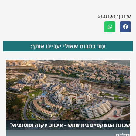
שיתוף הכתבה:
עוד כתבות שאולי יעניינו אותך:
שכונת המשקפיים בית שמש – איכות, יוקרה ופוטנציאל
נדל"ני.