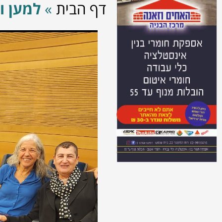
דף הבית
»
למען ו