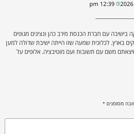
12:39 pm
קה בישיבה עם חברת הכנסת מירב כהן ונציגים מגופים
יקים בארץ. לכלוכית שמעה שזו הייתה ישיבת שדולה למען
שיצאתם משם עם תשובות ועם מוטיבציה. אלופים על
ובה מסומנים
*