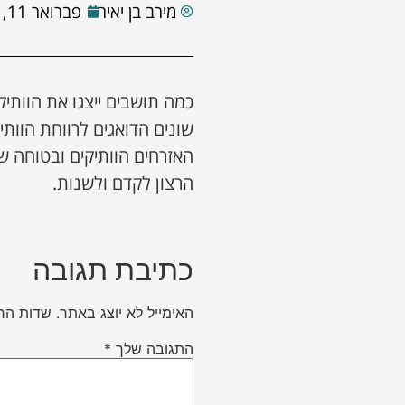
מירב בן יאיר
פברואר 11, 2026
כמה תושבים ייצגו את הוותי
שונים הדואגים לרווחת הוות
האזרחים הוותיקים ובטוחה 
הרצון לקדם ולשנות.
כתיבת תגובה
האימייל לא יוצג באתר.
שדות הח
התגובה שלך
*