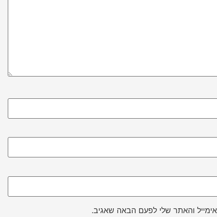
ימייל והאתר שלי לפעם הבאה שאגיב.