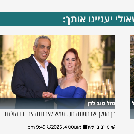
ולי יעניינו אותך:
מזל טוב לדן
דן המלך שבתמונה חגג ממש לאחרונה את יום הולדתו
מירב בן יאיר
אוגוסט 4, 2026
9:49 pm