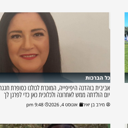
כל הברכות
אביבית בוהדנה היפיפייה, המוכרת לכולנו כסופרת חגגה
יום הולדתה ממש לאחרונה ולכלוכית כאן כדי לפרגן לך
מירב בן יאיר
אוגוסט 4, 2026
9:48 pm