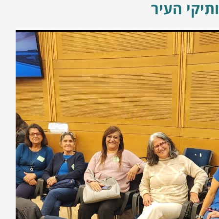
ותיקי העיר