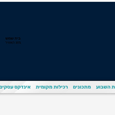
 השבוע
מתכונים
רכילות מקומית
אינדקס עסקים