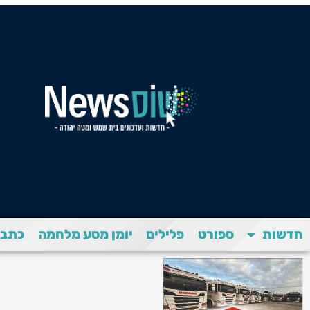
חדשות
ספורט
פלילים
יומן מסע מלחמה
כתבת