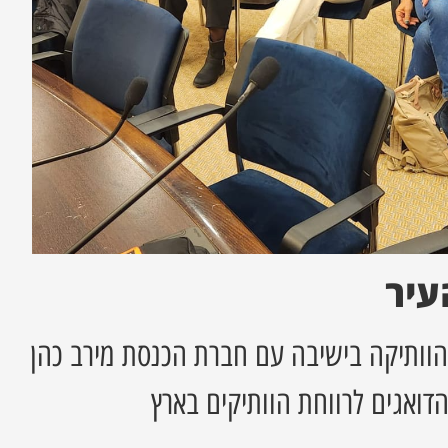
עיר
הוותיקה בישיבה עם חברת הכנסת מירב כהן
הדואגים לרווחת הוותיקים בארץ