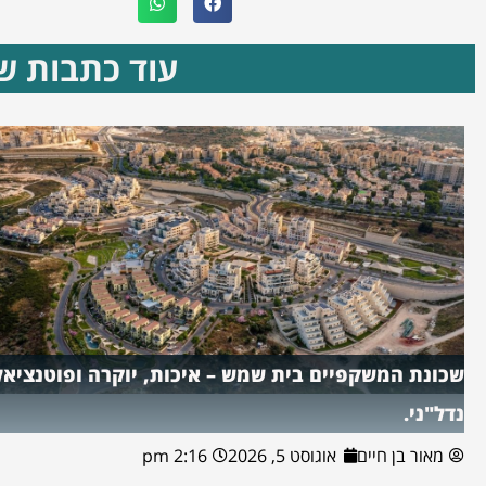
עוד כתבות שא
שכונת המשקפיים בית שמש – איכות, יוקרה ופוטנציאל
נדל"ני.
מאור בן חיים
אוגוסט 5, 2026
2:16 pm