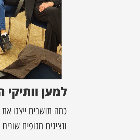
למען וותיקי ה
כמה תושבים ייצגו את 
ונציגים מגופים שונים 