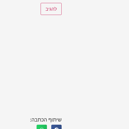
שיתוף הכתבה: