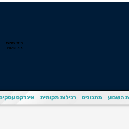
 השבוע
מתכונים
רכילות מקומית
אינדקס עסקים