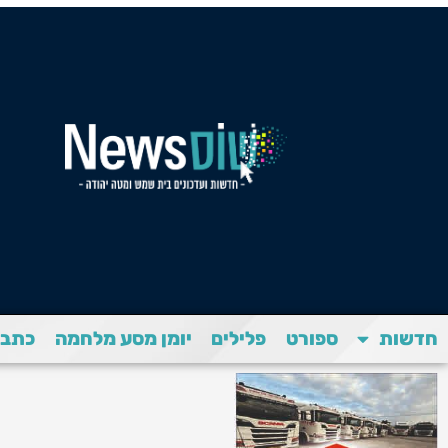
חדשות
ספורט
פלילים
יומן מסע מלחמה
כתבת