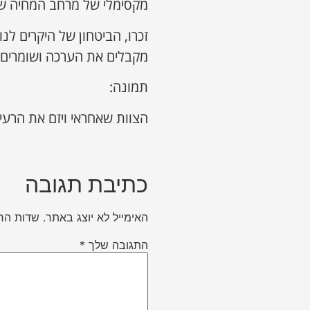
מקסימלי של מרחב המחיה ש
מקבלים את הערכה ושומרים 
תמונה:
הצוות שאחראי ויזם את הרעיו
כתיבת תגובה
האימייל לא יוצג באתר.
שדות הח
התגובה שלך
*