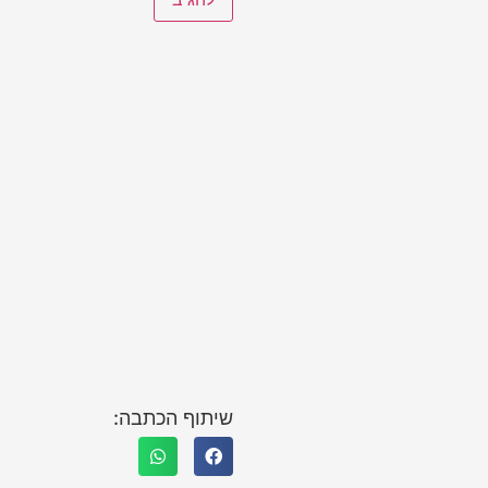
שיתוף הכתבה: