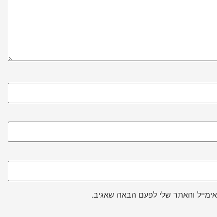
ימייל והאתר שלי לפעם הבאה שאגיב.