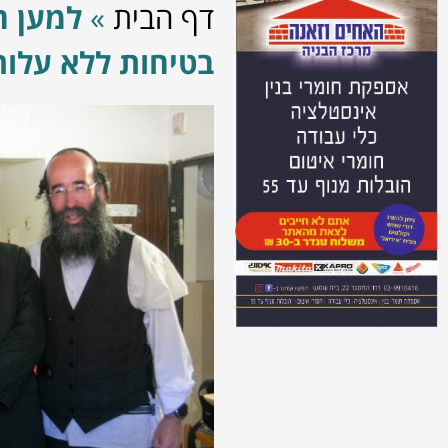
דף הבית
»
למען ה
בטיחות ללא עלות