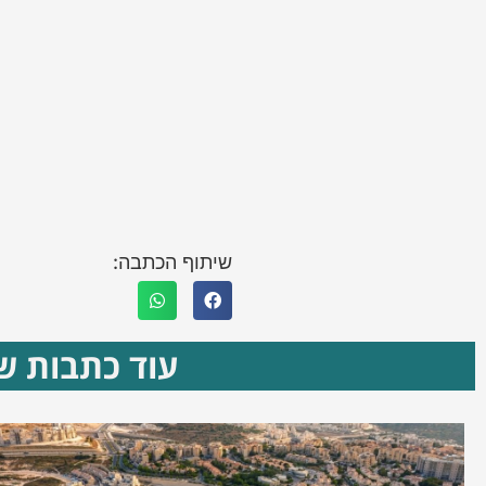
שיתוף הכתבה:
עוד כתבות שא