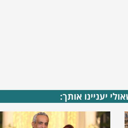
ולי יעניינו אותך: