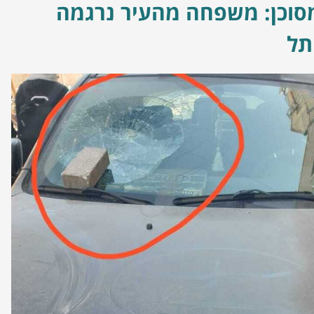
מסוכן: משפחה מהעיר נרגמה
תל