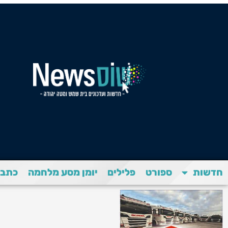
חדשות
ספורט
פלילים
יומן מסע מלחמה
כתבת