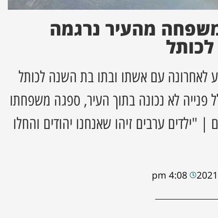
 משפחה מהעיר נרגמה
לכותל
 לאחרונה עם אשתו ובתו בת השנה לכותל
ל פנייה לא נכונה בתוך העיר, ספגה משפחתו
| "ילדים ערבים זיהו שאנחנו יהודים והחלו
4:08 pm