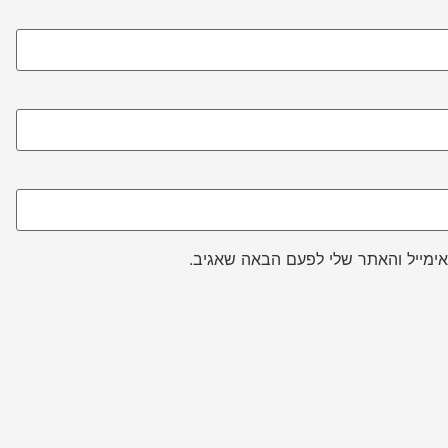
ימייל והאתר שלי לפעם הבאה שאגיב.