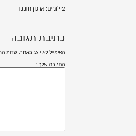
צילומים: ארגון חוננו
כתיבת תגובה
האימייל לא יוצג באתר.
שדות הח
התגובה שלך
*