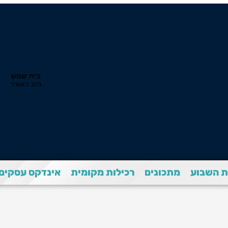
 השבוע
מתכונים
רכילות מקומית
אינדקס עסקים