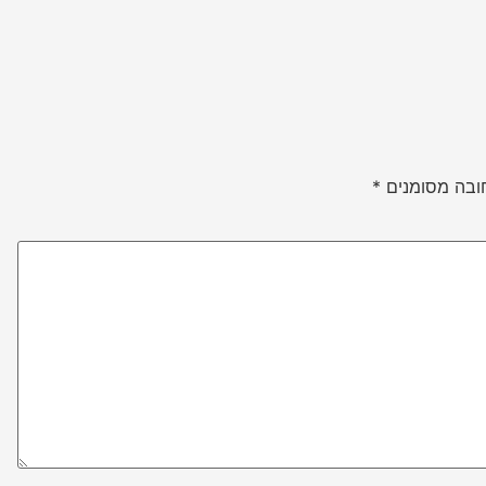
ובה מסומנים
*