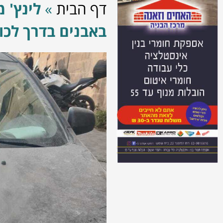
דף הבית
»
לינץ' 
באבנים בדרך לכו