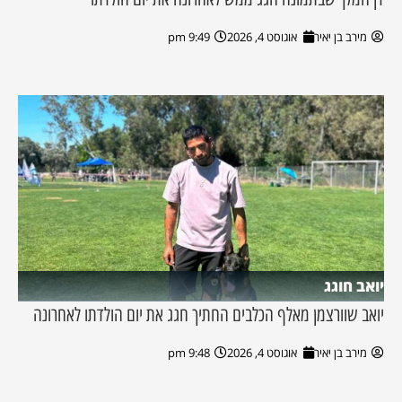
מירב בן יאיר
אוגוסט 4, 2026
9:49 pm
יואב חוגג
יואב שוורצמן מאלף הכלבים החתיך חגג את יום הולדתו לאחרונה
מירב בן יאיר
אוגוסט 4, 2026
9:48 pm