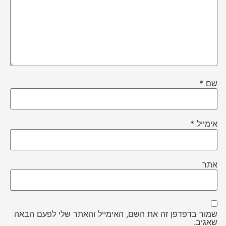
שם
*
אימייל
*
אתר
שמור בדפדפן זה את השם, האימייל והאתר שלי לפעם הבאה
שאגיב.