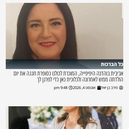
כל הברכות
אביבית בוהדנה היפיפייה, המוכרת לכולנו כסופרת חגגה את יום
הולדתה ממש לאחרונה ולכלוכית כאן כדי לפרגן לך
מירב בן יאיר
אוגוסט 4, 2026
9:48 pm