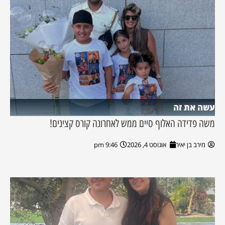
עשה את זה
משה פדידה האלוף סיים ממש לאחרונה קורס קצינים!
מירב בן יאיר
אוגוסט 4, 2026
9:46 pm