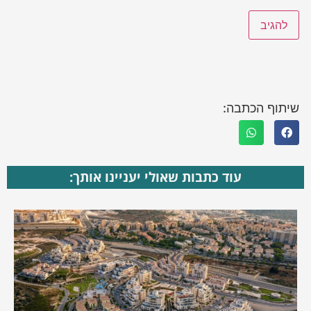
שיתוף הכתבה:
עוד כתבות שאולי יעניינו אותך: