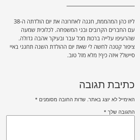
ליזו כהן המהממת, חגגה לאחרונה את יום הולדתה ה-38
עם החברים הקרובים ובני המשפחה. לכלוכית שמעה
שהרעיפו עלייה ברכות מכל עבר ובעיקר אהבה גדולה.
ציפור קטנה לחשה לי שאת יום ההולדת השנה תחגגי באיי
סיישל? איזה כיף! מלא מזל טוב.
כתיבת תגובה
האימייל לא יוצג באתר.
שדות החובה מסומנים
*
התגובה שלך
*