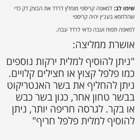
שימו לב:
למאפה קריספי מומלץ לרדד את הבצק דק כדי
שהלחמא בעג'ין יהיה קריספי
למאפה תפוח ועבה כדאי לרדד עבה.
אושרת ממליצה:
"ניתן להוסיף למלית ירקות נוספים
כמו פלפל קצוץ או חצילים קלויים.
ניתן להחליף את בשר האנטריקוט
בבשר טחון אחר, כגון בשר כבש
או בקר. לגרסה חריפה יותר, ניתן
להוסיף למלית פלפל חריף"