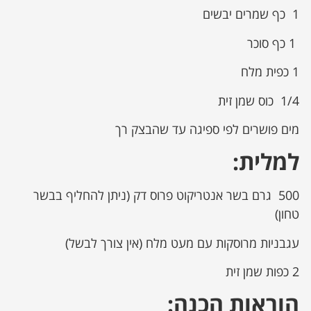
1 כף שמרים יבשים
1 כף סוכר
1 כפית מלח
1/4 כוס שמן זית
מים פושרים לפי ספיגה עד שהבצק רך
למלית
:
500 גרם בשר אנטריקוט פרוס דק (ניתן להחליף בבשר
טחון)
עגבניות מרוסקות עם מעט מלח (אין צורך לבשל)
2 כפות שמן זית
הוראות הכנה
: