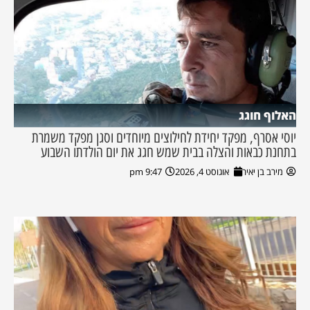
האלוף חוגג
יוסי אסרף, מפקד יחידת לחילוצים מיוחדים וסגן מפקד משמרת
בתחנת כבאות והצלה בבית שמש חגג את יום הולדתו השבוע
מירב בן יאיר
אוגוסט 4, 2026
9:47 pm