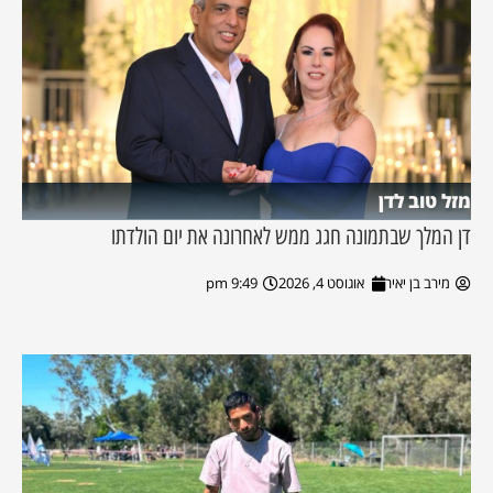
מזל טוב לדן
דן המלך שבתמונה חגג ממש לאחרונה את יום הולדתו
מירב בן יאיר
אוגוסט 4, 2026
9:49 pm