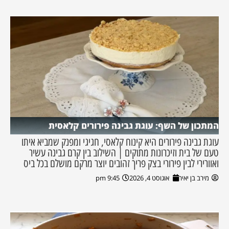
המתכון של השף: עוגת גבינה פירורים קלאסית
עוגת גבינה פירורים היא קינוח קלאסי, חגיגי ומפנק שמביא איתו
טעם של בית וזיכרונות מתוקים | השילוב בין קרם גבינה עשיר
ואוורירי לבין פירורי בצק פריך זהובים יוצר מרקם מושלם בכל ביס
מירב בן יאיר
אוגוסט 4, 2026
9:45 pm