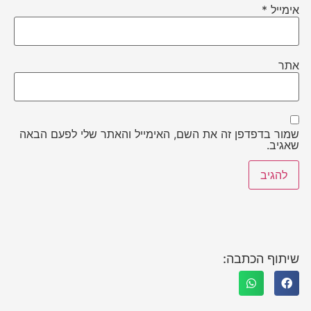
אימייל
*
אתר
שמור בדפדפן זה את השם, האימייל והאתר שלי לפעם הבאה
שאגיב.
שיתוף הכתבה: