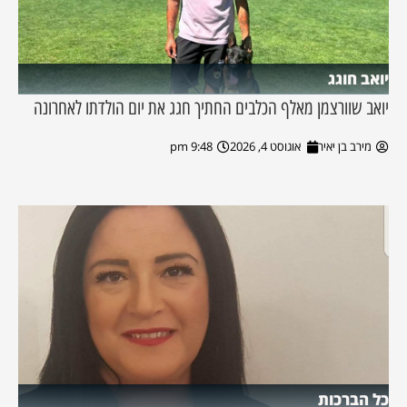
יואב חוגג
יואב שוורצמן מאלף הכלבים החתיך חגג את יום הולדתו לאחרונה
מירב בן יאיר
אוגוסט 4, 2026
9:48 pm
כל הברכות