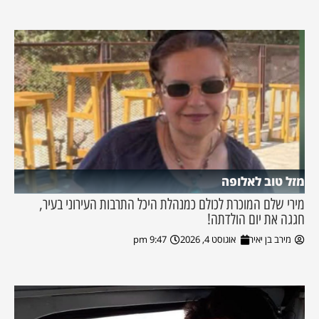
מזל טוב לאלופה
מירי שלם המוכרת לכולם כמנהלת היכל התרבות העירוני בעיר,
חגגה את יום הולדתה!
מירב בן יאיר
אוגוסט 4, 2026
9:47 pm