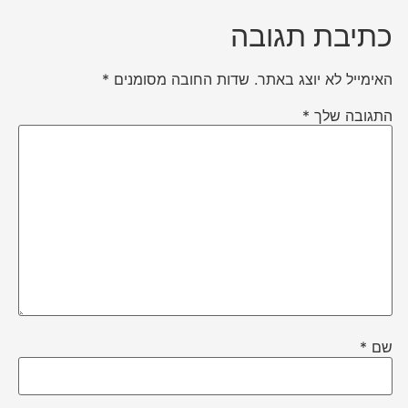
כתיבת תגובה
האימייל לא יוצג באתר.
שדות החובה מסומנים
*
התגובה שלך
*
שם
*