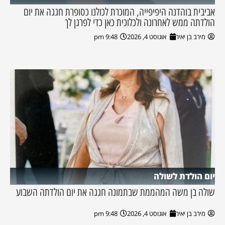
אביבית בוהדנה היפיפייה, המוכרת לכולנו כסופרת חגגה את יום
הולדתה ממש לאחרונה ולכלוכית כאן כדי לפרגן לך
מירב בן יאיר
אוגוסט 4, 2026
9:48 pm
יום הולדת לשולה
שולה בן משה המהממת שבתמונה חגגה את יום הולדתה השבוע
מירב בן יאיר
אוגוסט 4, 2026
9:48 pm