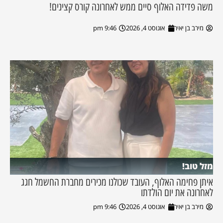
משה פדידה האלוף סיים ממש לאחרונה קורס קצינים!
מירב בן יאיר
אוגוסט 4, 2026
9:46 pm
מזל טוב!
איתן פחימה האלוף, העובד שכולנו מכירים מחברת החשמל חגג
לאחרונה את יום הולדתו
מירב בן יאיר
אוגוסט 4, 2026
9:46 pm