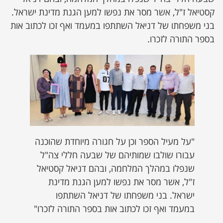
קסטיאל ז"ל, אשר מסר את נפשו למען הגנת מדינת ישראל.
בני משפחתו של דניאל השתתפו במעמד ואף זכו לכתוב אות
בספר התורה לזכרו.
"על מעיל הספר וכן על חגורה מיוחדת שהוכנה
עבורו שולבו שמותיהם של שבעה חללי צה"ל
שנפלו במהלך המלחמה, ובהם דניאל קסטיאל
ז"ל, אשר מסר את נפשו למען הגנת מדינת
ישראל. בני משפחתו של דניאל השתתפו
במעמד ואף זכו לכתוב אות בספר התורה לזכרו"