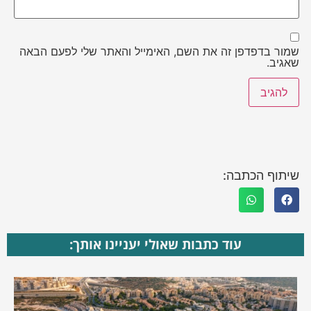
שמור בדפדפן זה את השם, האימייל והאתר שלי לפעם הבאה
שאגיב.
שיתוף הכתבה:
עוד כתבות שאולי יעניינו אותך: