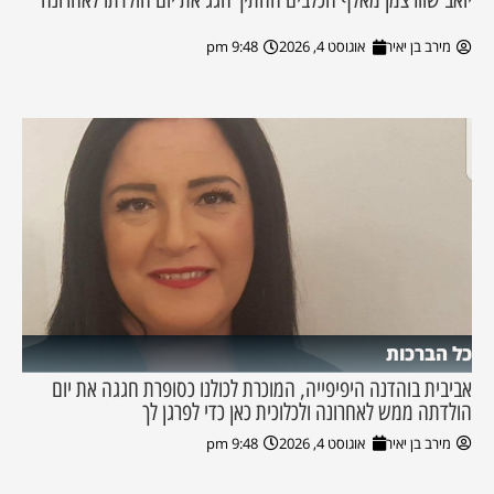
מירב בן יאיר
אוגוסט 4, 2026
9:48 pm
כל הברכות
אביבית בוהדנה היפיפייה, המוכרת לכולנו כסופרת חגגה את יום
הולדתה ממש לאחרונה ולכלוכית כאן כדי לפרגן לך
מירב בן יאיר
אוגוסט 4, 2026
9:48 pm