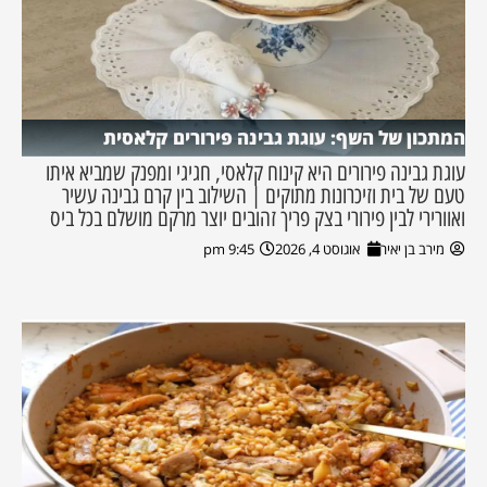
המתכון של השף: עוגת גבינה פירורים קלאסית
עוגת גבינה פירורים היא קינוח קלאסי, חגיגי ומפנק שמביא איתו
טעם של בית וזיכרונות מתוקים | השילוב בין קרם גבינה עשיר
ואוורירי לבין פירורי בצק פריך זהובים יוצר מרקם מושלם בכל ביס
מירב בן יאיר
אוגוסט 4, 2026
9:45 pm