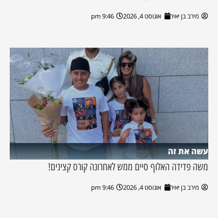
מירב בן יאיר
אוגוסט 4, 2026
9:46 pm
עשה את זה
משה פדידה האלוף סיים ממש לאחרונה קורס קצינים!
מירב בן יאיר
אוגוסט 4, 2026
9:46 pm