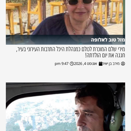
מזל טוב לאלופה
מירי שלם המוכרת לכולם כמנהלת היכל התרבות העירוני בעיר,
חגגה את יום הולדתה!
מירב בן יאיר
אוגוסט 4, 2026
9:47 pm