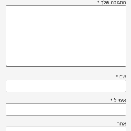
התגובה שלך
*
שם
*
אימייל
*
אתר