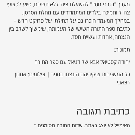
מערך "נגררי חסד" להשאלת ציוד ללא תשלום, סיוע לפצועי
צה"ל ותמיכה בילדים המתמודדים עם מחלת הסרטן.
במהלך המעמד הוכרז גם על תחילתו של פרויקט חדש –
כתיבת ספר התורה השישי של העמותה, שימשיך לשלב בין
הנצחה, אחדות ועשיית חסד.
תמונות:
יהודה קסטיאל אבא של דניאל עם ספר התורה
כל המשפחות שיקיריהם הונצחו בספר | צילומים: אמנון
רצאבי
כתיבת תגובה
האימייל לא יוצג באתר.
שדות החובה מסומנים
*