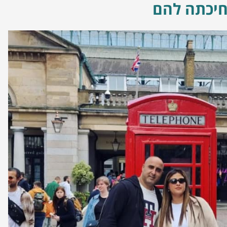
 חיכתה להם