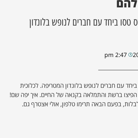
 להם
רס טסו ביחד עם חברים לנופש בלונדון
2:47 pm
ו ביחד עם חברים לנופש בלונדון המטריפה. לכלוכית
פיצו ברשת והתמלאה בקנאה של החיים. איך יפה שם!
לבלות, בפעם הבאה תרימו טלפון, אולי אצטרף גם.