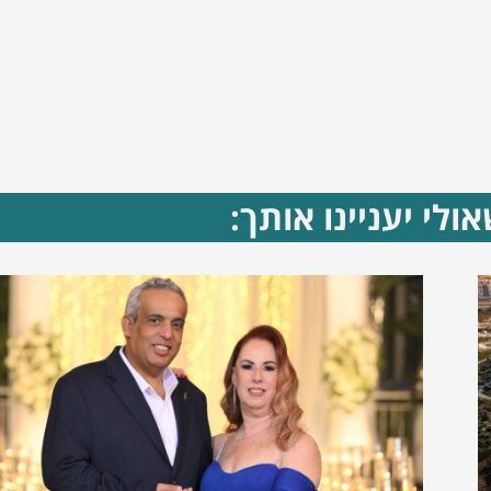
ולי יעניינו אותך: