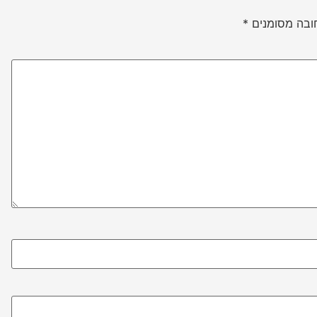
ובה מסומנים
*