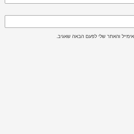
ימייל והאתר שלי לפעם הבאה שאגיב.