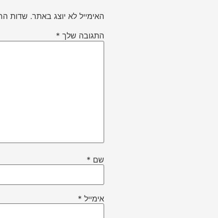
האימייל לא יוצג באתר.
שדות הח
התגובה שלך
*
שם
*
אימייל
*