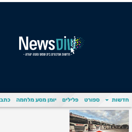
חדשות
ספורט
פלילים
יומן מסע מלחמה
כתבת