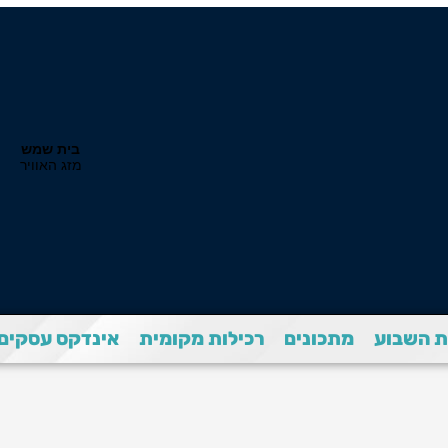
 השבוע
מתכונים
רכילות מקומית
אינדקס עסקים