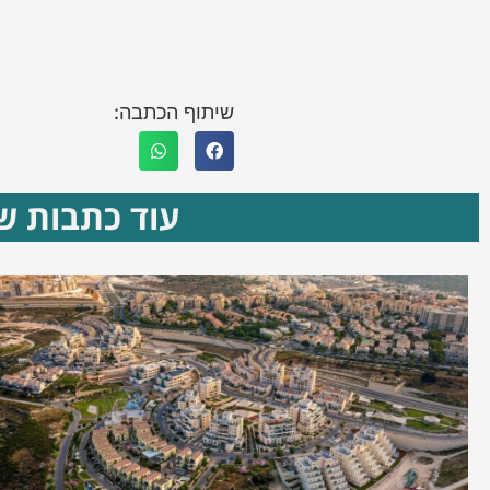
שיתוף הכתבה:
עוד כתבות שא