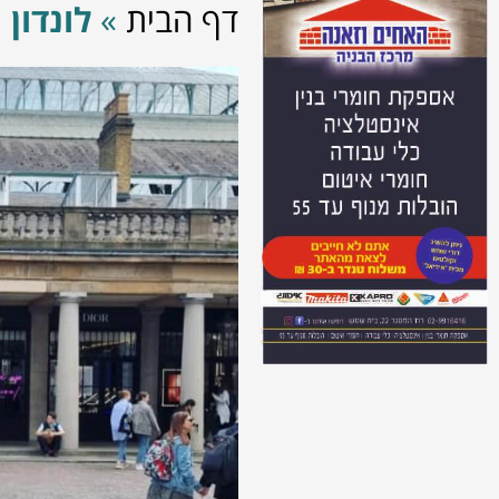
דף הבית
»
לונדון