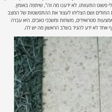
י פשוט התעוותו. לא ידענו מה זה", שיתפה באומץ.
ת החולים ושם הצליחו לעצור את ההתפשטות של המצב
מצעות סטרואידים, משחות ומשככי כאבים. היא עברה
אף אחד לא ידע להגיד בשלב הראשון מה יש לה.