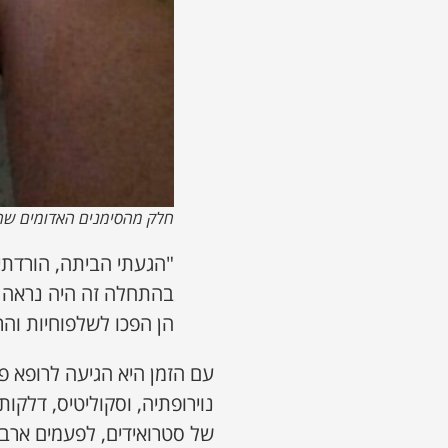
חלק מהסימנים האדומים שהיו
"הגעתי הביתה, הורדתי 
בהתחלה זה היה נראה כ
הן הפכו לשלפוחיות והר
עם הזמן היא הגיעה לרופא פ
של סטרואידים, לפעמים ארבע