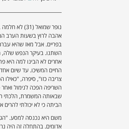
אהבה לרוץ בשעות הערב המאו
בפריים. אבל מאז שהיא עבר
השתנו. בעיקר הנפש שלה, ה
אחרים לא הבינו למה היא פת
החיים המשיכו. עד שיום אחד
צריבה כזו", סיפרה, "כאילו 
השריפה הפכה לנימול ואחר כך
שבאותה המשמרת, הלכתי הבי
הביתה כי לא יכולתי להרים 
משם היא נכנסה למסע. "הגעת
אדומים. בהתחלה זה היה נרא