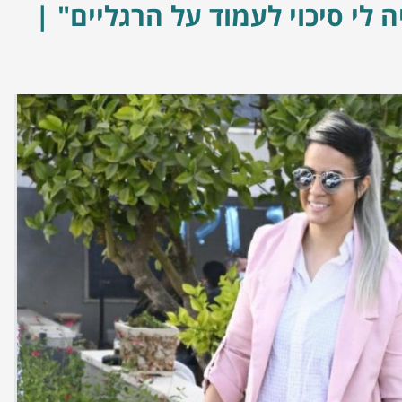
ה לי סיכוי לעמוד על הרגליים" |