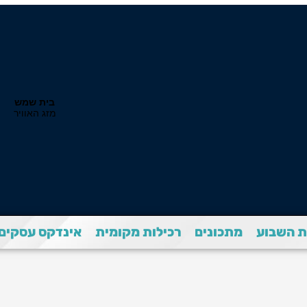
 השבוע
מתכונים
רכילות מקומית
אינדקס עסקים