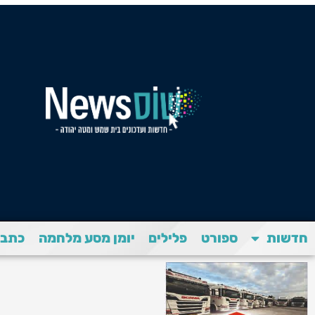
חדשות
ספורט
פלילים
יומן מסע מלחמה
כתבת