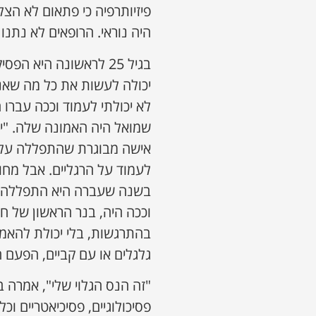
פיזיותרפיה כי פתאום לא הצל
היה נוראי. הרופאים לא נתנו ל
בגיל 25 לראשונה היא 
יכולה לעשות את כל מה שאני 
לא יכולתי לעמוד וככה עברו 
שמואל היה האמונה שלה. "יו
אישה מבוגרת שהתפללה עליי 
לעמוד על הרגליים. אבל מחו
בשנה שעברה היא התפללה ש
וככה היה, בנר הראשון של ח
בהתרגשות, בלי יכולת להאמי
גלגלים או עם קביים, הפעם 
"זה הנס הגלוי שלי", אמרה ב
פסיכולוגיים, פסיכיאטריים ו