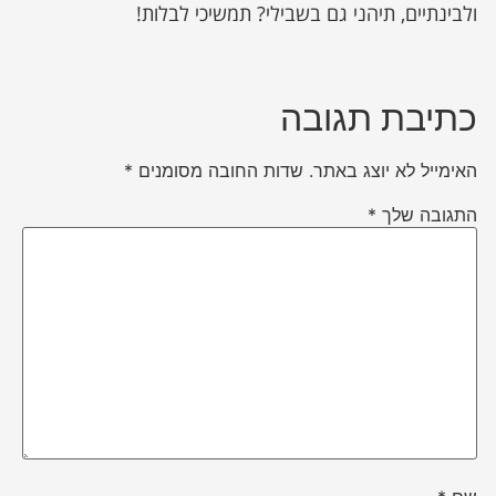
ולבינתיים, תיהני גם בשבילי? תמשיכי לבלות!
כתיבת תגובה
האימייל לא יוצג באתר.
שדות החובה מסומנים
*
התגובה שלך
*