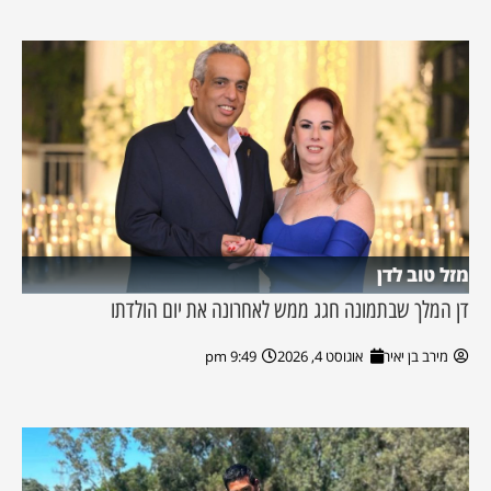
מזל טוב לדן
דן המלך שבתמונה חגג ממש לאחרונה את יום הולדתו
מירב בן יאיר
אוגוסט 4, 2026
9:49 pm