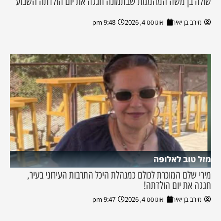
שולה בן משה המהממת שבתמונה חגגה את יום הולדתה השבוע
מירב בן יאיר
אוגוסט 4, 2026
9:48 pm
מזל טוב לאלופה
מירי שלם המוכרת לכולם כמנהלת היכל התרבות העירוני בעיר,
חגגה את יום הולדתה!
מירב בן יאיר
אוגוסט 4, 2026
9:47 pm