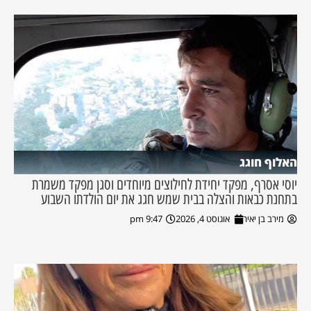
האלוף חוגג
יוסי אסרף, מפקד יחידת לחילוצים מיוחדים וסגן מפקד משמרת
בתחנת כבאות והצלה בבית שמש חגג את יום הולדתו השבוע
מירב בן יאיר
אוגוסט 4, 2026
9:47 pm