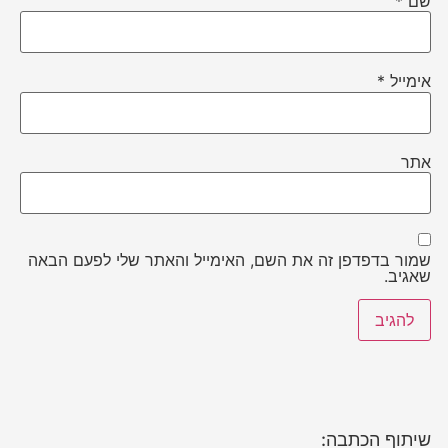
שם
*
אימייל
*
אתר
שמור בדפדפן זה את השם, האימייל והאתר שלי לפעם הבאה
שאגיב.
שיתוף הכתבה: