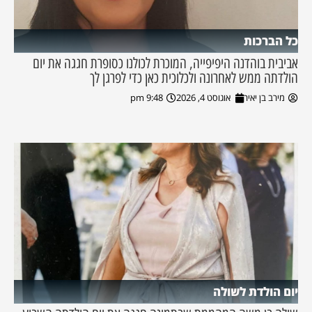
כל הברכות
אביבית בוהדנה היפיפייה, המוכרת לכולנו כסופרת חגגה את יום
הולדתה ממש לאחרונה ולכלוכית כאן כדי לפרגן לך
מירב בן יאיר
אוגוסט 4, 2026
9:48 pm
יום הולדת לשולה