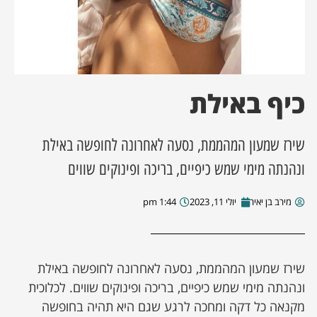
ן מסע מלחמה
ת השבוע
כיף באילת
ונים
שירז שמעון המהממת, נסעה לאחרונה לחופשה באילת
לות מקומית
ונהנתה מימי שמש כיפיים, בריכה ופינוקים שווים
דקס עסקים
מירב בן יאיר
יולי 11, 2023
1:44 pm
שירז שמעון המהממת, נסעה לאחרונה לחופשה באילת
ונהנתה מימי שמש כיפיים, בריכה ופינוקים שווים. לכלוכית
מקנאה כל דקה ומחכה לרגע שגם היא תהיה בחופשה