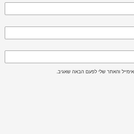
ימייל והאתר שלי לפעם הבאה שאגיב.