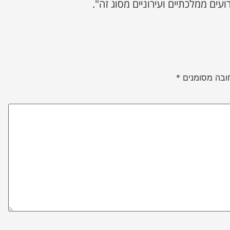
ועים ממלכתיים ועירוניים מסוג זה".
ובה מסומנים
*