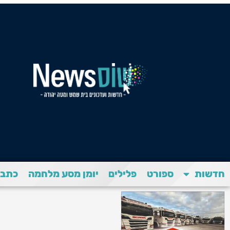
חדשות
ספורט
פלילים
יומן מסע מלחמה
כתבת