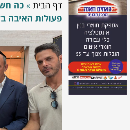
דף הבית
»
כה חשו
פעולות האיבה בע