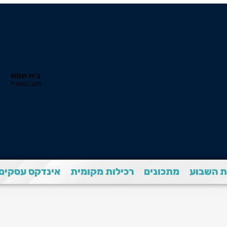
 השבוע
מתכונים
רכילות מקומית
אינדקס עסקים