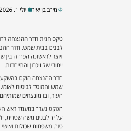
מירב בן יאיר
יולי 1, 2026
טקס חנית חדר ההנצחה לחללי
לבנים בבית שמש. חדר ההנ
ויוצר לראשונה הפרדה בין ש
ייחודי של זיכרון והתייחדות.
חדר ההנצחה הוקם בהשקעה של
שמש והמוסד לביטוח לאומי.
העיר, ובו מונצחים שמותיהם
הטקס נערך במעמד ראש העיר
על יד לבנים משה שטרית, יו"
טוך, משפחות שכולות ואישי צ