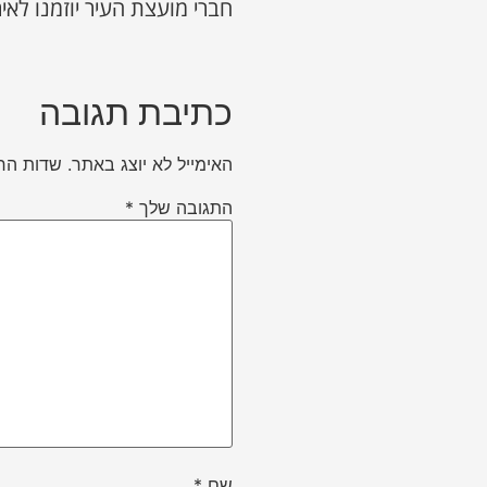
חברי מועצת העיר יוזמנו לאיר
כתיבת תגובה
האימייל לא יוצג באתר.
שדות הח
התגובה שלך
*
שם
*