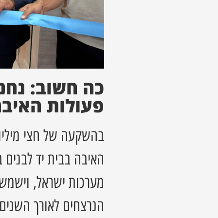
כה חשוב: נחנ
פעולות האיבה
בהשקעה של חצי מיליון
האיבה בבית יד לבנים 
מערכות ישראל, וישמש
הנרצחים לאורך השנים