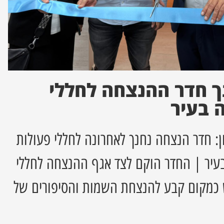
ך חדר ההנצחה לחללי
 בעיר
: חדר הנצחה נחנך לאחרונה לחללי פעולות
בעיר | החדר הוקם לצד אגף ההנצחה לחללי
 כמקום קבע להנצחת השמות והסיפורים של