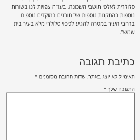
סלולרית לאלפי תושבי השכונה. בעז"ה צפויות לנו בשורות
נוספות בהתקנות נוספות של תורנים במוקדים נוספים
ברחבי העיר במטרה להגיע לכיסוי סלולרי מלא בעיר בית
שמש".
כתיבת תגובה
האימייל לא יוצג באתר.
שדות החובה מסומנים
*
התגובה שלך
*