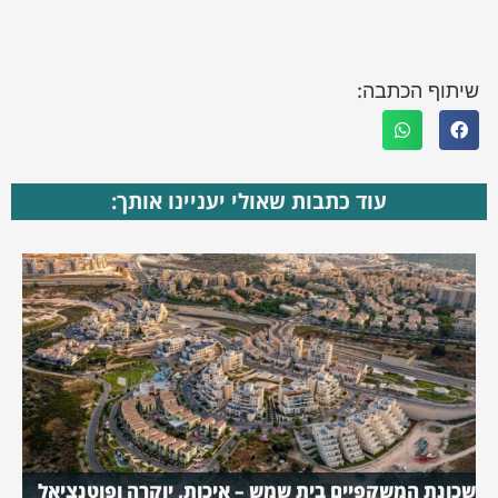
שיתוף הכתבה:
עוד כתבות שאולי יעניינו אותך:
שכונת המשקפיים בית שמש – איכות, יוקרה ופוטנציאל