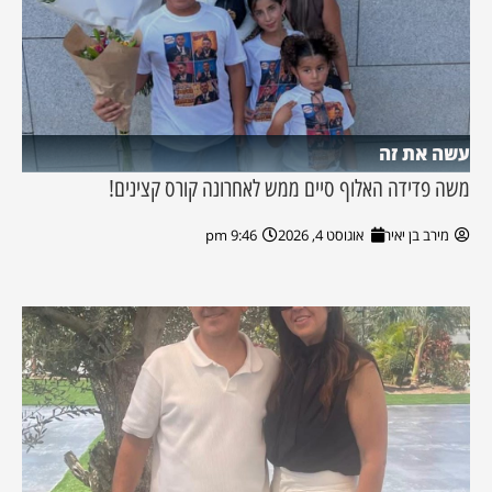
עשה את זה
משה פדידה האלוף סיים ממש לאחרונה קורס קצינים!
מירב בן יאיר
אוגוסט 4, 2026
9:46 pm