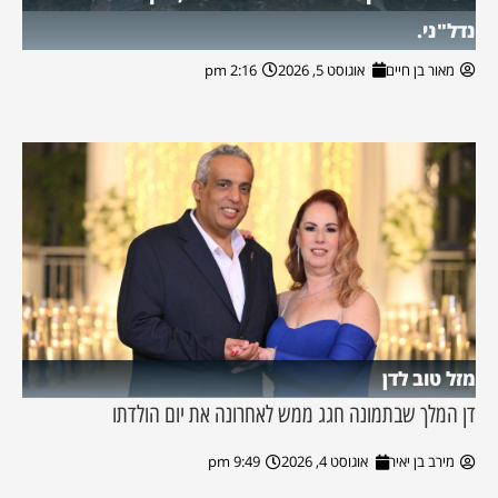
נדל"ני.
מאור בן חיים
אוגוסט 5, 2026
2:16 pm
מזל טוב לדן
דן המלך שבתמונה חגג ממש לאחרונה את יום הולדתו
מירב בן יאיר
אוגוסט 4, 2026
9:49 pm