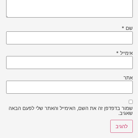
שם
*
אימייל
*
אתר
שמור בדפדפן זה את השם, האימייל והאתר שלי לפעם הבאה
שאגיב.