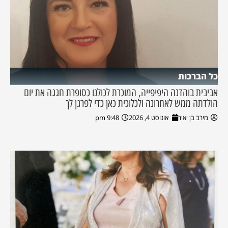
כל הברכות
אביבית בוהדנה היפיפייה, המוכרת לכולנו כסופרת חגגה את יום
הולדתה ממש לאחרונה ולכלוכית כאן כדי לפרגן לך
מירב בן יאיר
אוגוסט 4, 2026
9:48 pm