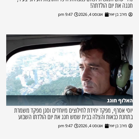
חגגה את יום הולדתה!
מירב בן יאיר
אוגוסט 4, 2026
9:47 pm
האלוף חוגג
יוסי אסרף, מפקד יחידת לחילוצים מיוחדים וסגן מפקד משמרת
בתחנת כבאות והצלה בבית שמש חגג את יום הולדתו השבוע
מירב בן יאיר
אוגוסט 4, 2026
9:47 pm